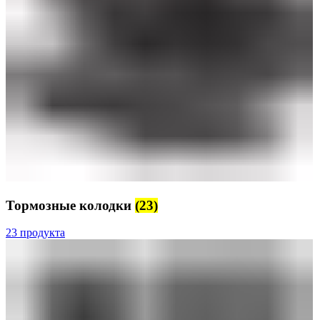
Тормозные колодки
(23)
23 продукта