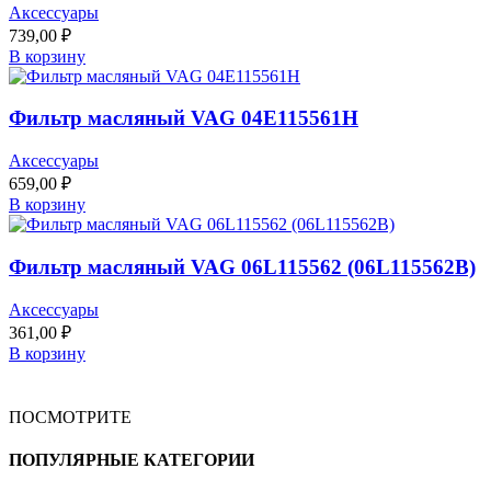
Аксессуары
739,00
₽
В корзину
Фильтр масляный VAG 04E115561H
Аксессуары
659,00
₽
В корзину
Фильтр масляный VAG 06L115562 (06L115562B)
Аксессуары
361,00
₽
В корзину
ПОСМОТРИТЕ
ПОПУЛЯРНЫЕ КАТЕГОРИИ