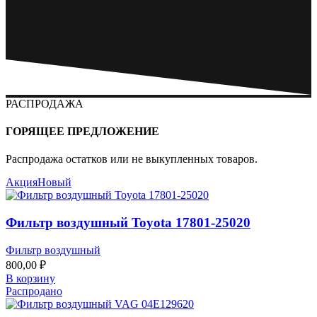
РАСПРОДАЖА
ГОРЯЩЕЕ ПРЕДЛОЖЕНИЕ
Распродажа остатков или не выкупленных товаров.
Акция
Новый
Фильтр воздушный Toyota 17801-25020
Фильтр воздушный
800,00
₽
В корзину
Распродано