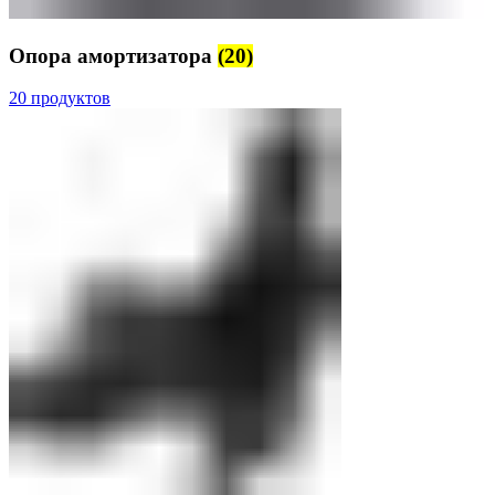
Опора амортизатора
(20)
20 продуктов