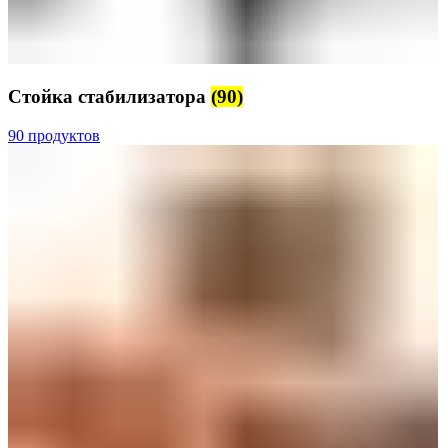
Стойка стабилизатора
(90)
90 продуктов