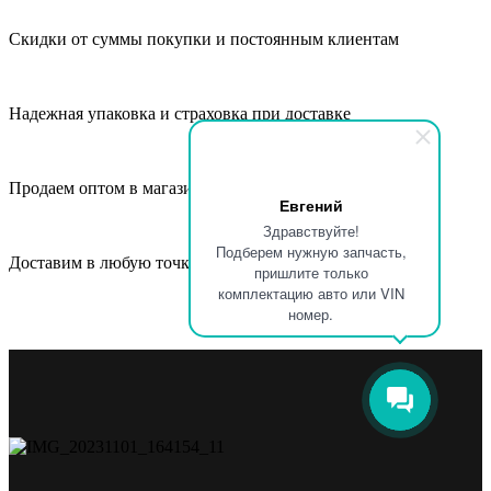
Скидки от суммы покупки и постоянным клиентам
Надежная упаковка и страховка при доставке
Продаем оптом в магазины, СТО и автосервисы
Евгений
Здравствуйте!
Подберем нужную запчасть,
Доставим в любую точку России и СНГ
пришлите только
комплектацию авто или VIN
номер.