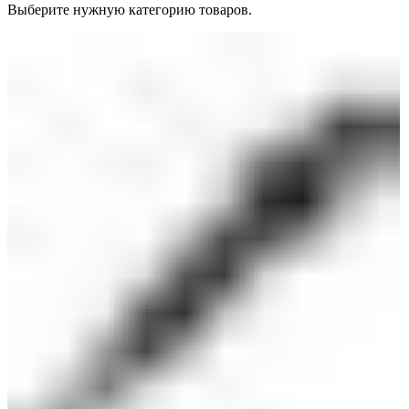
Выберите нужную категорию товаров.