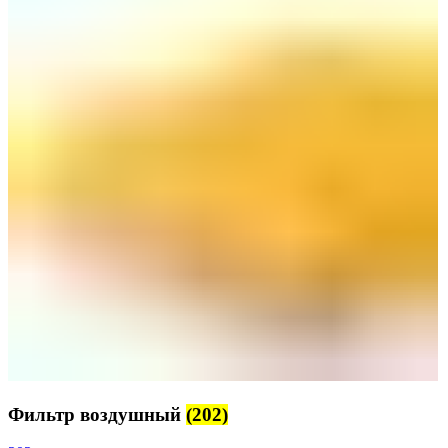
Фильтр воздушный
(202)