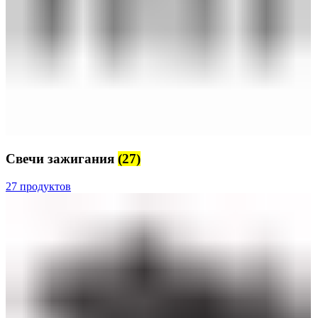
Свечи зажигания
(27)
27 продуктов