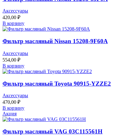
Аксессуары
420,00
₽
В корзину
Фильтр масляный Nissan 15208-9F60A
Аксессуары
554,00
₽
В корзину
Фильтр масляный Toyota 90915-YZZE2
Аксессуары
470,00
₽
В корзину
Акция
Фильтр масляный VAG 03C115561H