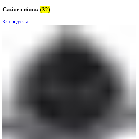
Сайлентблок
(32)
32 продукта