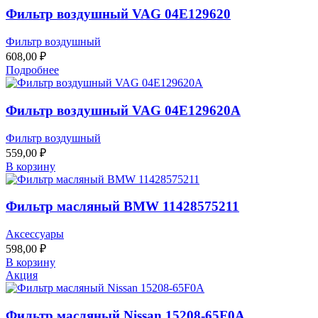
Фильтр воздушный VAG 04E129620
Фильтр воздушный
608,00
₽
Подробнее
Фильтр воздушный VAG 04E129620A
Фильтр воздушный
559,00
₽
В корзину
Фильтр масляный BMW 11428575211
Аксессуары
598,00
₽
В корзину
Акция
Фильтр масляный Nissan 15208-65F0A