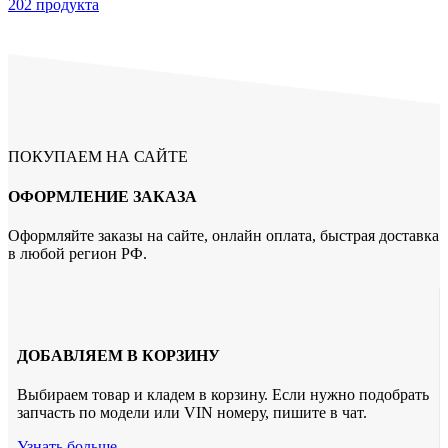
202 продукта
ПОКУПАЕМ НА САЙТЕ
ОФОРМЛЕНИЕ ЗАКАЗА
Оформляйте заказы на сайте, онлайн оплата, быстрая доставка
в любой регион РФ.
ДОБАВЛЯЕМ В КОРЗИНУ
Выбираем товар и кладем в корзину. Если нужно подобрать
запчасть по модели или VIN номеру, пишите в чат.
Узнать больше