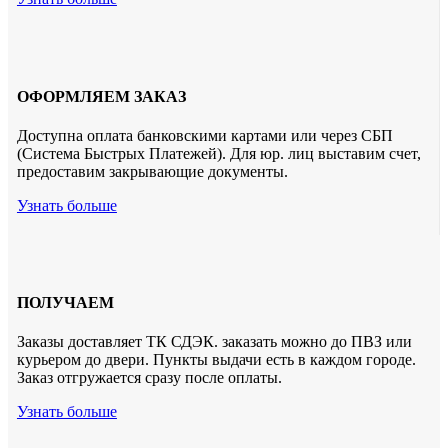
ОФОРМЛЯЕМ ЗАКАЗ
Доступна оплата банковскими картами или через СБП
(Система Быстрых Платежей). Для юр. лиц выставим счет,
предоставим закрывающие документы.
Узнать больше
ПОЛУЧАЕМ
Заказы доставляет ТК СДЭК. заказать можно до ПВЗ или
курьером до двери. Пункты выдачи есть в каждом городе.
Заказ отгружается сразу после оплаты.
Узнать больше