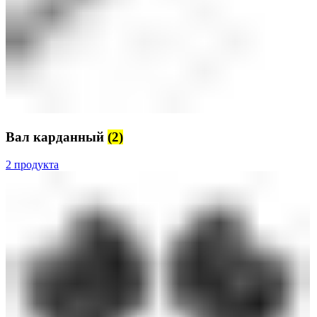
Вал карданный
(2)
2 продукта