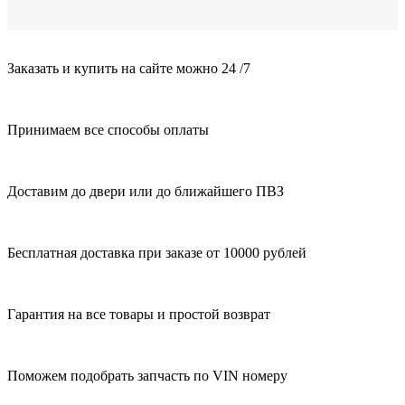
Заказать и купить на сайте можно 24 /7
Принимаем все способы оплаты
Доставим до двери или до ближайшего ПВЗ
Бесплатная доставка при заказе от 10000 рублей
Гарантия на все товары и простой возврат
Поможем подобрать запчасть по VIN номеру