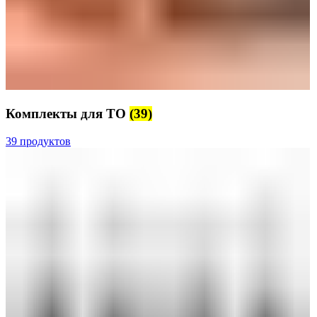
Комплекты для ТО
(39)
39 продуктов