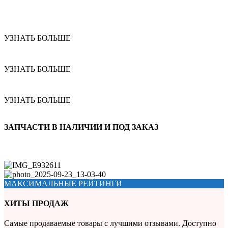
УЗНАТЬ БОЛЬШЕ
УЗНАТЬ БОЛЬШЕ
УЗНАТЬ БОЛЬШЕ
ЗАПЧАСТИ В НАЛИЧИИ И ПОД ЗАКАЗ
МАКСИМАЛЬНЫЕ РЕЙТИНГИ
ХИТЫ ПРОДАЖ
Самые продаваемые товары с лучшими отзывами. Доступно