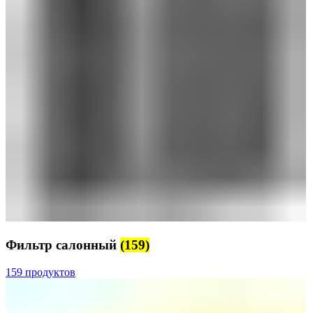
Фильтр салонный
(159)
159 продуктов