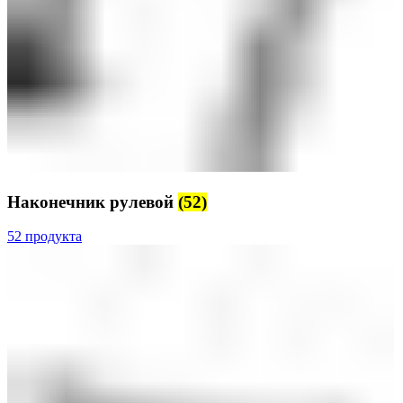
Наконечник рулевой
(52)
52 продукта