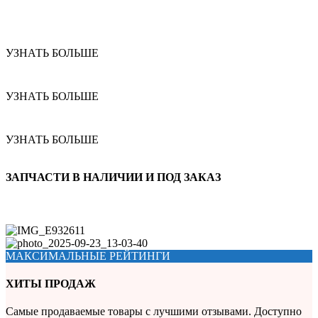
УЗНАТЬ БОЛЬШЕ
УЗНАТЬ БОЛЬШЕ
УЗНАТЬ БОЛЬШЕ
ЗАПЧАСТИ В НАЛИЧИИ И ПОД ЗАКАЗ
МАКСИМАЛЬНЫЕ РЕЙТИНГИ
ХИТЫ ПРОДАЖ
Самые продаваемые товары с лучшими отзывами. Доступно