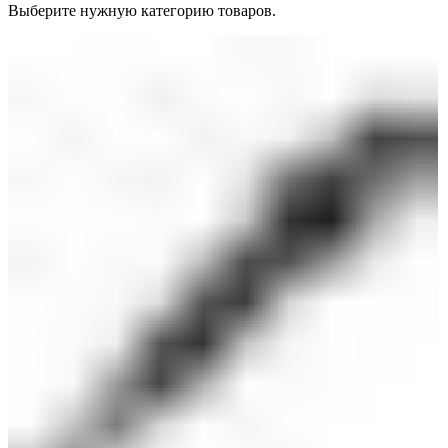
Выберите нужную категорию товаров.