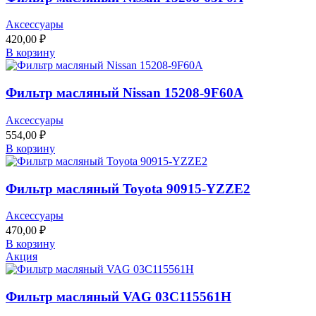
Аксессуары
420,00
₽
В корзину
Фильтр масляный Nissan 15208-9F60A
Аксессуары
554,00
₽
В корзину
Фильтр масляный Toyota 90915-YZZE2
Аксессуары
470,00
₽
В корзину
Акция
Фильтр масляный VAG 03C115561H