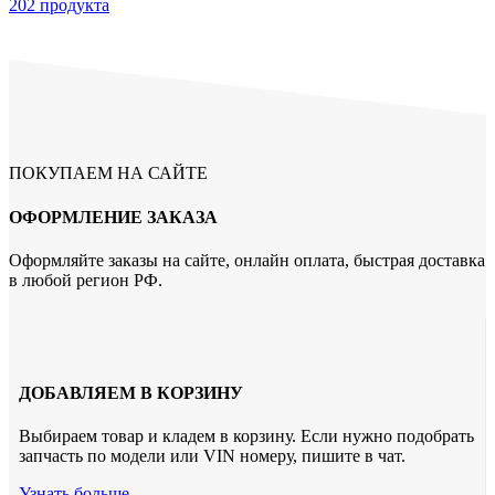
202 продукта
ПОКУПАЕМ НА САЙТЕ
ОФОРМЛЕНИЕ ЗАКАЗА
Оформляйте заказы на сайте, онлайн оплата, быстрая доставка
в любой регион РФ.
ДОБАВЛЯЕМ В КОРЗИНУ
Выбираем товар и кладем в корзину. Если нужно подобрать
запчасть по модели или VIN номеру, пишите в чат.
Узнать больше