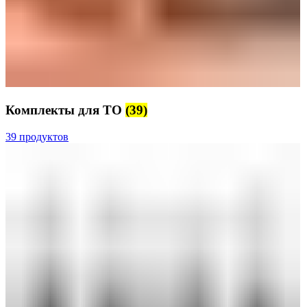
Комплекты для ТО
(39)
39 продуктов