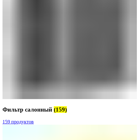
Фильтр салонный
(159)
159 продуктов