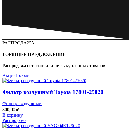
РАСПРОДАЖА
ГОРЯЩЕЕ ПРЕДЛОЖЕНИЕ
Распродажа остатков или не выкупленных товаров.
Акция
Новый
Фильтр воздушный Toyota 17801-25020
Фильтр воздушный
800,00
₽
В корзину
Распродано