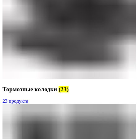
Тормозные колодки
(23)
23 продукта