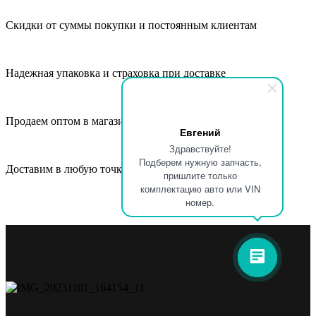
Скидки от суммы покупки и постоянным клиентам
Надежная упаковка и страховка при доставке
Продаем оптом в магазины, СТО и автосервисы
Евгений
Здравствуйте!
Подберем нужную запчасть,
Доставим в любую точку России и СНГ
пришлите только
комплектацию авто или VIN
номер.