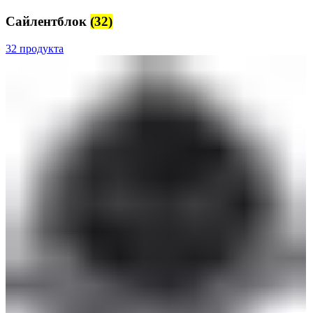
Сайлентблок
(32)
32 продукта