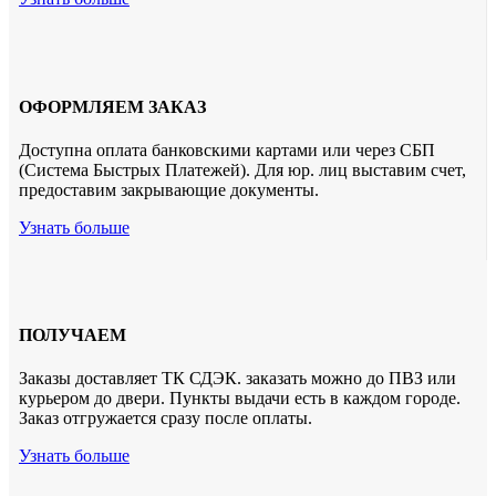
ОФОРМЛЯЕМ ЗАКАЗ
Доступна оплата банковскими картами или через СБП
(Система Быстрых Платежей). Для юр. лиц выставим счет,
предоставим закрывающие документы.
Узнать больше
ПОЛУЧАЕМ
Заказы доставляет ТК СДЭК. заказать можно до ПВЗ или
курьером до двери. Пункты выдачи есть в каждом городе.
Заказ отгружается сразу после оплаты.
Узнать больше