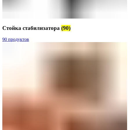
Стойка стабилизатора
(90)
90 продуктов