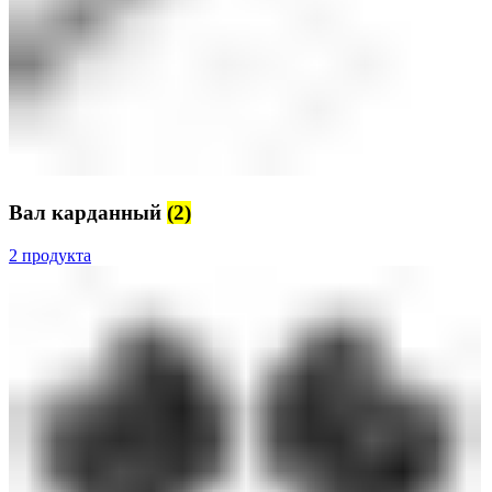
Вал карданный
(2)
2 продукта