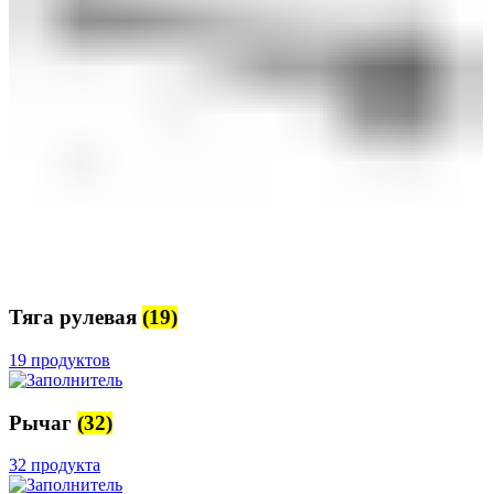
Тяга рулевая
(19)
19 продуктов
Рычаг
(32)
32 продукта