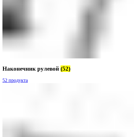
Наконечник рулевой
(52)
52 продукта