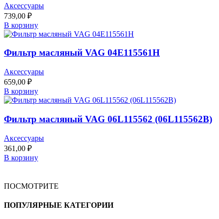
Аксессуары
739,00
₽
В корзину
Фильтр масляный VAG 04E115561H
Аксессуары
659,00
₽
В корзину
Фильтр масляный VAG 06L115562 (06L115562B)
Аксессуары
361,00
₽
В корзину
ПОСМОТРИТЕ
ПОПУЛЯРНЫЕ КАТЕГОРИИ