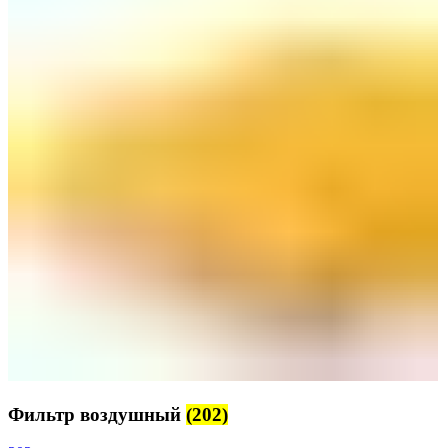
Фильтр воздушный
(202)