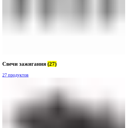
Свечи зажигания
(27)
27 продуктов