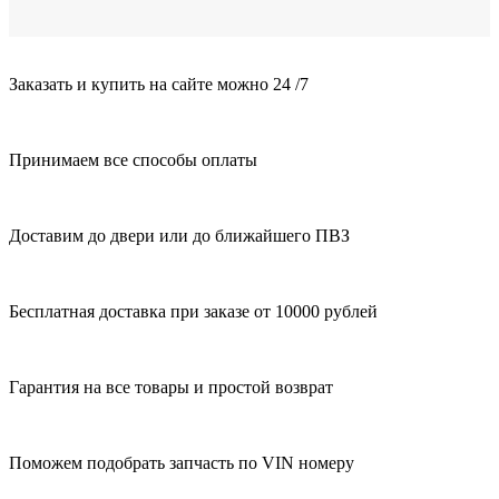
Заказать и купить на сайте можно 24 /7
Принимаем все способы оплаты
Доставим до двери или до ближайшего ПВЗ
Бесплатная доставка при заказе от 10000 рублей
Гарантия на все товары и простой возврат
Поможем подобрать запчасть по VIN номеру