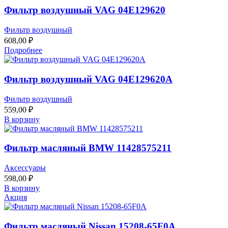
Фильтр воздушный VAG 04E129620
Фильтр воздушный
608,00
₽
Подробнее
Фильтр воздушный VAG 04E129620A
Фильтр воздушный
559,00
₽
В корзину
Фильтр масляный BMW 11428575211
Аксессуары
598,00
₽
В корзину
Акция
Фильтр масляный Nissan 15208-65F0A