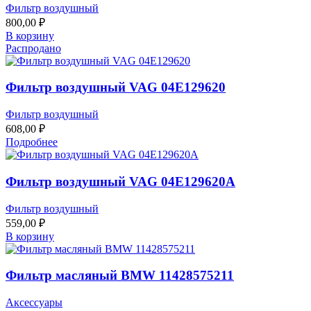
Фильтр воздушный
800,00
₽
В корзину
Распродано
Фильтр воздушный VAG 04E129620
Фильтр воздушный
608,00
₽
Подробнее
Фильтр воздушный VAG 04E129620A
Фильтр воздушный
559,00
₽
В корзину
Фильтр масляный BMW 11428575211
Аксессуары