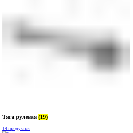
Тяга рулевая
(19)
19 продуктов