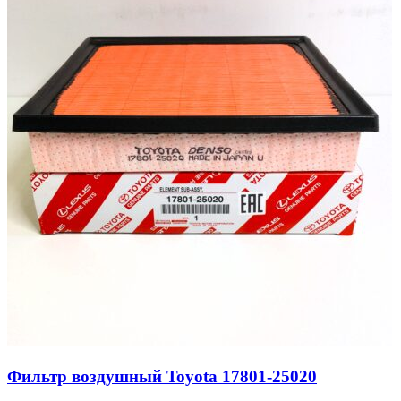
Фильтр воздушный Toyota 17801-25020