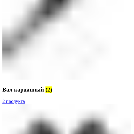
Вал карданный
(2)
2 продукта