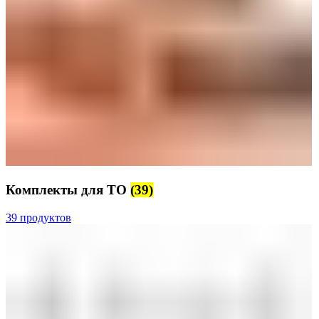
Комплекты для ТО
(39)
39 продуктов