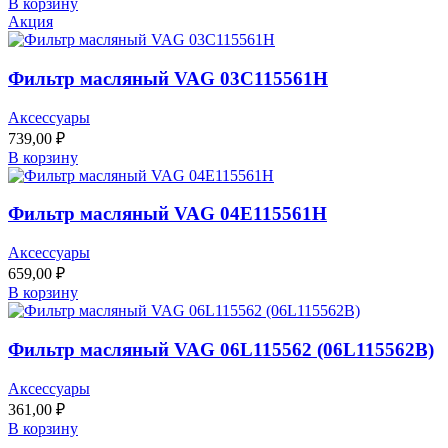
В корзину
Акция
Фильтр масляный VAG 03C115561H
Аксессуары
739,00
₽
В корзину
Фильтр масляный VAG 04E115561H
Аксессуары
659,00
₽
В корзину
Фильтр масляный VAG 06L115562 (06L115562B)
Аксессуары
361,00
₽
В корзину