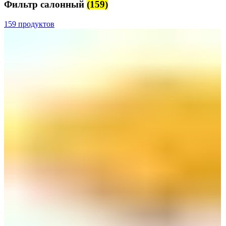
Фильтр салонный
(159)
159 продуктов