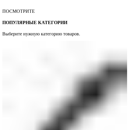
ПОСМОТРИТЕ
ПОПУЛЯРНЫЕ КАТЕГОРИИ
Выберите нужную категорию товаров.