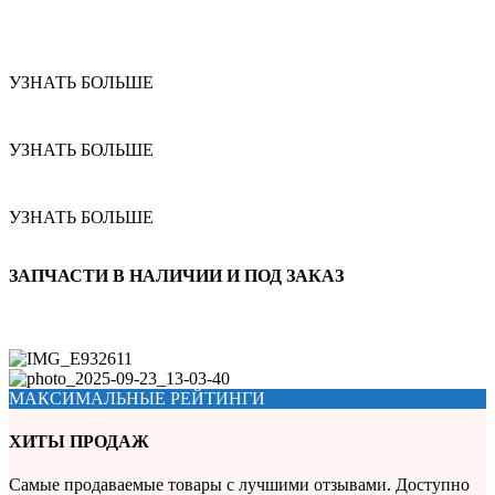
УЗНАТЬ БОЛЬШЕ
УЗНАТЬ БОЛЬШЕ
УЗНАТЬ БОЛЬШЕ
ЗАПЧАСТИ В НАЛИЧИИ И ПОД ЗАКАЗ
МАКСИМАЛЬНЫЕ РЕЙТИНГИ
ХИТЫ ПРОДАЖ
Самые продаваемые товары с лучшими отзывами. Доступно