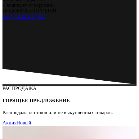
• Защищает от коррозии.
ПОДОБРАТЬ КОЛОДКИ
РАЗДЕЛ КОЛОДКИ
РАСПРОДАЖА
ГОРЯЩЕЕ ПРЕДЛОЖЕНИЕ
Распродажа остатков или не выкупленных товаров.
Акция
Новый