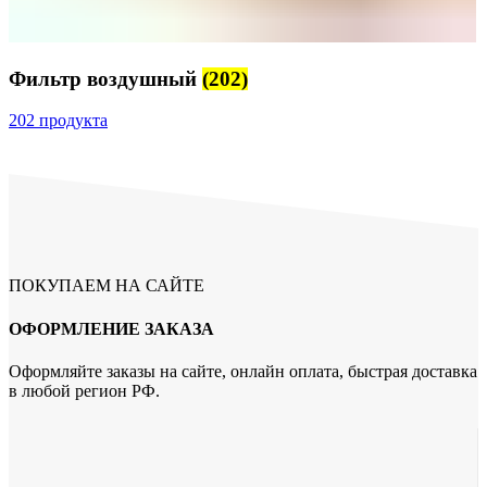
Фильтр воздушный
(202)
202 продукта
ПОКУПАЕМ НА САЙТЕ
ОФОРМЛЕНИЕ ЗАКАЗА
Оформляйте заказы на сайте, онлайн оплата, быстрая доставка
в любой регион РФ.