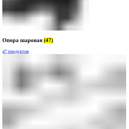
Опора шаровая
(47)
47 продуктов