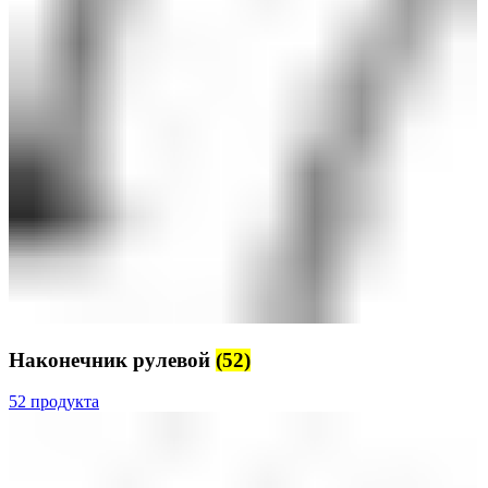
Наконечник рулевой
(52)
52 продукта