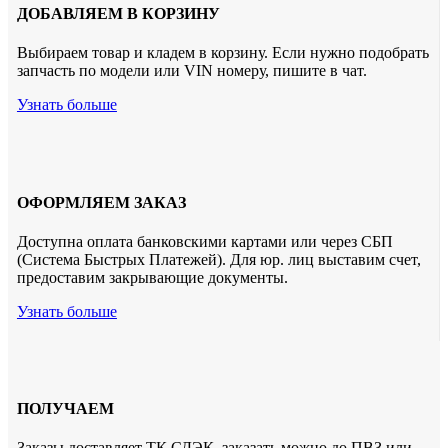
ДОБАВЛЯЕМ В КОРЗИНУ
Выбираем товар и кладем в корзину. Если нужно подобрать
запчасть по модели или VIN номеру, пишите в чат.
Узнать больше
ОФОРМЛЯЕМ ЗАКАЗ
Доступна оплата банковскими картами или через СБП
(Система Быстрых Платежей). Для юр. лиц выставим счет,
предоставим закрывающие документы.
Узнать больше
ПОЛУЧАЕМ
Заказы доставляет ТК СДЭК. заказать можно до ПВЗ или