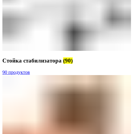
Стойка стабилизатора
(90)
90 продуктов