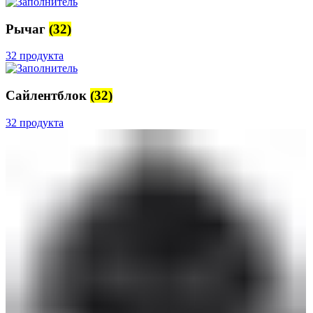
Рычаг
(32)
32 продукта
Сайлентблок
(32)
32 продукта