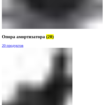
Опора амортизатора
(20)
20 продуктов