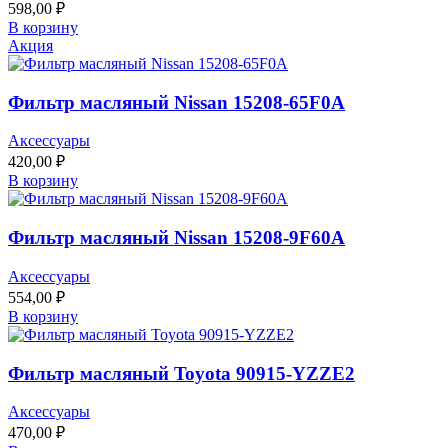
598,00
₽
В корзину
Акция
Фильтр масляный Nissan 15208-65F0A
Аксессуары
420,00
₽
В корзину
Фильтр масляный Nissan 15208-9F60A
Аксессуары
554,00
₽
В корзину
Фильтр масляный Toyota 90915-YZZE2
Аксессуары
470,00
₽