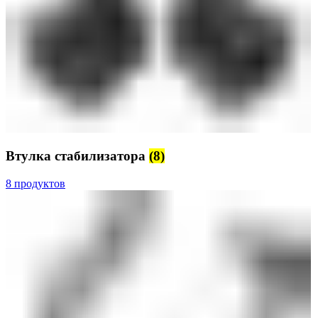
Втулка стабилизатора
(8)
8 продуктов