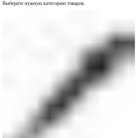
Выберите нужную категорию товаров.