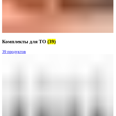
Комплекты для ТО
(39)
39 продуктов