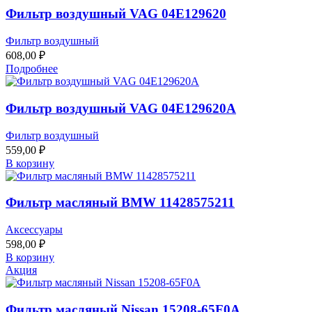
Фильтр воздушный VAG 04E129620
Фильтр воздушный
608,00
₽
Подробнее
Фильтр воздушный VAG 04E129620A
Фильтр воздушный
559,00
₽
В корзину
Фильтр масляный BMW 11428575211
Аксессуары
598,00
₽
В корзину
Акция
Фильтр масляный Nissan 15208-65F0A