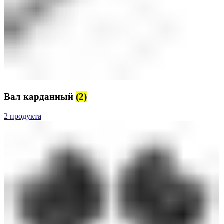
Вал карданный
(2)
2 продукта