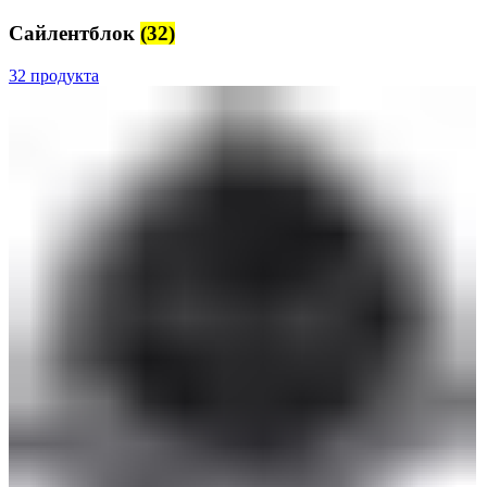
Сайлентблок
(32)
32 продукта