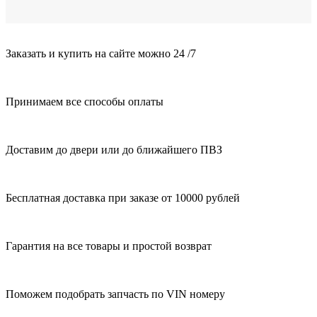
Заказать и купить на сайте можно 24 /7
Принимаем все способы оплаты
Доставим до двери или до ближайшего ПВЗ
Бесплатная доставка при заказе от 10000 рублей
Гарантия на все товары и простой возврат
Поможем подобрать запчасть по VIN номеру