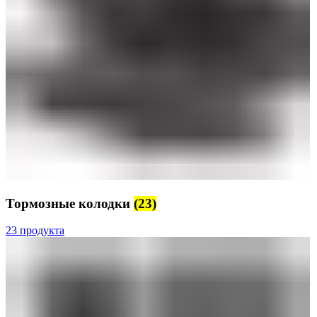
Тормозные колодки
(23)
23 продукта