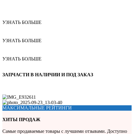
УЗНАТЬ БОЛЬШЕ
УЗНАТЬ БОЛЬШЕ
УЗНАТЬ БОЛЬШЕ
ЗАПЧАСТИ В НАЛИЧИИ И ПОД ЗАКАЗ
МАКСИМАЛЬНЫЕ РЕЙТИНГИ
ХИТЫ ПРОДАЖ
Самые продаваемые товары с лучшими отзывами. Доступно