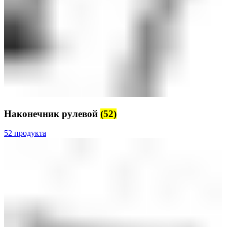
Наконечник рулевой
(52)
52 продукта