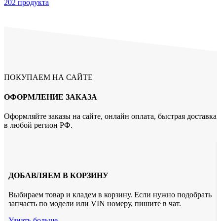
202 продукта
ПОКУПАЕМ НА САЙТЕ
ОФОРМЛЕНИЕ ЗАКАЗА
Оформляйте заказы на сайте, онлайн оплата, быстрая доставка
в любой регион РФ.
ДОБАВЛЯЕМ В КОРЗИНУ
Выбираем товар и кладем в корзину. Если нужно подобрать
запчасть по модели или VIN номеру, пишите в чат.
Узнать больше