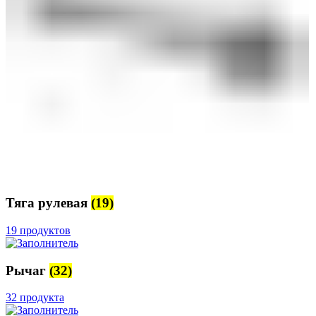
Тяга рулевая
(19)
19 продуктов
Рычаг
(32)
32 продукта