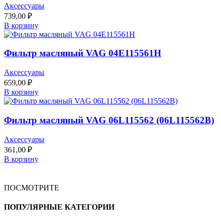
Аксессуары
739,00
₽
В корзину
Фильтр масляный VAG 04E115561H
Аксессуары
659,00
₽
В корзину
Фильтр масляный VAG 06L115562 (06L115562B)
Аксессуары
361,00
₽
В корзину
ПОСМОТРИТЕ
ПОПУЛЯРНЫЕ КАТЕГОРИИ