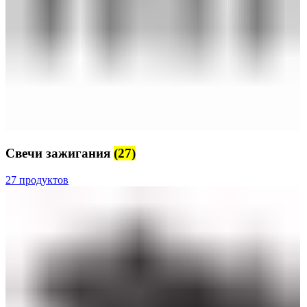
Свечи зажигания
(27)
27 продуктов