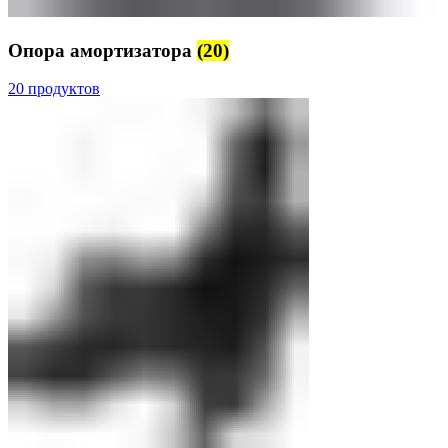
Опора амортизатора
(20)
20 продуктов