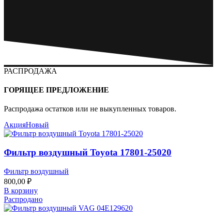
РАСПРОДАЖА
ГОРЯЩЕЕ ПРЕДЛОЖЕНИЕ
Распродажа остатков или не выкупленных товаров.
Акция
Новый
Фильтр воздушный Toyota 17801-25020
Фильтр воздушный
800,00
₽
В корзину
Распродано