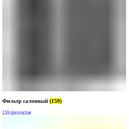
Фильтр салонный
(159)
159 продуктов