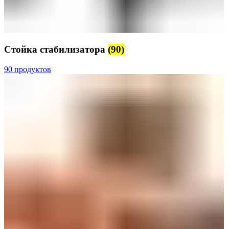
Стойка стабилизатора
(90)
90 продуктов