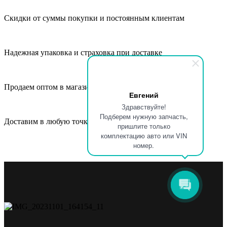
Скидки от суммы покупки и постоянным клиентам
Надежная упаковка и страховка при доставке
Продаем оптом в магазины, СТО и автосервисы
Евгений
Здравствуйте!
Подберем нужную запчасть,
Доставим в любую точку России и СНГ
пришлите только
комплектацию авто или VIN
номер.