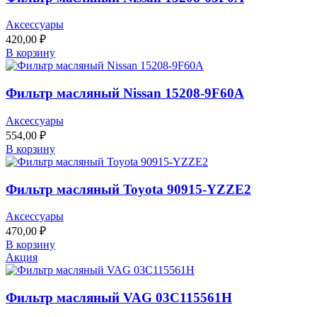
Аксессуары
420,00
₽
В корзину
Фильтр масляный Nissan 15208-9F60A
Аксессуары
554,00
₽
В корзину
Фильтр масляный Toyota 90915-YZZE2
Аксессуары
470,00
₽
В корзину
Акция
Фильтр масляный VAG 03C115561H