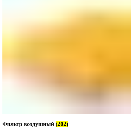
Фильтр воздушный
(202)