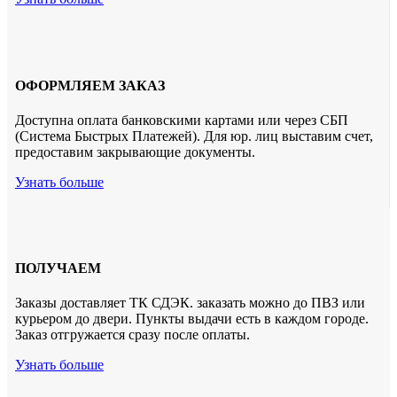
ОФОРМЛЯЕМ ЗАКАЗ
Доступна оплата банковскими картами или через СБП
(Система Быстрых Платежей). Для юр. лиц выставим счет,
предоставим закрывающие документы.
Узнать больше
ПОЛУЧАЕМ
Заказы доставляет ТК СДЭК. заказать можно до ПВЗ или
курьером до двери. Пункты выдачи есть в каждом городе.
Заказ отгружается сразу после оплаты.
Узнать больше