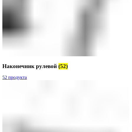
Наконечник рулевой
(52)
52 продукта