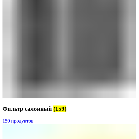
Фильтр салонный
(159)
159 продуктов