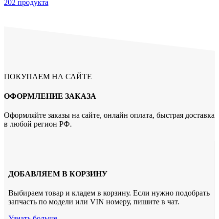
202 продукта
ПОКУПАЕМ НА САЙТЕ
ОФОРМЛЕНИЕ ЗАКАЗА
Оформляйте заказы на сайте, онлайн оплата, быстрая доставка
в любой регион РФ.
ДОБАВЛЯЕМ В КОРЗИНУ
Выбираем товар и кладем в корзину. Если нужно подобрать
запчасть по модели или VIN номеру, пишите в чат.
Узнать больше