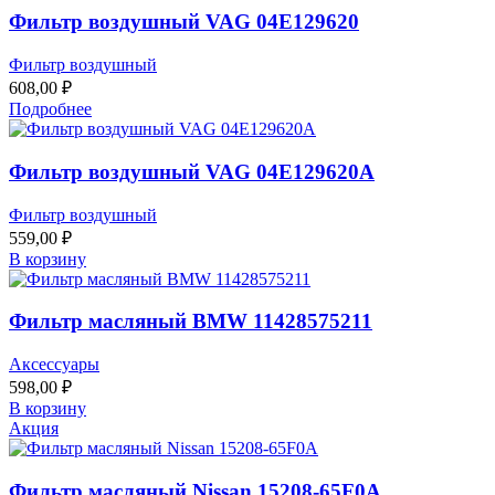
Фильтр воздушный VAG 04E129620
Фильтр воздушный
608,00
₽
Подробнее
Фильтр воздушный VAG 04E129620A
Фильтр воздушный
559,00
₽
В корзину
Фильтр масляный BMW 11428575211
Аксессуары
598,00
₽
В корзину
Акция
Фильтр масляный Nissan 15208-65F0A