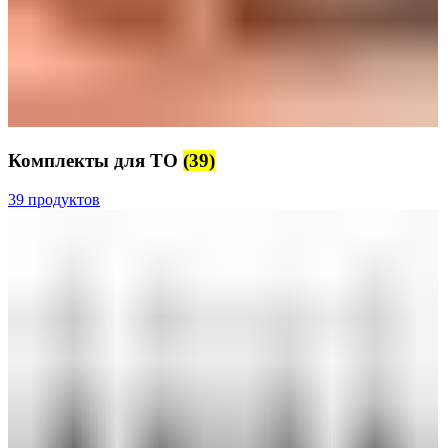
Комплекты для ТО
(39)
39 продуктов