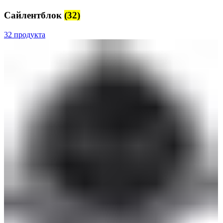
Сайлентблок
(32)
32 продукта