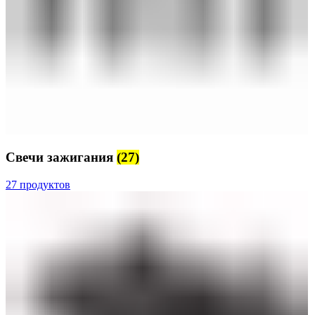
Свечи зажигания
(27)
27 продуктов