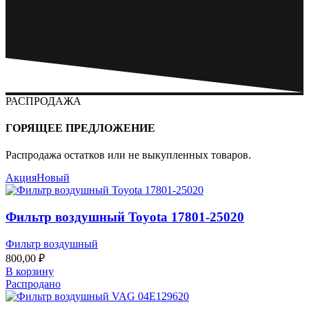
РАСПРОДАЖА
ГОРЯЩЕЕ ПРЕДЛОЖЕНИЕ
Распродажа остатков или не выкупленных товаров.
Акция
Новый
Фильтр воздушный Toyota 17801-25020
Фильтр воздушный
800,00
₽
В корзину
Распродано