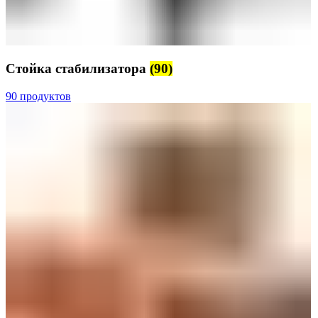
Стойка стабилизатора
(90)
90 продуктов