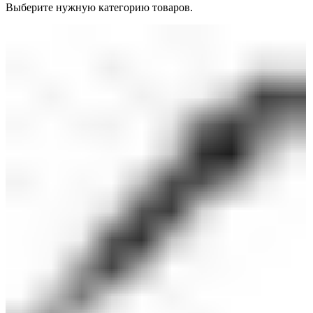
Выберите нужную категорию товаров.