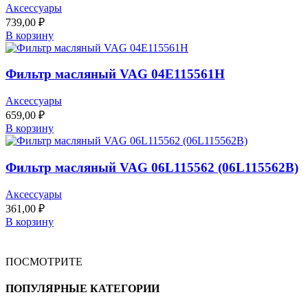
Аксессуары
739,00
₽
В корзину
Фильтр масляный VAG 04E115561H
Аксессуары
659,00
₽
В корзину
Фильтр масляный VAG 06L115562 (06L115562B)
Аксессуары
361,00
₽
В корзину
ПОСМОТРИТЕ
ПОПУЛЯРНЫЕ КАТЕГОРИИ