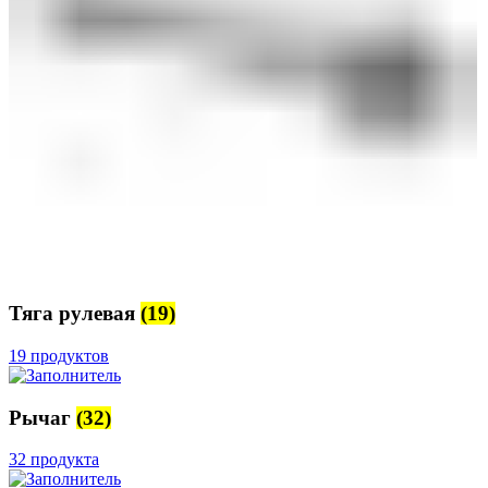
Тяга рулевая
(19)
19 продуктов
Рычаг
(32)
32 продукта