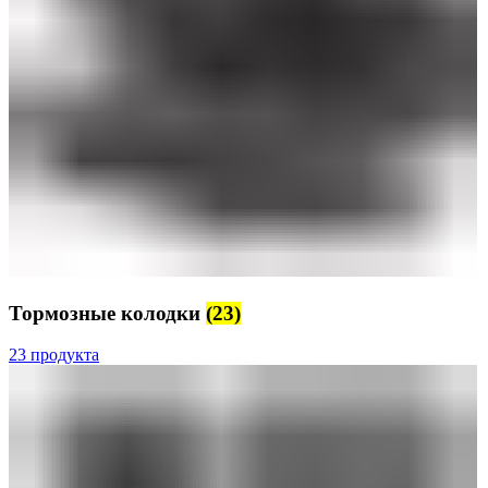
Тормозные колодки
(23)
23 продукта