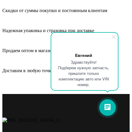
Скидки от суммы покупки и постоянным клиентам
Надежная упаковка и страховка при доставке
Продаем оптом в магазины, СТО и автосервисы
Евгений
Здравствуйте!
Подберем нужную запчасть,
Доставим в любую точку России и СНГ
пришлите только
комплектацию авто или VIN
номер.