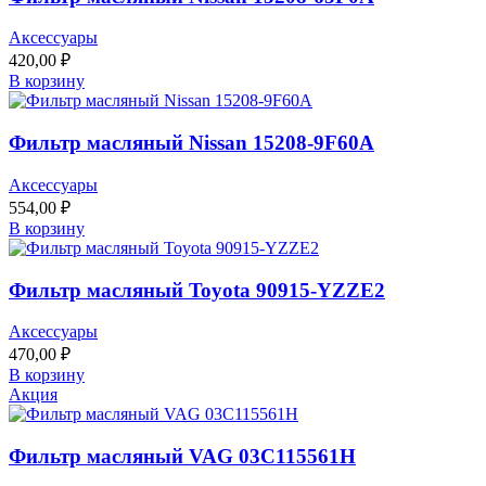
Аксессуары
420,00
₽
В корзину
Фильтр масляный Nissan 15208-9F60A
Аксессуары
554,00
₽
В корзину
Фильтр масляный Toyota 90915-YZZE2
Аксессуары
470,00
₽
В корзину
Акция
Фильтр масляный VAG 03C115561H