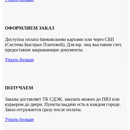
ОФОРМЛЯЕМ ЗАКАЗ
Доступна оплата банковскими картами или через СБП
(Система Быстрых Платежей). Для юр. лиц выставим счет,
предоставим закрывающие документы.
Узнать больше
ПОЛУЧАЕМ
Заказы доставляет ТК СДЭК. заказать можно до ПВЗ или
курьером до двери. Пункты выдачи есть в каждом городе.
Заказ отгружается сразу после оплаты.
Узнать больше