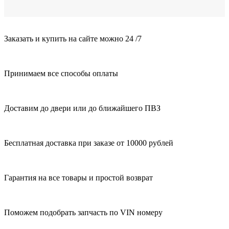
Заказать и купить на сайте можно 24 /7
Принимаем все способы оплаты
Доставим до двери или до ближайшего ПВЗ
Бесплатная доставка при заказе от 10000 рублей
Гарантия на все товары и простой возврат
Поможем подобрать запчасть по VIN номеру