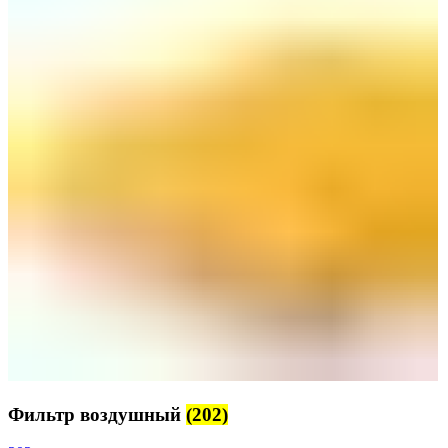
Фильтр воздушный
(202)