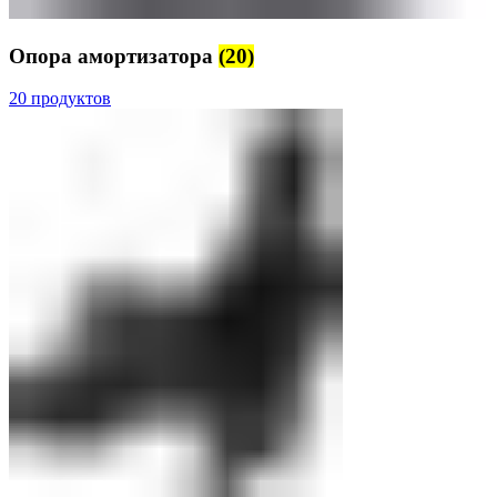
Опора амортизатора
(20)
20 продуктов