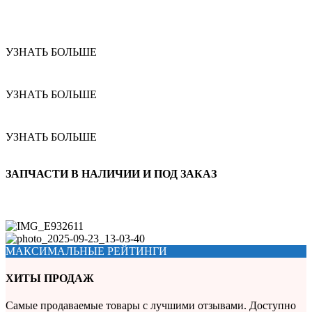
УЗНАТЬ БОЛЬШЕ
УЗНАТЬ БОЛЬШЕ
УЗНАТЬ БОЛЬШЕ
ЗАПЧАСТИ В НАЛИЧИИ И ПОД ЗАКАЗ
МАКСИМАЛЬНЫЕ РЕЙТИНГИ
ХИТЫ ПРОДАЖ
Самые продаваемые товары с лучшими отзывами. Доступно