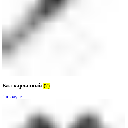
Вал карданный
(2)
2 продукта