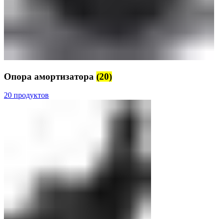
Опора амортизатора
(20)
20 продуктов