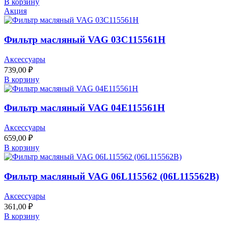
В корзину
Акция
Фильтр масляный VAG 03C115561H
Аксессуары
739,00
₽
В корзину
Фильтр масляный VAG 04E115561H
Аксессуары
659,00
₽
В корзину
Фильтр масляный VAG 06L115562 (06L115562B)
Аксессуары
361,00
₽
В корзину