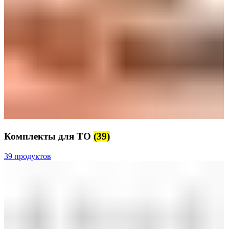
Комплекты для ТО
(39)
39 продуктов