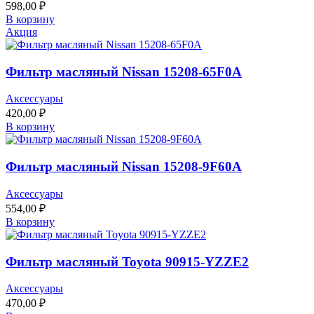
598,00
₽
В корзину
Акция
Фильтр масляный Nissan 15208-65F0A
Аксессуары
420,00
₽
В корзину
Фильтр масляный Nissan 15208-9F60A
Аксессуары
554,00
₽
В корзину
Фильтр масляный Toyota 90915-YZZE2
Аксессуары
470,00
₽