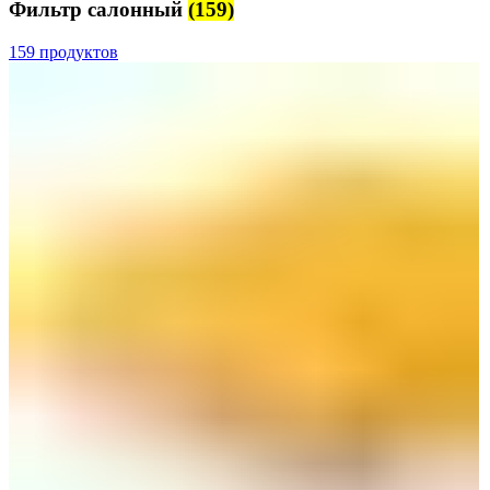
Фильтр салонный
(159)
159 продуктов