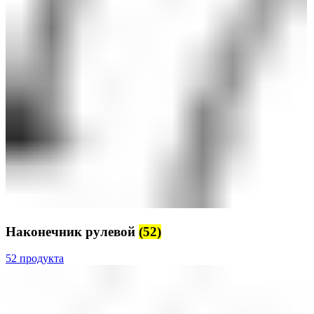
Наконечник рулевой
(52)
52 продукта