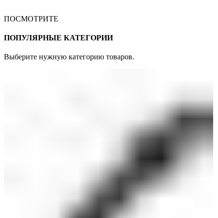
ПОСМОТРИТЕ
ПОПУЛЯРНЫЕ КАТЕГОРИИ
Выберите нужную категорию товаров.