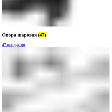
Опора шаровая
(47)
47 продуктов