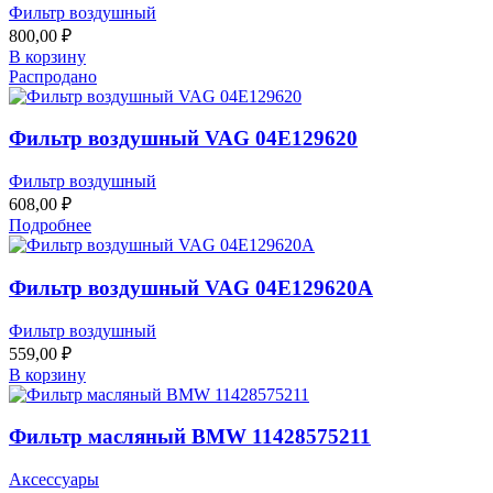
Фильтр воздушный
800,00
₽
В корзину
Распродано
Фильтр воздушный VAG 04E129620
Фильтр воздушный
608,00
₽
Подробнее
Фильтр воздушный VAG 04E129620A
Фильтр воздушный
559,00
₽
В корзину
Фильтр масляный BMW 11428575211
Аксессуары