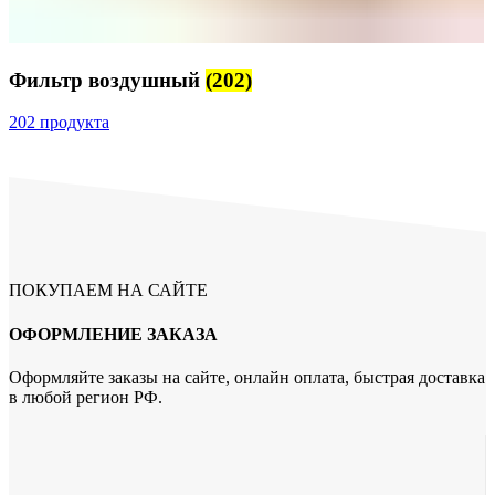
Фильтр воздушный
(202)
202 продукта
ПОКУПАЕМ НА САЙТЕ
ОФОРМЛЕНИЕ ЗАКАЗА
Оформляйте заказы на сайте, онлайн оплата, быстрая доставка
в любой регион РФ.