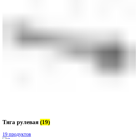
Тяга рулевая
(19)
19 продуктов