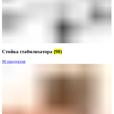
Стойка стабилизатора
(90)
90 продуктов