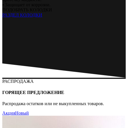
• Защищает от коррозии.
ПОДОБРАТЬ КОЛОДКИ
РАЗДЕЛ КОЛОДКИ
РАСПРОДАЖА
ГОРЯЩЕЕ ПРЕДЛОЖЕНИЕ
Распродажа остатков или не выкупленных товаров.
Акция
Новый