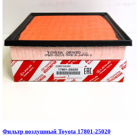
Фильтр воздушный Toyota 17801-25020