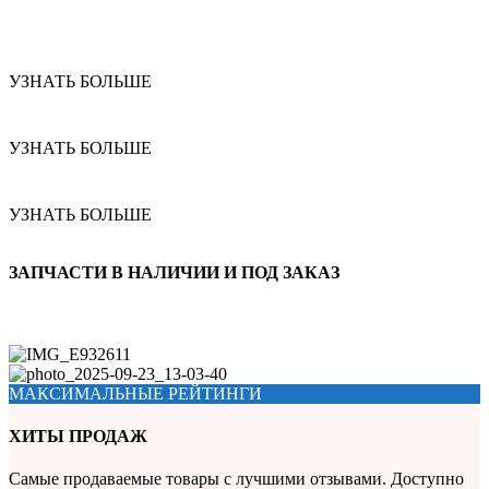
УЗНАТЬ БОЛЬШЕ
УЗНАТЬ БОЛЬШЕ
УЗНАТЬ БОЛЬШЕ
ЗАПЧАСТИ В НАЛИЧИИ И ПОД ЗАКАЗ
МАКСИМАЛЬНЫЕ РЕЙТИНГИ
ХИТЫ ПРОДАЖ
Самые продаваемые товары с лучшими отзывами. Доступно