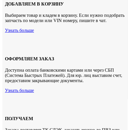
ДОБАВЛЯЕМ В КОРЗИНУ
Выбираем товар и кладем в корзину. Если нужно подобрать
запчасть по модели или VIN номеру, пишите в чат.
Узнать больше
ОФОРМЛЯЕМ ЗАКАЗ
Доступна оплата банковскими картами или через СБП
(Система Быстрых Платежей). Для юр. лиц выставим счет,
предоставим закрывающие документы.
Узнать больше
ПОЛУЧАЕМ
Заказы доставляет ТК СДЭК. заказать можно до ПВЗ или