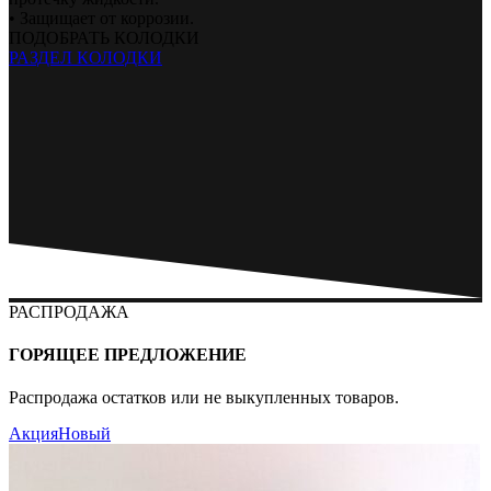
• Защищает от коррозии.
ПОДОБРАТЬ КОЛОДКИ
РАЗДЕЛ КОЛОДКИ
РАСПРОДАЖА
ГОРЯЩЕЕ ПРЕДЛОЖЕНИЕ
Распродажа остатков или не выкупленных товаров.
Акция
Новый