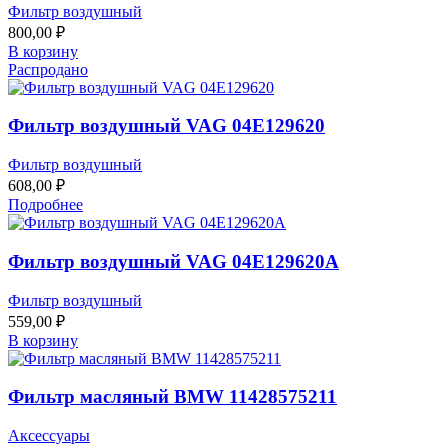
Фильтр воздушный
800,00
₽
В корзину
Распродано
Фильтр воздушный VAG 04E129620
Фильтр воздушный
608,00
₽
Подробнее
Фильтр воздушный VAG 04E129620A
Фильтр воздушный
559,00
₽
В корзину
Фильтр масляный BMW 11428575211
Аксессуары