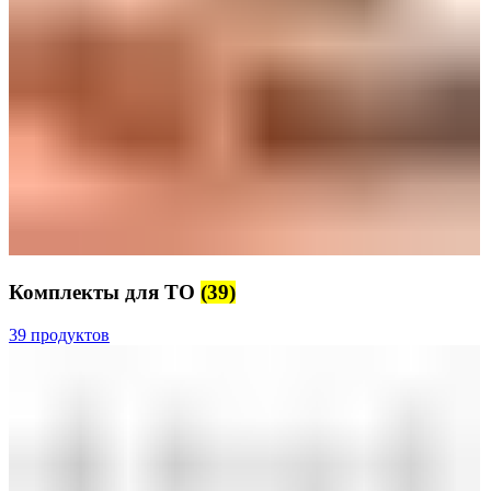
Комплекты для ТО
(39)
39 продуктов