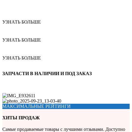
УЗНАТЬ БОЛЬШЕ
УЗНАТЬ БОЛЬШЕ
УЗНАТЬ БОЛЬШЕ
ЗАПЧАСТИ В НАЛИЧИИ И ПОД ЗАКАЗ
МАКСИМАЛЬНЫЕ РЕЙТИНГИ
ХИТЫ ПРОДАЖ
Самые продаваемые товары с лучшими отзывами. Доступно