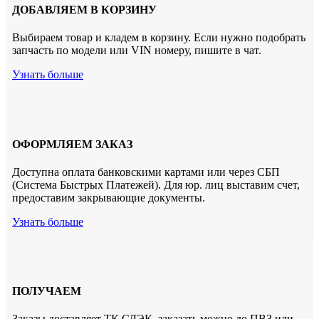
ДОБАВЛЯЕМ В КОРЗИНУ
Выбираем товар и кладем в корзину. Если нужно подобрать
запчасть по модели или VIN номеру, пишите в чат.
Узнать больше
ОФОРМЛЯЕМ ЗАКАЗ
Доступна оплата банковскими картами или через СБП
(Система Быстрых Платежей). Для юр. лиц выставим счет,
предоставим закрывающие документы.
Узнать больше
ПОЛУЧАЕМ
Заказы доставляет ТК СДЭК. заказать можно до ПВЗ или