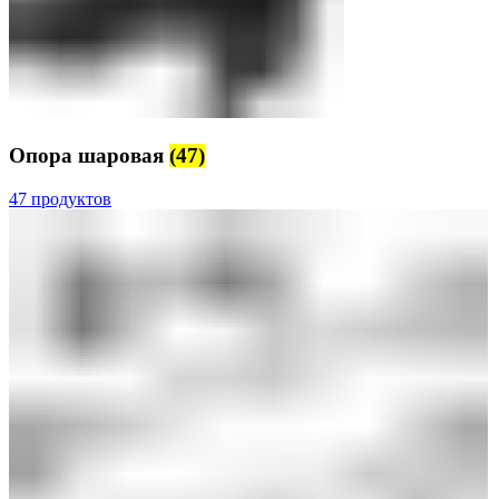
Опора шаровая
(47)
47 продуктов