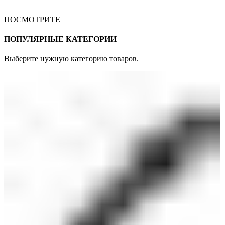
ПОСМОТРИТЕ
ПОПУЛЯРНЫЕ КАТЕГОРИИ
Выберите нужную категорию товаров.