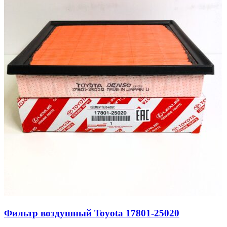
Фильтр воздушный Toyota 17801-25020