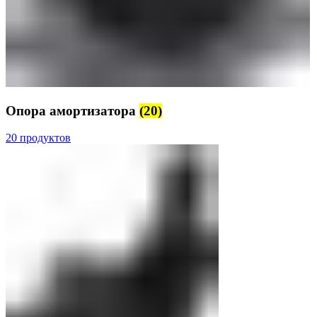
Опора амортизатора
(20)
20 продуктов