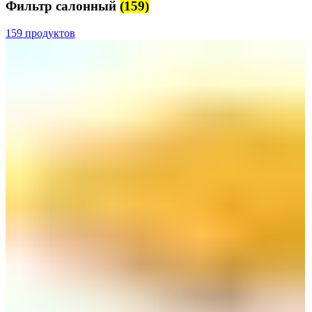
Фильтр салонный
(159)
159 продуктов