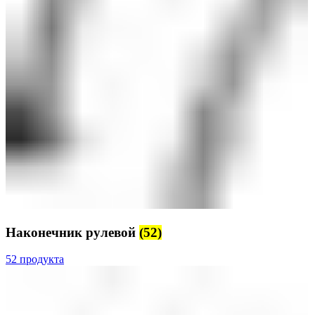
Наконечник рулевой
(52)
52 продукта