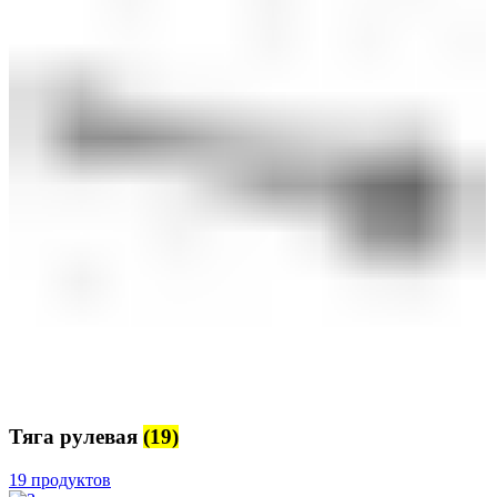
Тяга рулевая
(19)
19 продуктов