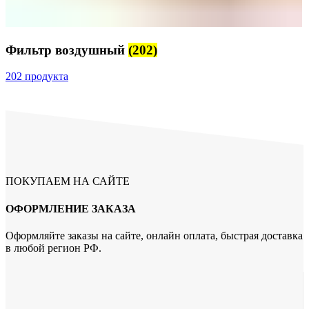
Фильтр воздушный
(202)
202 продукта
ПОКУПАЕМ НА САЙТЕ
ОФОРМЛЕНИЕ ЗАКАЗА
Оформляйте заказы на сайте, онлайн оплата, быстрая доставка
в любой регион РФ.