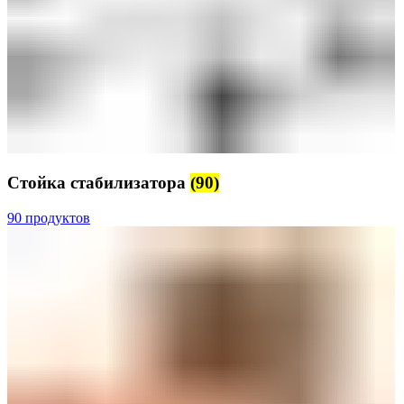
Стойка стабилизатора
(90)
90 продуктов