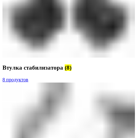
Втулка стабилизатора
(8)
8 продуктов