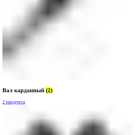
Вал карданный
(2)
2 продукта