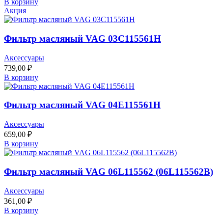
В корзину
Акция
Фильтр масляный VAG 03C115561H
Аксессуары
739,00
₽
В корзину
Фильтр масляный VAG 04E115561H
Аксессуары
659,00
₽
В корзину
Фильтр масляный VAG 06L115562 (06L115562B)
Аксессуары
361,00
₽
В корзину