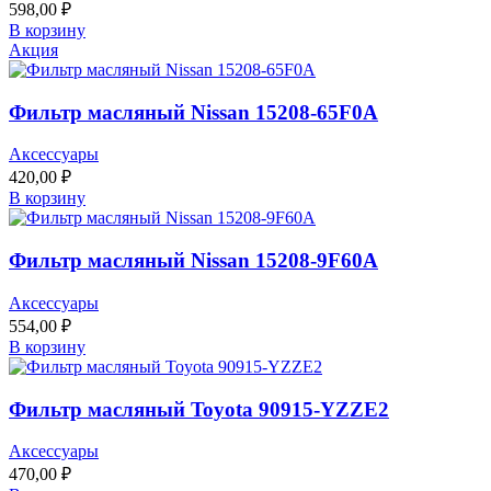
598,00
₽
В корзину
Акция
Фильтр масляный Nissan 15208-65F0A
Аксессуары
420,00
₽
В корзину
Фильтр масляный Nissan 15208-9F60A
Аксессуары
554,00
₽
В корзину
Фильтр масляный Toyota 90915-YZZE2
Аксессуары
470,00
₽