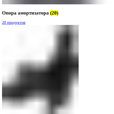
Опора амортизатора
(20)
20 продуктов