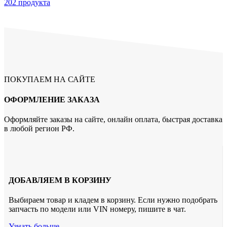
202 продукта
ПОКУПАЕМ НА САЙТЕ
ОФОРМЛЕНИЕ ЗАКАЗА
Оформляйте заказы на сайте, онлайн оплата, быстрая доставка
в любой регион РФ.
ДОБАВЛЯЕМ В КОРЗИНУ
Выбираем товар и кладем в корзину. Если нужно подобрать
запчасть по модели или VIN номеру, пишите в чат.
Узнать больше