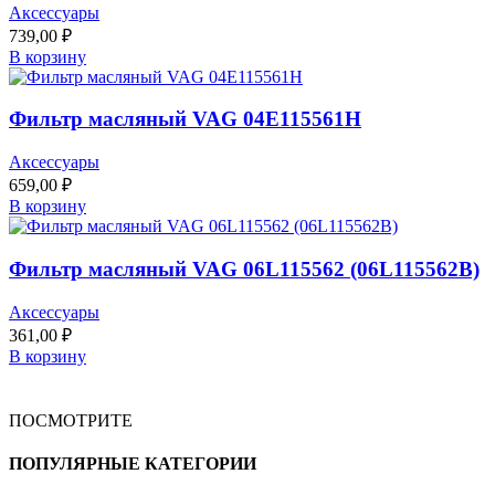
Аксессуары
739,00
₽
В корзину
Фильтр масляный VAG 04E115561H
Аксессуары
659,00
₽
В корзину
Фильтр масляный VAG 06L115562 (06L115562B)
Аксессуары
361,00
₽
В корзину
ПОСМОТРИТЕ
ПОПУЛЯРНЫЕ КАТЕГОРИИ