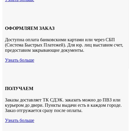
ОФОРМЛЯЕМ ЗАКАЗ
Доступна оплата банковскими картами или через СБП
(Система Быстрых Платежей). Для юр. лиц выставим счет,
предоставим закрывающие документы.
Узнать больше
ПОЛУЧАЕМ
Заказы доставляет ТК СДЭК. заказать можно до ПВЗ или
курьером до двери. Пункты выдачи есть в каждом городе.
Заказ отгружается сразу после оплаты.
Узнать больше