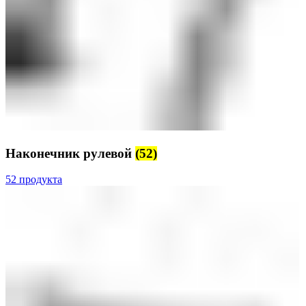
Наконечник рулевой
(52)
52 продукта