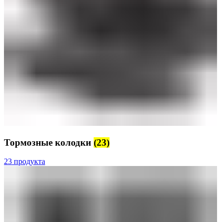
Тормозные колодки
(23)
23 продукта