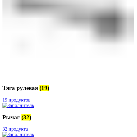
Тяга рулевая
(19)
19 продуктов
Рычаг
(32)
32 продукта