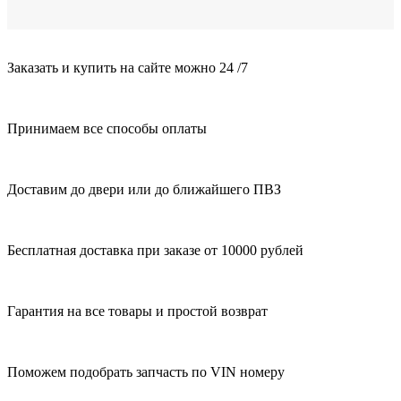
Заказать и купить на сайте можно 24 /7
Принимаем все способы оплаты
Доставим до двери или до ближайшего ПВЗ
Бесплатная доставка при заказе от 10000 рублей
Гарантия на все товары и простой возврат
Поможем подобрать запчасть по VIN номеру