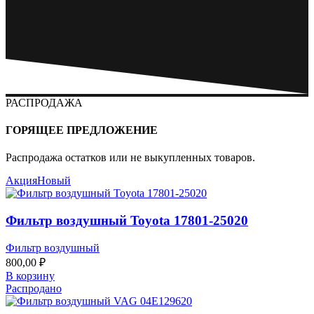
РАСПРОДАЖА
ГОРЯЩЕЕ ПРЕДЛОЖЕНИЕ
Распродажа остатков или не выкупленных товаров.
Акция
Новый
Фильтр воздушный Toyota 17801-25020
Фильтр воздушный
800,00
₽
В корзину
Распродано