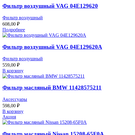
Фильтр воздушный VAG 04E129620
Фильтр воздушный
608,00
₽
Подробнее
Фильтр воздушный VAG 04E129620A
Фильтр воздушный
559,00
₽
В корзину
Фильтр масляный BMW 11428575211
Аксессуары
598,00
₽
В корзину
Акция
Фильтр масляный Nissan 15208-65F0A