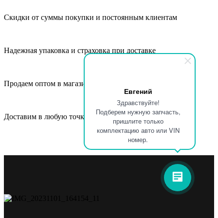
Скидки от суммы покупки и постоянным клиентам
Надежная упаковка и страховка при доставке
Продаем оптом в магазины, СТО и автосервисы
Евгений
Здравствуйте!
Подберем нужную запчасть,
Доставим в любую точку России и СНГ
пришлите только
комплектацию авто или VIN
номер.