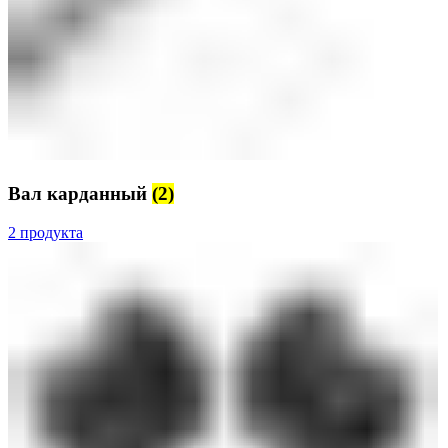
Вал карданный
(2)
2 продукта