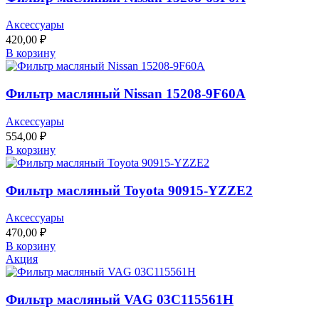
Аксессуары
420,00
₽
В корзину
Фильтр масляный Nissan 15208-9F60A
Аксессуары
554,00
₽
В корзину
Фильтр масляный Toyota 90915-YZZE2
Аксессуары
470,00
₽
В корзину
Акция
Фильтр масляный VAG 03C115561H