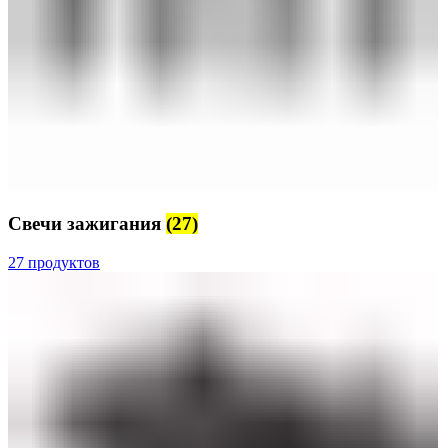
Свечи зажигания
(27)
27 продуктов