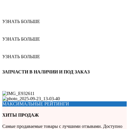
УЗНАТЬ БОЛЬШЕ
УЗНАТЬ БОЛЬШЕ
УЗНАТЬ БОЛЬШЕ
ЗАПЧАСТИ В НАЛИЧИИ И ПОД ЗАКАЗ
МАКСИМАЛЬНЫЕ РЕЙТИНГИ
ХИТЫ ПРОДАЖ
Самые продаваемые товары с лучшими отзывами. Доступно