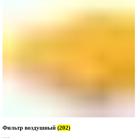
Фильтр воздушный
(202)