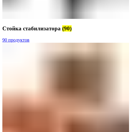
Стойка стабилизатора
(90)
90 продуктов