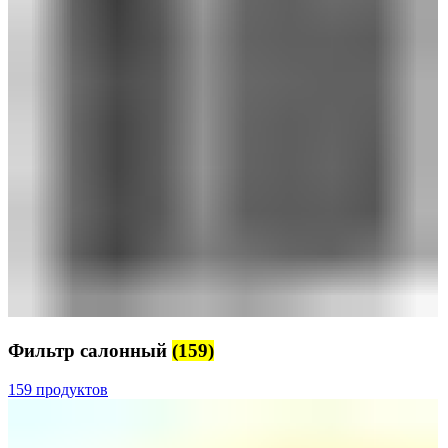
Фильтр салонный
(159)
159 продуктов