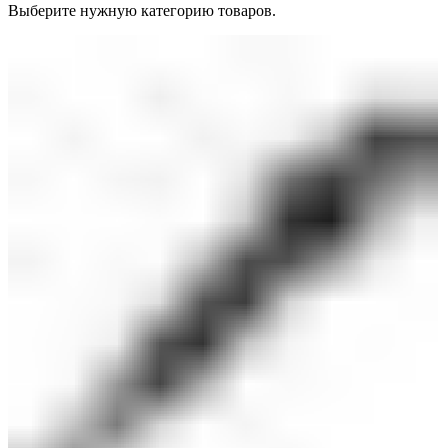
Выберите нужную категорию товаров.