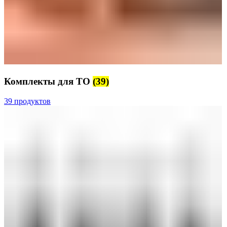
Комплекты для ТО
(39)
39 продуктов