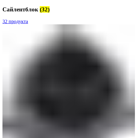
Сайлентблок
(32)
32 продукта