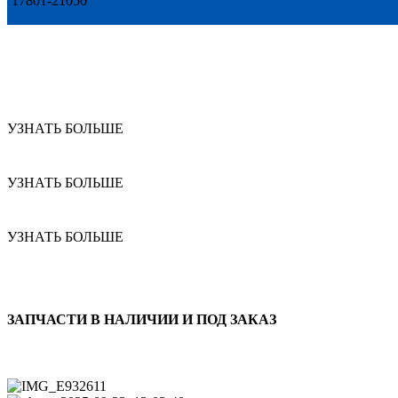
17801-21050
УЗНАТЬ БОЛЬШЕ
УЗНАТЬ БОЛЬШЕ
УЗНАТЬ БОЛЬШЕ
ЗАПЧАСТИ В НАЛИЧИИ И ПОД ЗАКАЗ