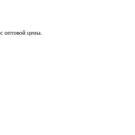
с оптовой цены.