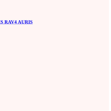
SIS RAV4 AURIS