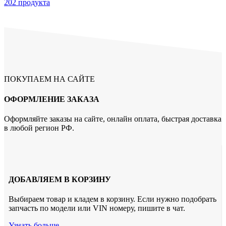
202 продукта
ПОКУПАЕМ НА САЙТЕ
ОФОРМЛЕНИЕ ЗАКАЗА
Оформляйте заказы на сайте, онлайн оплата, быстрая доставка
в любой регион РФ.
ДОБАВЛЯЕМ В КОРЗИНУ
Выбираем товар и кладем в корзину. Если нужно подобрать
запчасть по модели или VIN номеру, пишите в чат.
Узнать больше