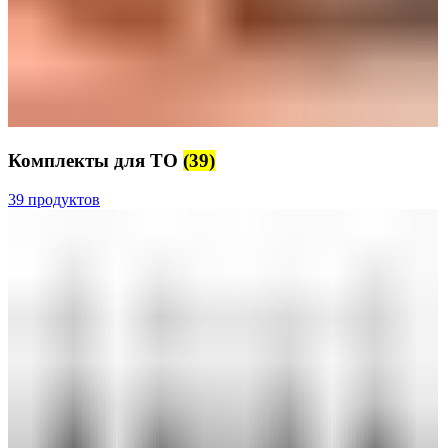
Комплекты для ТО
(39)
39 продуктов