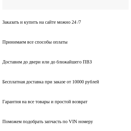
Заказать и купить на сайте можно 24 /7
Принимаем все способы оплаты
Доставим до двери или до ближайшего ПВЗ
Бесплатная доставка при заказе от 10000 рублей
Гарантия на все товары и простой возврат
Поможем подобрать запчасть по VIN номеру