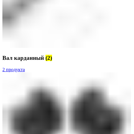
Вал карданный
(2)
2 продукта