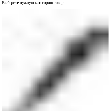
Выберите нужную категорию товаров.