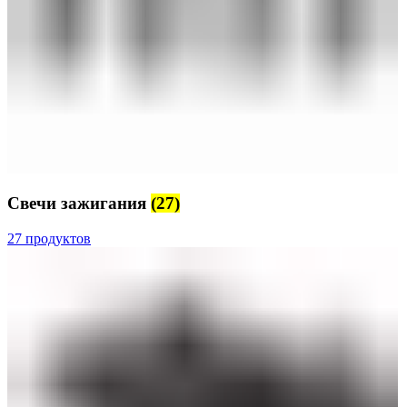
Свечи зажигания
(27)
27 продуктов