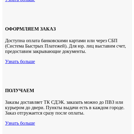
ОФОРМЛЯЕМ ЗАКАЗ
Доступна оплата банковскими картами или через СБП
(Система Быстрых Платежей). Для юр. лиц выставим счет,
предоставим закрывающие документы.
Узнать больше
ПОЛУЧАЕМ
Заказы доставляет ТК СДЭК. заказать можно до ПВЗ или
курьером до двери. Пункты выдачи есть в каждом городе.
Заказ отгружается сразу после оплаты.
Узнать больше