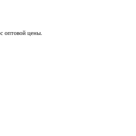
с оптовой цены.