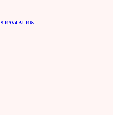
SIS RAV4 AURIS