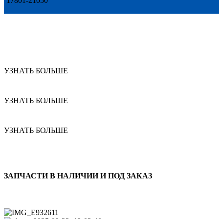
17801-21050
УЗНАТЬ БОЛЬШЕ
УЗНАТЬ БОЛЬШЕ
УЗНАТЬ БОЛЬШЕ
ЗАПЧАСТИ В НАЛИЧИИ И ПОД ЗАКАЗ