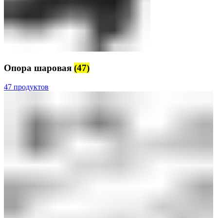
Опора шаровая
(47)
47 продуктов