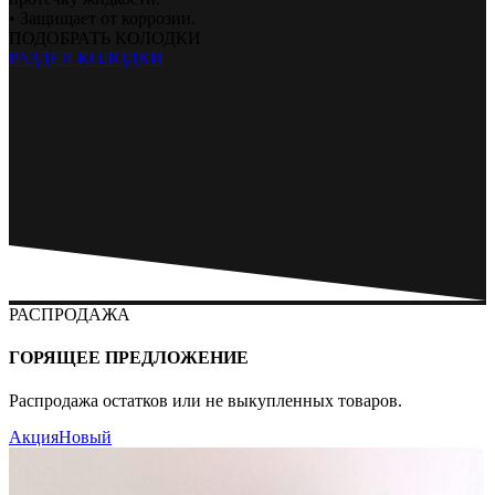
• Защищает от коррозии.
ПОДОБРАТЬ КОЛОДКИ
РАЗДЕЛ КОЛОДКИ
РАСПРОДАЖА
ГОРЯЩЕЕ ПРЕДЛОЖЕНИЕ
Распродажа остатков или не выкупленных товаров.
Акция
Новый