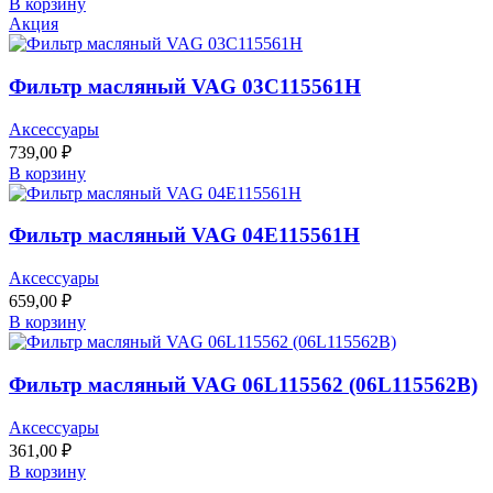
В корзину
Акция
Фильтр масляный VAG 03C115561H
Аксессуары
739,00
₽
В корзину
Фильтр масляный VAG 04E115561H
Аксессуары
659,00
₽
В корзину
Фильтр масляный VAG 06L115562 (06L115562B)
Аксессуары
361,00
₽
В корзину