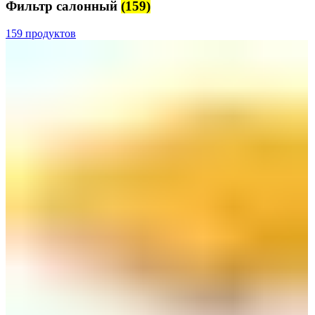
Фильтр салонный
(159)
159 продуктов