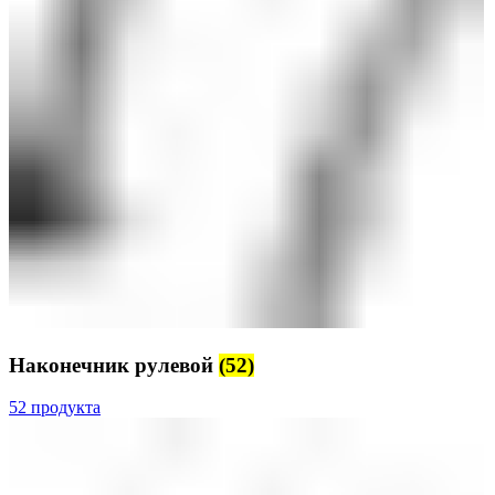
Наконечник рулевой
(52)
52 продукта