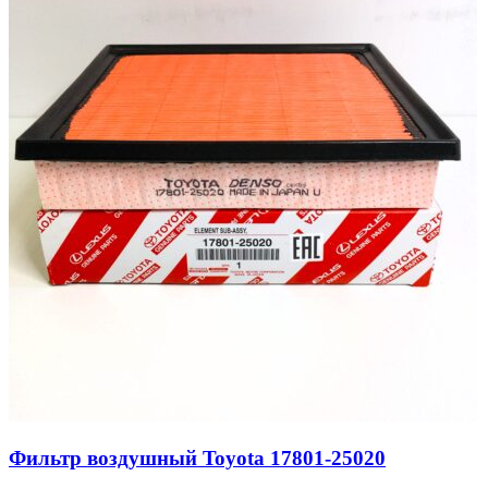
Фильтр воздушный Toyota 17801-25020