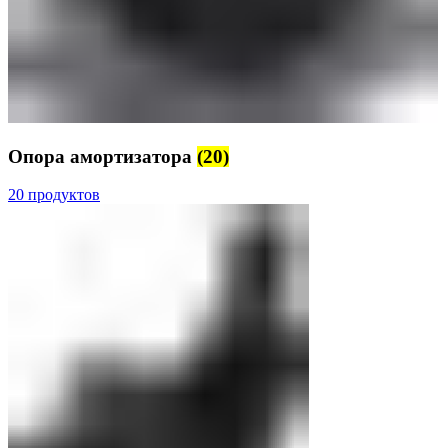
Опора амортизатора
(20)
20 продуктов