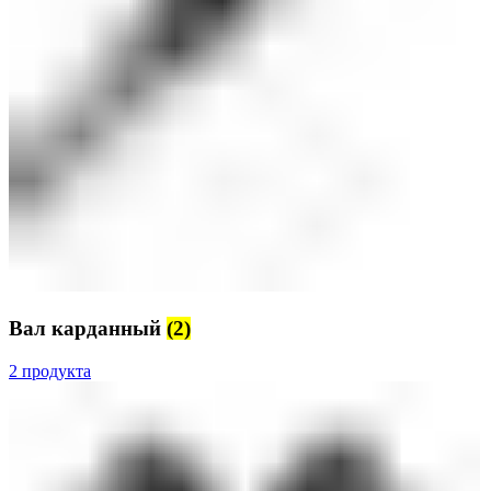
Вал карданный
(2)
2 продукта