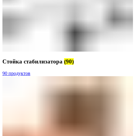
Стойка стабилизатора
(90)
90 продуктов