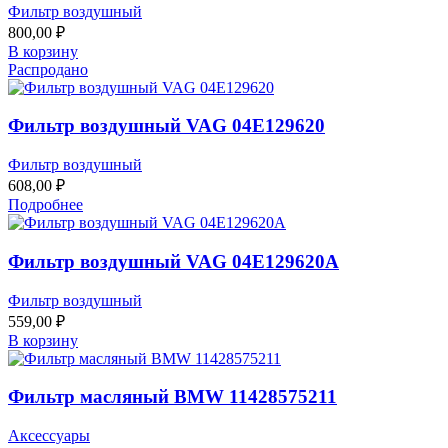
Фильтр воздушный
800,00
₽
В корзину
Распродано
Фильтр воздушный VAG 04E129620
Фильтр воздушный
608,00
₽
Подробнее
Фильтр воздушный VAG 04E129620A
Фильтр воздушный
559,00
₽
В корзину
Фильтр масляный BMW 11428575211
Аксессуары