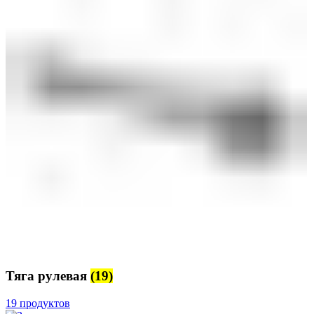
Тяга рулевая
(19)
19 продуктов