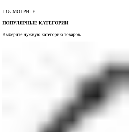
ПОСМОТРИТЕ
ПОПУЛЯРНЫЕ КАТЕГОРИИ
Выберите нужную категорию товаров.