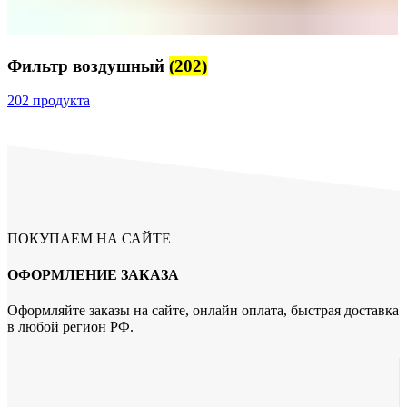
Фильтр воздушный
(202)
202 продукта
ПОКУПАЕМ НА САЙТЕ
ОФОРМЛЕНИЕ ЗАКАЗА
Оформляйте заказы на сайте, онлайн оплата, быстрая доставка
в любой регион РФ.