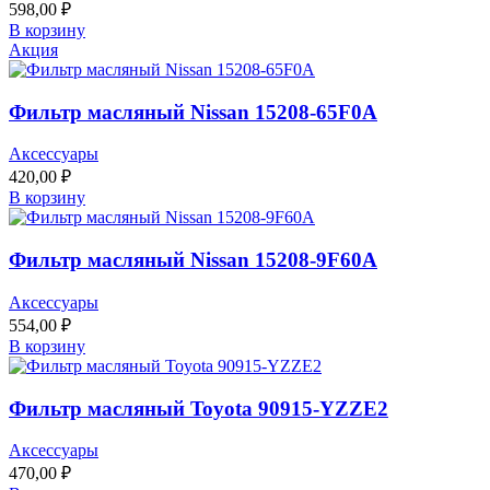
598,00
₽
В корзину
Акция
Фильтр масляный Nissan 15208-65F0A
Аксессуары
420,00
₽
В корзину
Фильтр масляный Nissan 15208-9F60A
Аксессуары
554,00
₽
В корзину
Фильтр масляный Toyota 90915-YZZE2
Аксессуары
470,00
₽