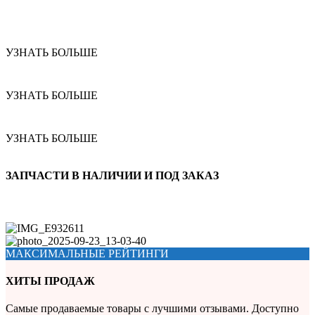
УЗНАТЬ БОЛЬШЕ
УЗНАТЬ БОЛЬШЕ
УЗНАТЬ БОЛЬШЕ
ЗАПЧАСТИ В НАЛИЧИИ И ПОД ЗАКАЗ
МАКСИМАЛЬНЫЕ РЕЙТИНГИ
ХИТЫ ПРОДАЖ
Самые продаваемые товары с лучшими отзывами. Доступно