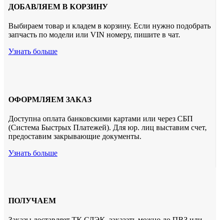
ДОБАВЛЯЕМ В КОРЗИНУ
Выбираем товар и кладем в корзину. Если нужно подобрать
запчасть по модели или VIN номеру, пишите в чат.
Узнать больше
ОФОРМЛЯЕМ ЗАКАЗ
Доступна оплата банковскими картами или через СБП
(Система Быстрых Платежей). Для юр. лиц выставим счет,
предоставим закрывающие документы.
Узнать больше
ПОЛУЧАЕМ
Заказы доставляет ТК СДЭК. заказать можно до ПВЗ или