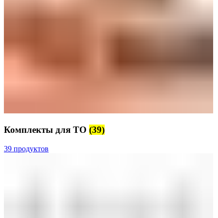
Комплекты для ТО
(39)
39 продуктов