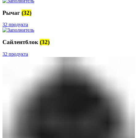
Рычаг
(32)
32 продукта
Сайлентблок
(32)
32 продукта