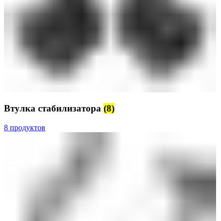
Втулка стабилизатора
(8)
8 продуктов