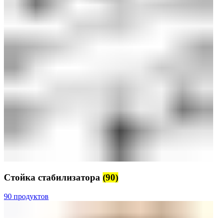
Стойка стабилизатора
(90)
90 продуктов