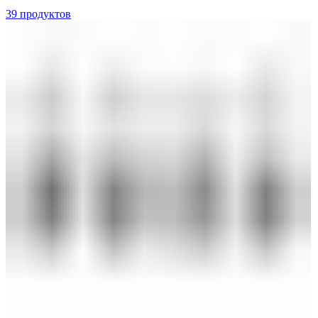
39 продуктов