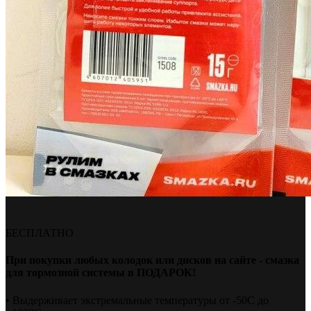
БЕСПЛАТНО
При покупки любых колодок или дисков на сайте - смазка
для тормозной системы в ПОДАРОК!
• Выдерживает экстремальные температуры от -50С до