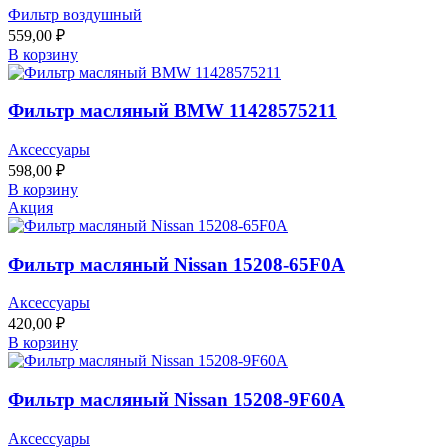
Фильтр воздушный
559,00
₽
В корзину
Фильтр масляный BMW 11428575211
Аксессуары
598,00
₽
В корзину
Акция
Фильтр масляный Nissan 15208-65F0A
Аксессуары
420,00
₽
В корзину
Фильтр масляный Nissan 15208-9F60A
Аксессуары