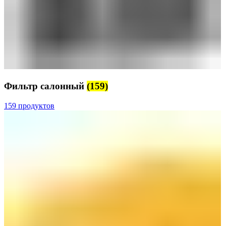
Фильтр салонный
(159)
159 продуктов