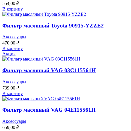
554,00
₽
В корзину
Фильтр масляный Toyota 90915-YZZE2
Аксессуары
470,00
₽
В корзину
Акция
Фильтр масляный VAG 03C115561H
Аксессуары
739,00
₽
В корзину
Фильтр масляный VAG 04E115561H
Аксессуары
659,00
₽