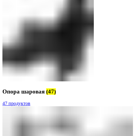
Опора шаровая
(47)
47 продуктов