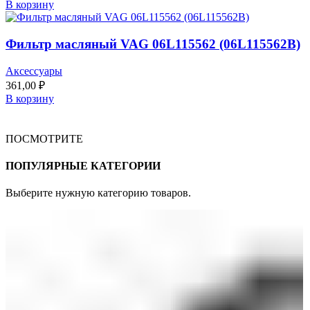
В корзину
Фильтр масляный VAG 06L115562 (06L115562B)
Аксессуары
361,00
₽
В корзину
ПОСМОТРИТЕ
ПОПУЛЯРНЫЕ КАТЕГОРИИ
Выберите нужную категорию товаров.