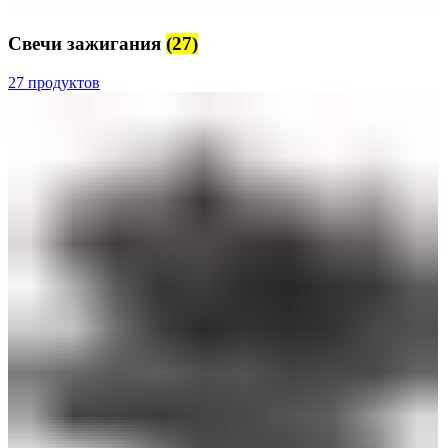
Свечи зажигания
(27)
27 продуктов