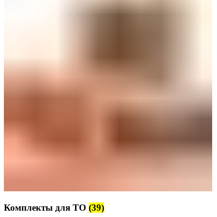
Комплекты для ТО
(39)