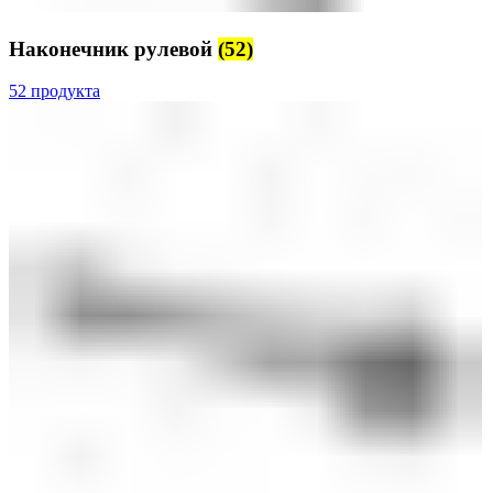
Наконечник рулевой
(52)
52 продукта