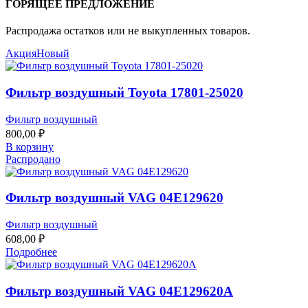
ГОРЯЩЕЕ ПРЕДЛОЖЕНИЕ
Распродажа остатков или не выкупленных товаров.
Акция
Новый
Фильтр воздушный Toyota 17801-25020
Фильтр воздушный
800,00
₽
В корзину
Распродано
Фильтр воздушный VAG 04E129620
Фильтр воздушный
608,00
₽
Подробнее
Фильтр воздушный VAG 04E129620A