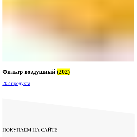
Фильтр воздушный
(202)
202 продукта
ПОКУПАЕМ НА САЙТЕ