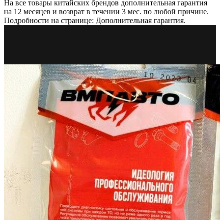
На все товары китайских брендов дополнительная гарантия
на 12 месяцев и возврат в течении 3 мес. по любой причине.
Подробности на странице: Дополнительная гарантия.