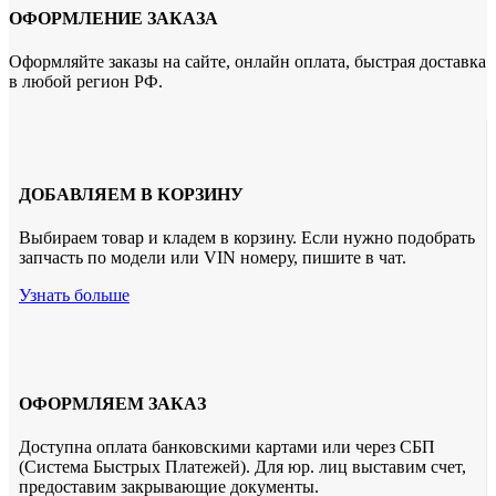
ОФОРМЛЕНИЕ ЗАКАЗА
Оформляйте заказы на сайте, онлайн оплата, быстрая доставка
в любой регион РФ.
ДОБАВЛЯЕМ В КОРЗИНУ
Выбираем товар и кладем в корзину. Если нужно подобрать
запчасть по модели или VIN номеру, пишите в чат.
Узнать больше
ОФОРМЛЯЕМ ЗАКАЗ
Доступна оплата банковскими картами или через СБП
(Система Быстрых Платежей). Для юр. лиц выставим счет,
предоставим закрывающие документы.