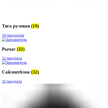
Тяга рулевая
(19)
19 продуктов
Рычаг
(32)
32 продукта
Сайлентблок
(32)
32 продукта