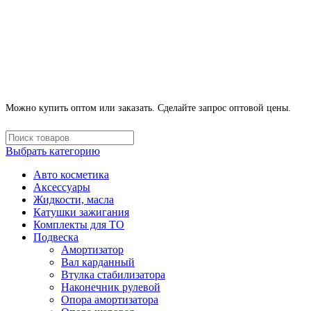
ПОСТАВКА АВТОЗАПЧАСТЕЙ И
КОМПЛЕКТУЮЩИХ
Можно купить оптом или заказать. Сделайте запрос оптовой цены.
Выбрать категорию
Авто косметика
Аксессуары
Жидкости, масла
Катушки зажигания
Комплекты для ТО
Подвеска
Амортизатор
Вал карданный
Втулка стабилизатора
Наконечник рулевой
Опора амортизатора