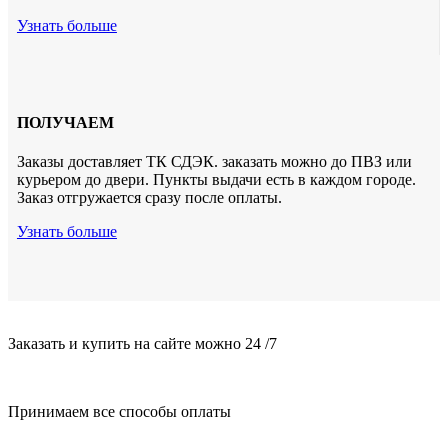
Узнать больше
ПОЛУЧАЕМ
Заказы доставляет ТК СДЭК. заказать можно до ПВЗ или
курьером до двери. Пункты выдачи есть в каждом городе.
Заказ отгружается сразу после оплаты.
Узнать больше
Заказать и купить на сайте можно 24 /7
Принимаем все способы оплаты