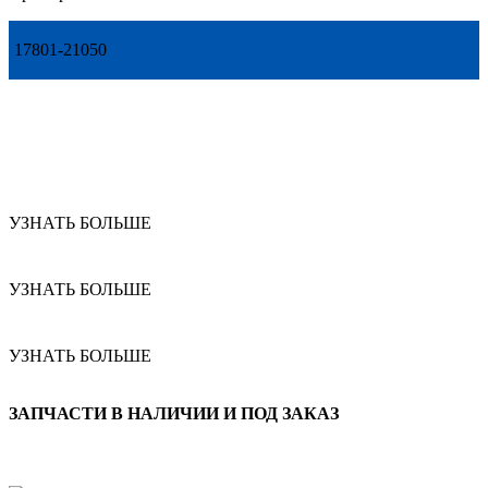
17801-21050
УЗНАТЬ БОЛЬШЕ
УЗНАТЬ БОЛЬШЕ
УЗНАТЬ БОЛЬШЕ
ЗАПЧАСТИ В НАЛИЧИИ И ПОД ЗАКАЗ