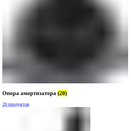
Опора амортизатора
(20)
20 продуктов