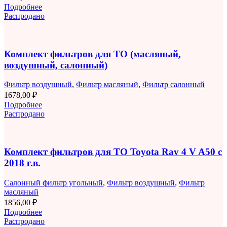
Подробнее
Распродано
Комплект фильтров для ТО (масляный,
воздушный, салонный)
Фильтр воздушный
,
Фильтр масляный
,
Фильтр салонный
1678,00
₽
Подробнее
Распродано
Комплект фильтров для ТО Toyota Rav 4 V A50 с
2018 г.в.
Салонный фильтр угольный
,
Фильтр воздушный
,
Фильтр
масляный
1856,00
₽
Подробнее
Распродано