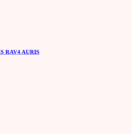
SIS RAV4 AURIS