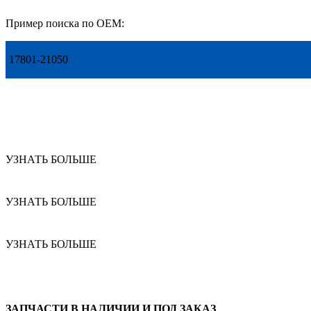
Пример поиска по OEM:
17801-21050
УЗНАТЬ БОЛЬШЕ
УЗНАТЬ БОЛЬШЕ
УЗНАТЬ БОЛЬШЕ
ЗАПЧАСТИ В НАЛИЧИИ И ПОД ЗАКАЗ