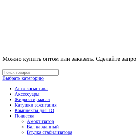
ПОСТАВКА АВТО
Можно купить оптом или заказать. Сделайте запро
Выбрать категорию
Авто косметика
Аксессуары
Жидкости, масла
Катушки зажигания
Комплекты для ТО
Подвеска
Амортизатор
Вал карданный
Втулка стабилизатора