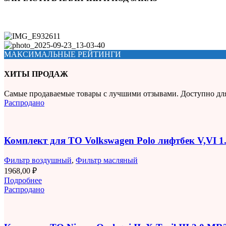
МАКСИМАЛЬНЫЕ РЕЙТИНГИ
ХИТЫ ПРОДАЖ
Самые продаваемые товары с лучшими отзывами. Доступно дл
Распродано
Комплект для ТО Volkswagen Polo лифтбек V,VI 
Фильтр воздушный
,
Фильтр масляный
1968,00
₽
Подробнее
Распродано