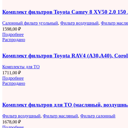
Комплект фильтров Toyota Camry 8 XV50 2.0 150
Салонный фильтр угольный
,
Фильтр воздушный
,
Фильтр масл
1598,00
₽
Подробнее
Распродано
Комплект фильтров Toyota RAV4 (A30,A40), Corolla
Комплекты для ТО
1711,00
₽
Подробнее
Распродано
Комплект фильтров для ТО (масляный, воздушны
Фильтр воздушный
,
Фильтр масляный
,
Фильтр салонный
1678,00
₽
Подробнее