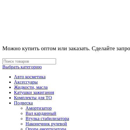
КОМПЛЕКТУЮЩ
Можно купить оптом или заказать. Сделайте запро
Выбрать категорию
Авто косметика
Аксессуары
Жидкости, масла
Катушки зажигания
Комплекты для ТО
Подвеска
Амортизатор
Вал карданный
Втулка стабилизатора
Наконечник рулевой
Опора амортизатора