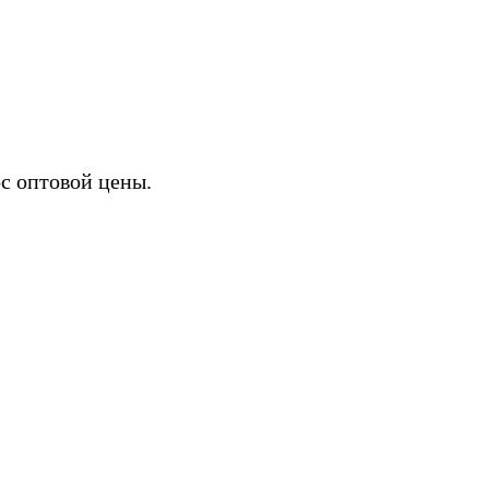
ИХ
с оптовой цены.