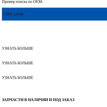
Пример поиска по OEM:
17801-21050
УЗНАТЬ БОЛЬШЕ
УЗНАТЬ БОЛЬШЕ
УЗНАТЬ БОЛЬШЕ
ЗАПЧАСТИ В НАЛИЧИИ И ПОД ЗАКАЗ