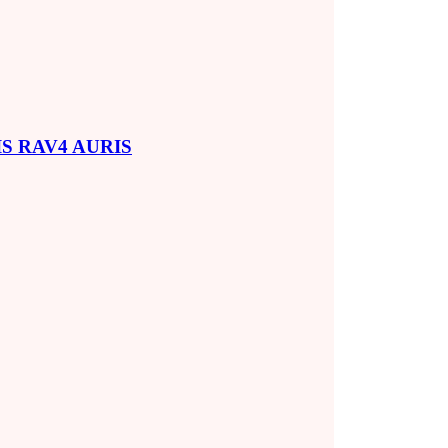
SIS RAV4 AURIS