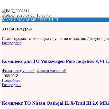
МАКСИМАЛЬНЫЕ РЕЙТИНГИ
ХИТЫ ПРОДАЖ
Самые продаваемые товары с лучшими отзывами. Доступно дл
Распродано
Комплект для ТО Volkswagen Polo лифтбек V,VI 
Фильтр воздушный
,
Фильтр масляный
1968,00
₽
Подробнее
Распродано
Комплект ТО Nissan Qashqai II, X-Trail III 2.0 M