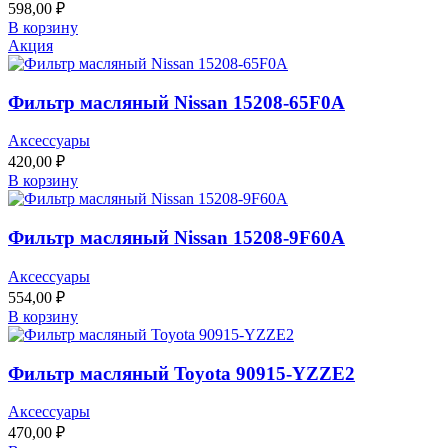
598,00
₽
В корзину
Акция
Фильтр масляный Nissan 15208-65F0A
Аксессуары
420,00
₽
В корзину
Фильтр масляный Nissan 15208-9F60A
Аксессуары
554,00
₽
В корзину
Фильтр масляный Toyota 90915-YZZE2
Аксессуары
470,00
₽