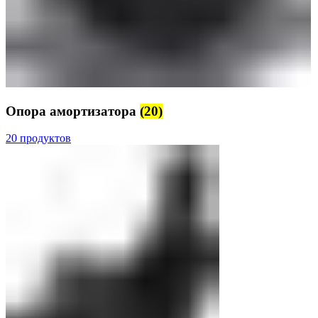
Опора амортизатора
(20)
20 продуктов