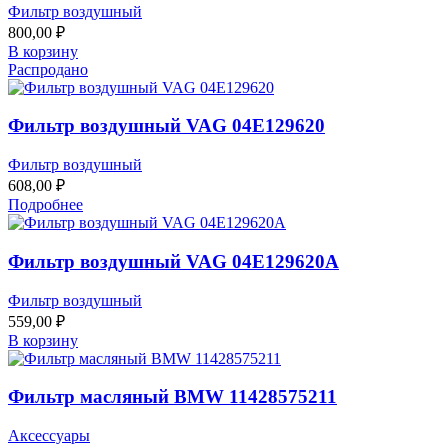
Фильтр воздушный
800,00
₽
В корзину
Распродано
Фильтр воздушный VAG 04E129620
Фильтр воздушный
608,00
₽
Подробнее
Фильтр воздушный VAG 04E129620A
Фильтр воздушный
559,00
₽
В корзину
Фильтр масляный BMW 11428575211
Аксессуары