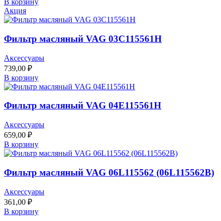
В корзину
Акция
Фильтр масляный VAG 03C115561H
Аксессуары
739,00
₽
В корзину
Фильтр масляный VAG 04E115561H
Аксессуары
659,00
₽
В корзину
Фильтр масляный VAG 06L115562 (06L115562B)
Аксессуары
361,00
₽
В корзину