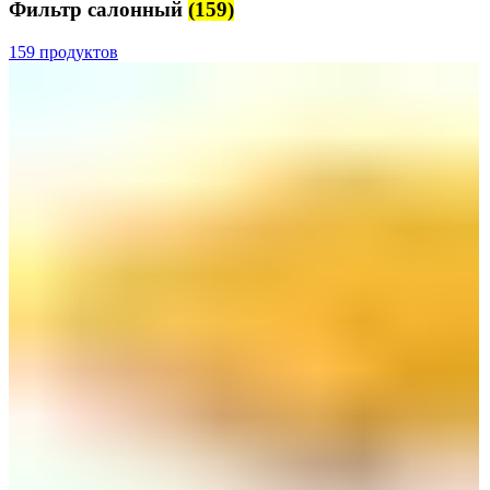
Фильтр салонный
(159)
159 продуктов