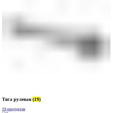
Тяга рулевая
(19)
19 продуктов