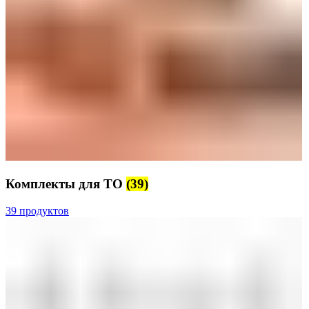
Комплекты для ТО
(39)
39 продуктов