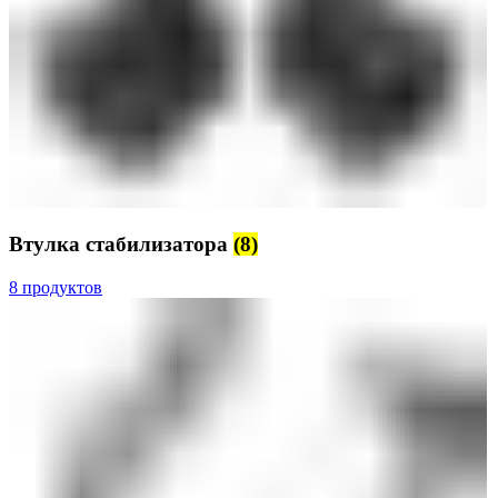
Втулка стабилизатора
(8)
8 продуктов