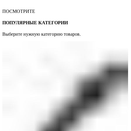
ПОСМОТРИТЕ
ПОПУЛЯРНЫЕ КАТЕГОРИИ
Выберите нужную категорию товаров.