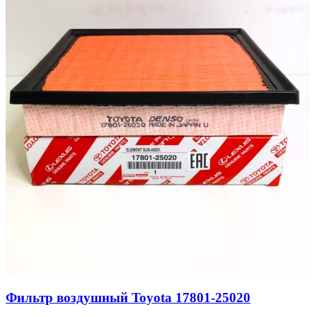
Фильтр воздушный Toyota 17801-25020