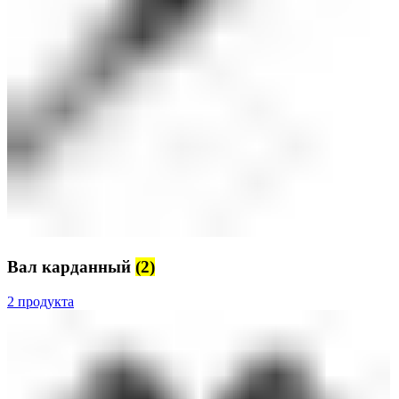
Вал карданный
(2)
2 продукта