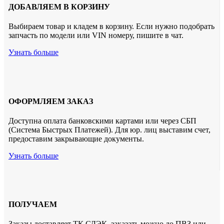
ДОБАВЛЯЕМ В КОРЗИНУ
Выбираем товар и кладем в корзину. Если нужно подобрать
запчасть по модели или VIN номеру, пишите в чат.
Узнать больше
ОФОРМЛЯЕМ ЗАКАЗ
Доступна оплата банковскими картами или через СБП
(Система Быстрых Платежей). Для юр. лиц выставим счет,
предоставим закрывающие документы.
Узнать больше
ПОЛУЧАЕМ
Заказы доставляет ТК СДЭК. заказать можно до ПВЗ или