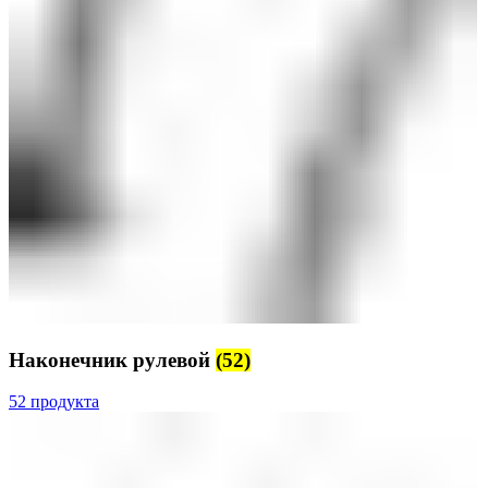
Наконечник рулевой
(52)
52 продукта