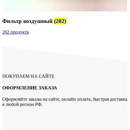
Фильтр воздушный
(202)
202 продукта
ПОКУПАЕМ НА САЙТЕ
ОФОРМЛЕНИЕ ЗАКАЗА
Оформляйте заказы на сайте, онлайн оплата, быстрая доставка
в любой регион РФ.