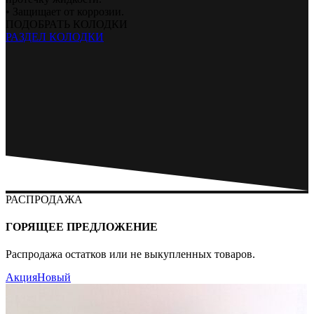
• Защищает от коррозии.
ПОДОБРАТЬ КОЛОДКИ
РАЗДЕЛ КОЛОДКИ
РАСПРОДАЖА
ГОРЯЩЕЕ ПРЕДЛОЖЕНИЕ
Распродажа остатков или не выкупленных товаров.
Акция
Новый