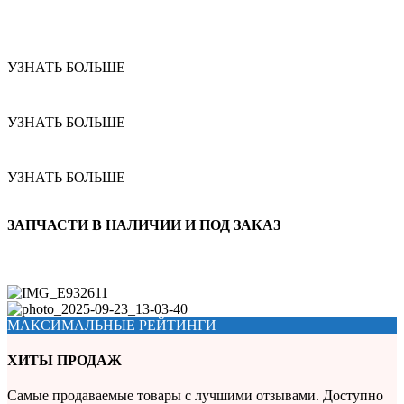
УЗНАТЬ БОЛЬШЕ
УЗНАТЬ БОЛЬШЕ
УЗНАТЬ БОЛЬШЕ
ЗАПЧАСТИ В НАЛИЧИИ И ПОД ЗАКАЗ
МАКСИМАЛЬНЫЕ РЕЙТИНГИ
ХИТЫ ПРОДАЖ
Самые продаваемые товары с лучшими отзывами. Доступно