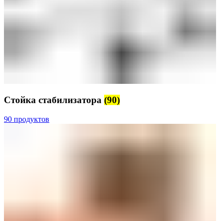
Стойка стабилизатора
(90)
90 продуктов