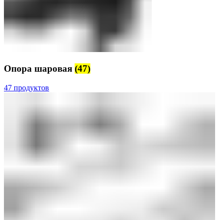
Опора шаровая
(47)
47 продуктов