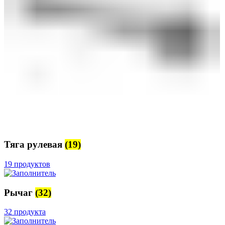
Тяга рулевая
(19)
19 продуктов
Рычаг
(32)
32 продукта