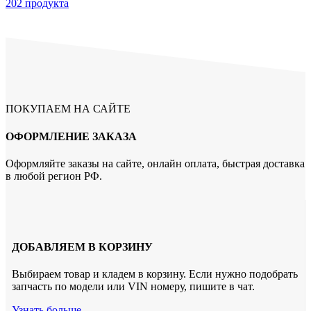
202 продукта
ПОКУПАЕМ НА САЙТЕ
ОФОРМЛЕНИЕ ЗАКАЗА
Оформляйте заказы на сайте, онлайн оплата, быстрая доставка
в любой регион РФ.
ДОБАВЛЯЕМ В КОРЗИНУ
Выбираем товар и кладем в корзину. Если нужно подобрать
запчасть по модели или VIN номеру, пишите в чат.
Узнать больше