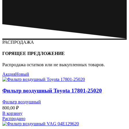
РАСПРОДАЖА
ГОРЯЩЕЕ ПРЕДЛОЖЕНИЕ
Распродажа остатков или не выкупленных товаров.
Акция
Новый
Фильтр воздушный Toyota 17801-25020
Фильтр воздушный
800,00
₽
В корзину
Распродано