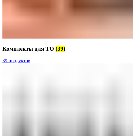
Комплекты для ТО
(39)
39 продуктов