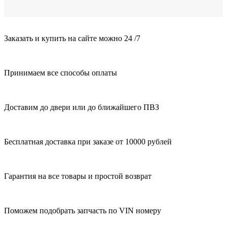
Заказать и купить на сайте можно 24 /7
Принимаем все способы оплаты
Доставим до двери или до ближайшего ПВЗ
Бесплатная доставка при заказе от 10000 рублей
Гарантия на все товары и простой возврат
Поможем подобрать запчасть по VIN номеру