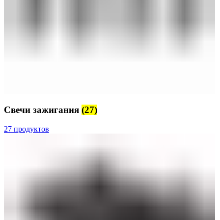
Свечи зажигания
(27)
27 продуктов