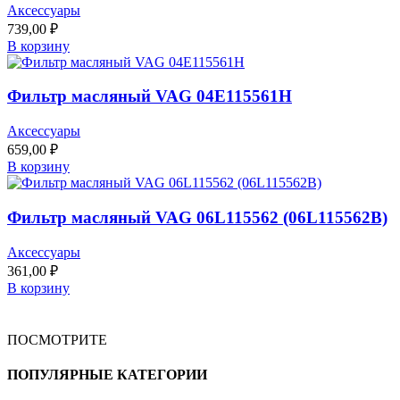
Аксессуары
739,00
₽
В корзину
Фильтр масляный VAG 04E115561H
Аксессуары
659,00
₽
В корзину
Фильтр масляный VAG 06L115562 (06L115562B)
Аксессуары
361,00
₽
В корзину
ПОСМОТРИТЕ
ПОПУЛЯРНЫЕ КАТЕГОРИИ