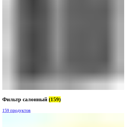
Фильтр салонный
(159)
159 продуктов