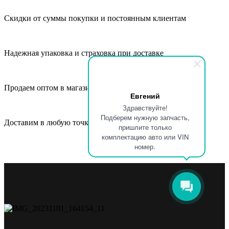
Скидки от суммы покупки и постоянным клиентам
Надежная упаковка и страховка при доставке
Продаем оптом в магазины, СТО и автосервисы
Евгений
Здравствуйте!
Подберем нужную запчасть,
Доставим в любую точку России и СНГ
пришлите только
комплектацию авто или VIN
номер.