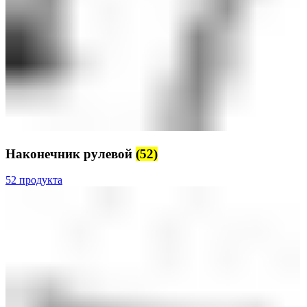
Наконечник рулевой
(52)
52 продукта