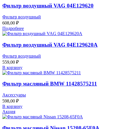
Фильтр воздушный VAG 04E129620
Фильтр воздушный
608,00
₽
Подробнее
Фильтр воздушный VAG 04E129620A
Фильтр воздушный
559,00
₽
В корзину
Фильтр масляный BMW 11428575211
Аксессуары
598,00
₽
В корзину
Акция
Фильтр масляный Nissan 15208-65F0A