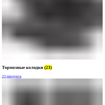
Тормозные колодки
(23)
23 продукта