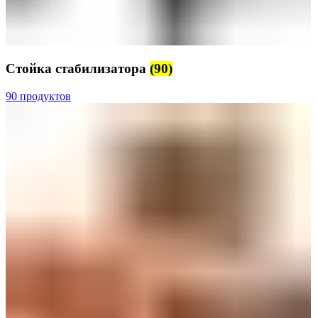
Стойка стабилизатора
(90)
90 продуктов