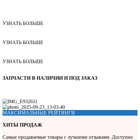
УЗНАТЬ БОЛЬШЕ
УЗНАТЬ БОЛЬШЕ
УЗНАТЬ БОЛЬШЕ
ЗАПЧАСТИ В НАЛИЧИИ И ПОД ЗАКАЗ
МАКСИМАЛЬНЫЕ РЕЙТИНГИ
ХИТЫ ПРОДАЖ
Самые продаваемые товары с лучшими отзывами. Доступно