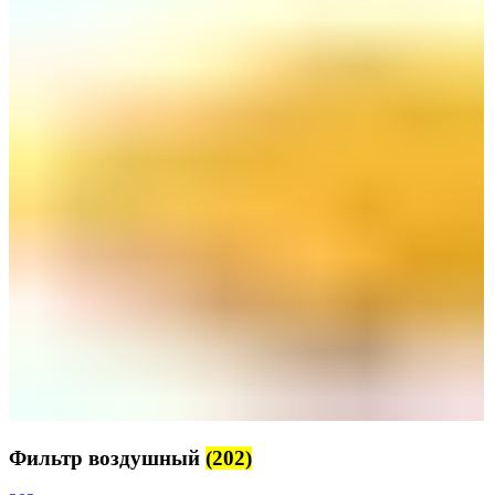
Фильтр воздушный
(202)