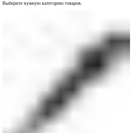
Выберите нужную категорию товаров.