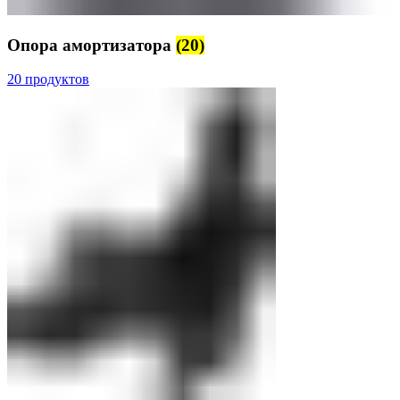
Опора амортизатора
(20)
20 продуктов