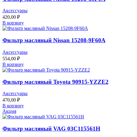
Аксессуары
420,00
₽
В корзину
Фильтр масляный Nissan 15208-9F60A
Аксессуары
554,00
₽
В корзину
Фильтр масляный Toyota 90915-YZZE2
Аксессуары
470,00
₽
В корзину
Акция
Фильтр масляный VAG 03C115561H