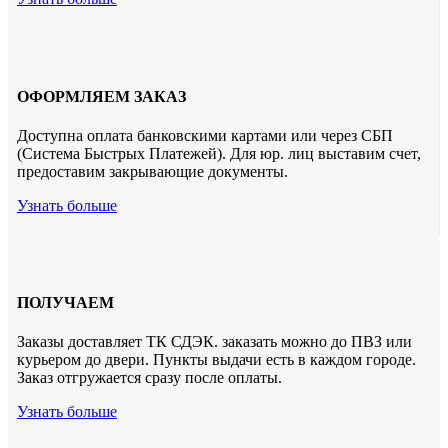
ОФОРМЛЯЕМ ЗАКАЗ
Доступна оплата банковскими картами или через СБП
(Система Быстрых Платежей). Для юр. лиц выставим счет,
предоставим закрывающие документы.
Узнать больше
ПОЛУЧАЕМ
Заказы доставляет ТК СДЭК. заказать можно до ПВЗ или
курьером до двери. Пункты выдачи есть в каждом городе.
Заказ отгружается сразу после оплаты.
Узнать больше