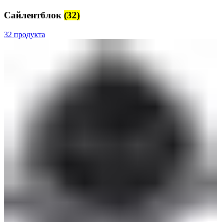
Сайлентблок
(32)
32 продукта