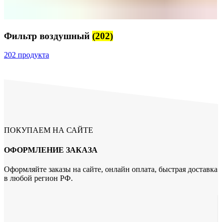
Фильтр воздушный
(202)
202 продукта
ПОКУПАЕМ НА САЙТЕ
ОФОРМЛЕНИЕ ЗАКАЗА
Оформляйте заказы на сайте, онлайн оплата, быстрая доставка
в любой регион РФ.