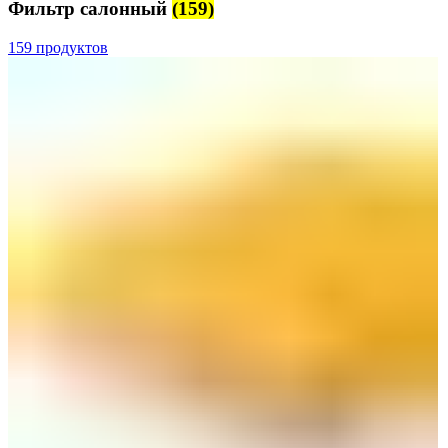
Фильтр салонный
(159)
159 продуктов