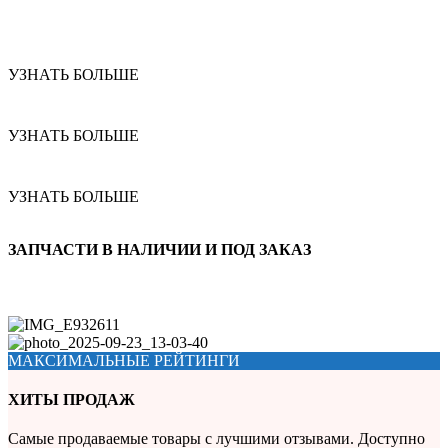
УЗНАТЬ БОЛЬШЕ
УЗНАТЬ БОЛЬШЕ
УЗНАТЬ БОЛЬШЕ
ЗАПЧАСТИ В НАЛИЧИИ И ПОД ЗАКАЗ
МАКСИМАЛЬНЫЕ РЕЙТИНГИ
ХИТЫ ПРОДАЖ
Самые продаваемые товары с лучшими отзывами. Доступно