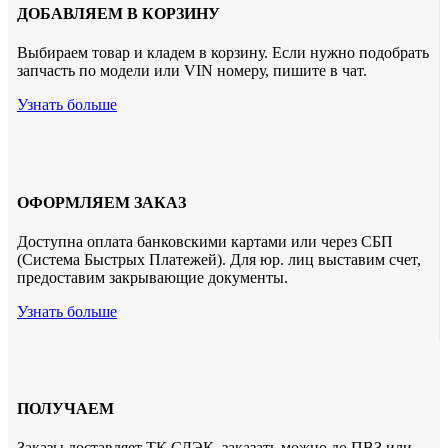
ДОБАВЛЯЕМ В КОРЗИНУ
Выбираем товар и кладем в корзину. Если нужно подобрать
запчасть по модели или VIN номеру, пишите в чат.
Узнать больше
ОФОРМЛЯЕМ ЗАКАЗ
Доступна оплата банковскими картами или через СБП
(Система Быстрых Платежей). Для юр. лиц выставим счет,
предоставим закрывающие документы.
Узнать больше
ПОЛУЧАЕМ
Заказы доставляет ТК СДЭК. заказать можно до ПВЗ или