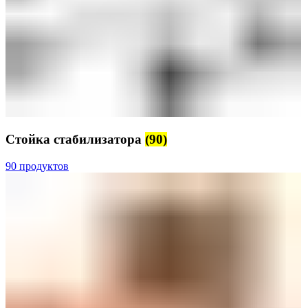
Стойка стабилизатора
(90)
90 продуктов