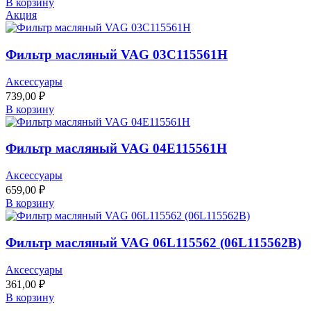
В корзину
Акция
Фильтр масляный VAG 03C115561H
Аксессуары
739,00
₽
В корзину
Фильтр масляный VAG 04E115561H
Аксессуары
659,00
₽
В корзину
Фильтр масляный VAG 06L115562 (06L115562B)
Аксессуары
361,00
₽
В корзину