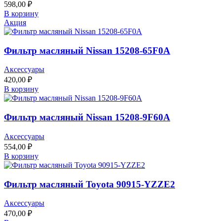
598,00
₽
В корзину
Акция
Фильтр масляный Nissan 15208-65F0A
Аксессуары
420,00
₽
В корзину
Фильтр масляный Nissan 15208-9F60A
Аксессуары
554,00
₽
В корзину
Фильтр масляный Toyota 90915-YZZE2
Аксессуары
470,00
₽