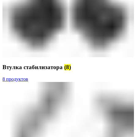
Втулка стабилизатора
(8)
8 продуктов