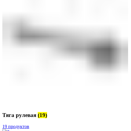
Тяга рулевая
(19)
19 продуктов