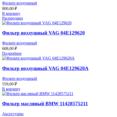
Фильтр воздушный
800,00
₽
В корзину
Распродано
Фильтр воздушный VAG 04E129620
Фильтр воздушный
608,00
₽
Подробнее
Фильтр воздушный VAG 04E129620A
Фильтр воздушный
559,00
₽
В корзину
Фильтр масляный BMW 11428575211
Аксессуары