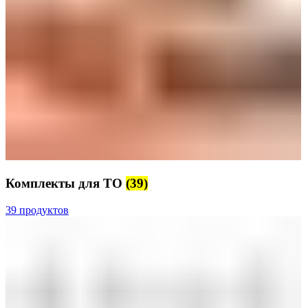
Комплекты для ТО
(39)
39 продуктов