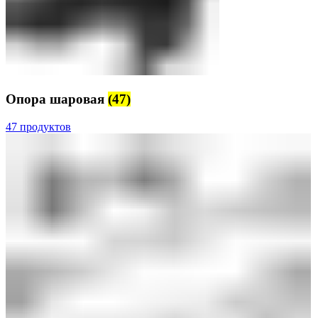
Опора шаровая
(47)
47 продуктов