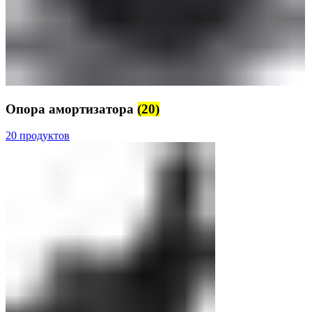
Опора амортизатора
(20)
20 продуктов