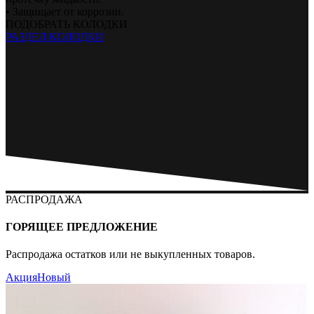
• Защищает от коррозии.
ПОДОБРАТЬ КОЛОДКИ
РАЗДЕЛ КОЛОДКИ
РАСПРОДАЖА
ГОРЯЩЕЕ ПРЕДЛОЖЕНИЕ
Распродажа остатков или не выкупленных товаров.
Акция
Новый