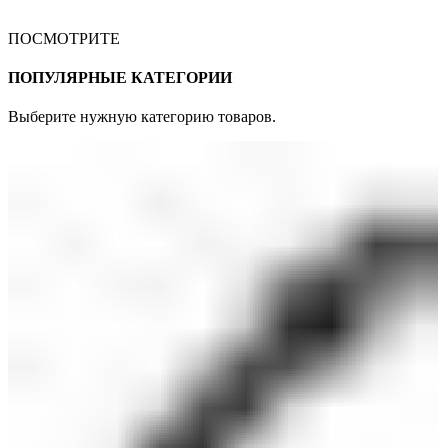
ПОСМОТРИТЕ
ПОПУЛЯРНЫЕ КАТЕГОРИИ
Выберите нужную категорию товаров.