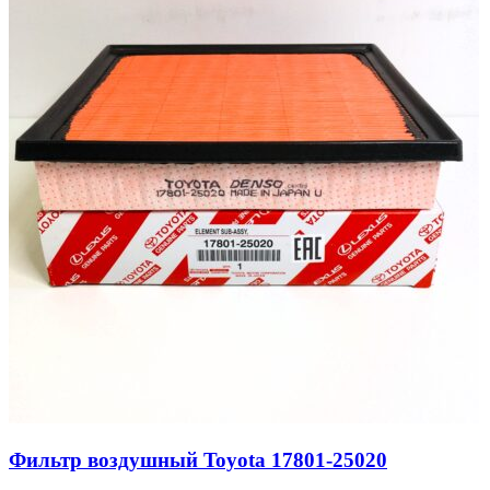
Фильтр воздушный Toyota 17801-25020