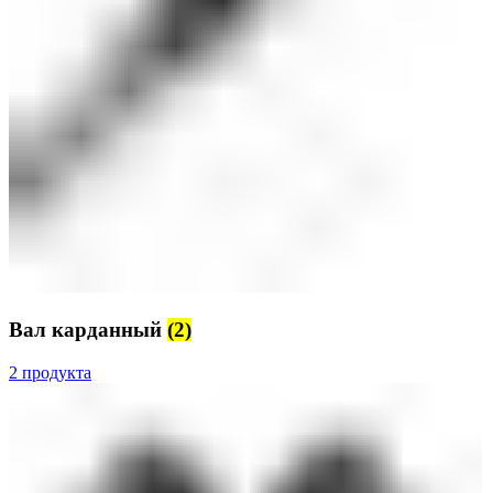
Вал карданный
(2)
2 продукта