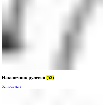
Наконечник рулевой
(52)
52 продукта