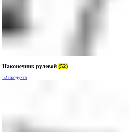
Наконечник рулевой
(52)
52 продукта