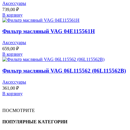
Аксессуары
739,00
₽
В корзину
Фильтр масляный VAG 04E115561H
Аксессуары
659,00
₽
В корзину
Фильтр масляный VAG 06L115562 (06L115562B)
Аксессуары
361,00
₽
В корзину
ПОСМОТРИТЕ
ПОПУЛЯРНЫЕ КАТЕГОРИИ