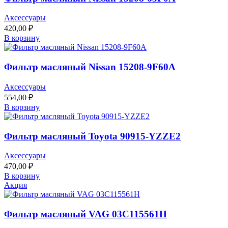
Аксессуары
420,00
₽
В корзину
Фильтр масляный Nissan 15208-9F60A
Аксессуары
554,00
₽
В корзину
Фильтр масляный Toyota 90915-YZZE2
Аксессуары
470,00
₽
В корзину
Акция
Фильтр масляный VAG 03C115561H