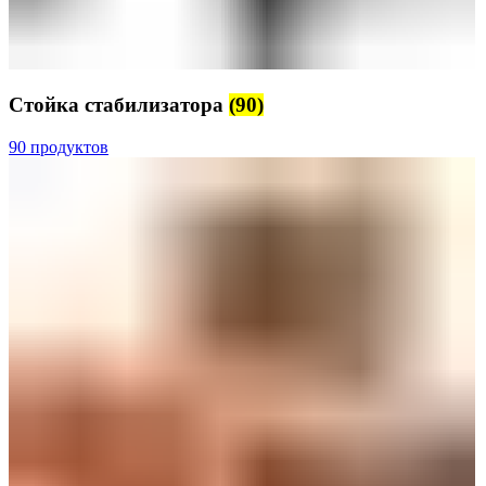
Стойка стабилизатора
(90)
90 продуктов