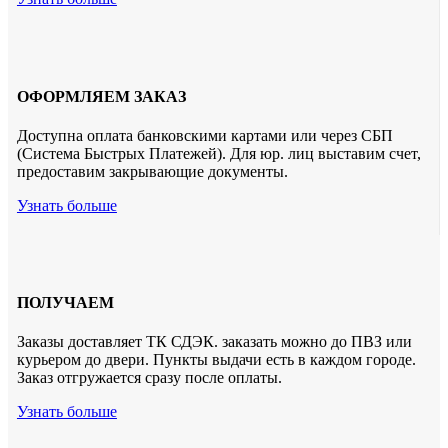
ОФОРМЛЯЕМ ЗАКАЗ
Доступна оплата банковскими картами или через СБП
(Система Быстрых Платежей). Для юр. лиц выставим счет,
предоставим закрывающие документы.
Узнать больше
ПОЛУЧАЕМ
Заказы доставляет ТК СДЭК. заказать можно до ПВЗ или
курьером до двери. Пункты выдачи есть в каждом городе.
Заказ отгружается сразу после оплаты.
Узнать больше