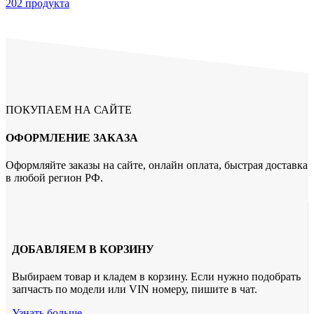
202 продукта
ПОКУПАЕМ НА САЙТЕ
ОФОРМЛЕНИЕ ЗАКАЗА
Оформляйте заказы на сайте, онлайн оплата, быстрая доставка
в любой регион РФ.
ДОБАВЛЯЕМ В КОРЗИНУ
Выбираем товар и кладем в корзину. Если нужно подобрать
запчасть по модели или VIN номеру, пишите в чат.
Узнать больше