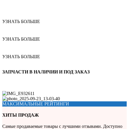
УЗНАТЬ БОЛЬШЕ
УЗНАТЬ БОЛЬШЕ
УЗНАТЬ БОЛЬШЕ
ЗАПЧАСТИ В НАЛИЧИИ И ПОД ЗАКАЗ
МАКСИМАЛЬНЫЕ РЕЙТИНГИ
ХИТЫ ПРОДАЖ
Самые продаваемые товары с лучшими отзывами. Доступно