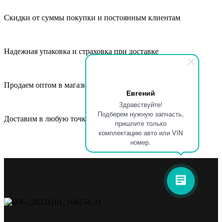
Скидки от суммы покупки и постоянным клиентам
Надежная упаковка и страховка при доставке
Продаем оптом в магазины, СТО и автосервисы
Евгений
Здравствуйте!
Подберем нужную запчасть,
Доставим в любую точку России и СНГ
пришлите только
комплектацию авто или VIN
номер.