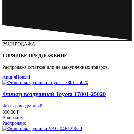
РАСПРОДАЖА
ГОРЯЩЕЕ ПРЕДЛОЖЕНИЕ
Распродажа остатков или не выкупленных товаров.
Акция
Новый
Фильтр воздушный Toyota 17801-25020
Фильтр воздушный
800,00
₽
В корзину
Распродано