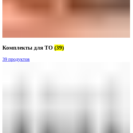
Комплекты для ТО
(39)
39 продуктов