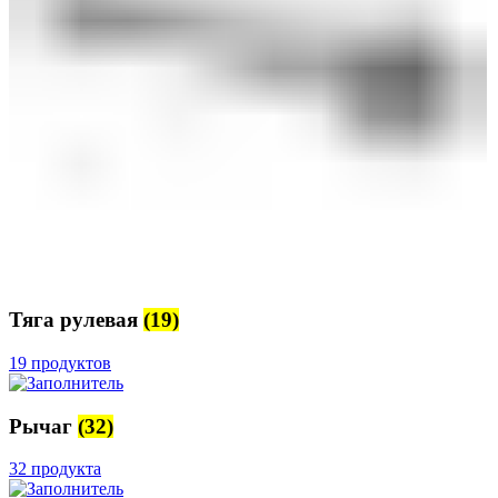
Тяга рулевая
(19)
19 продуктов
Рычаг
(32)
32 продукта