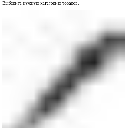
Выберите нужную категорию товаров.