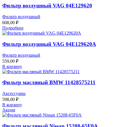
Фильтр воздушный VAG 04E129620
Фильтр воздушный
608,00
₽
Подробнее
Фильтр воздушный VAG 04E129620A
Фильтр воздушный
559,00
₽
В корзину
Фильтр масляный BMW 11428575211
Аксессуары
598,00
₽
В корзину
Акция
Фильтр масляный Nissan 15208-65F0A