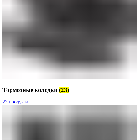
Тормозные колодки
(23)
23 продукта