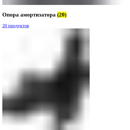
Опора амортизатора
(20)
20 продуктов