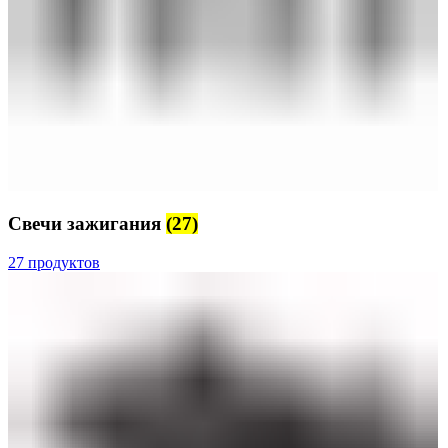
Свечи зажигания
(27)
27 продуктов