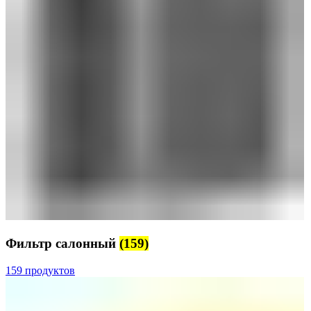
Фильтр салонный
(159)
159 продуктов