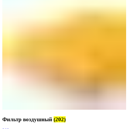
Фильтр воздушный
(202)