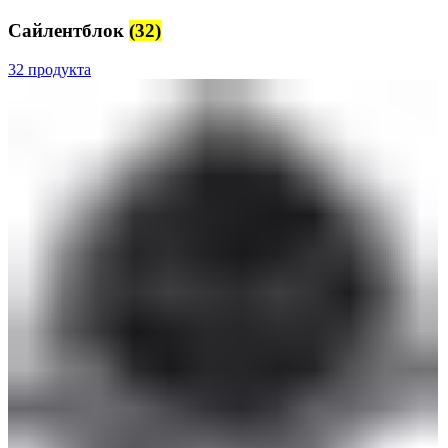
Сайлентблок
(32)
32 продукта