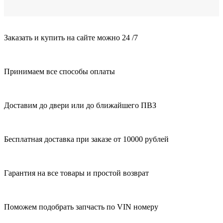
Заказать и купить на сайте можно 24 /7
Принимаем все способы оплаты
Доставим до двери или до ближайшего ПВЗ
Бесплатная доставка при заказе от 10000 рублей
Гарантия на все товары и простой возврат
Поможем подобрать запчасть по VIN номеру