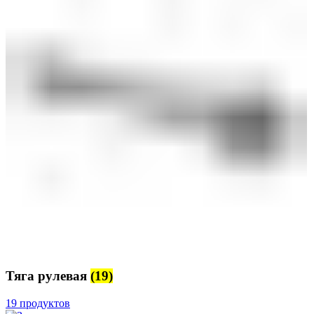
Тяга рулевая
(19)
19 продуктов