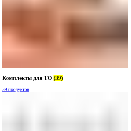
Комплекты для ТО
(39)
39 продуктов