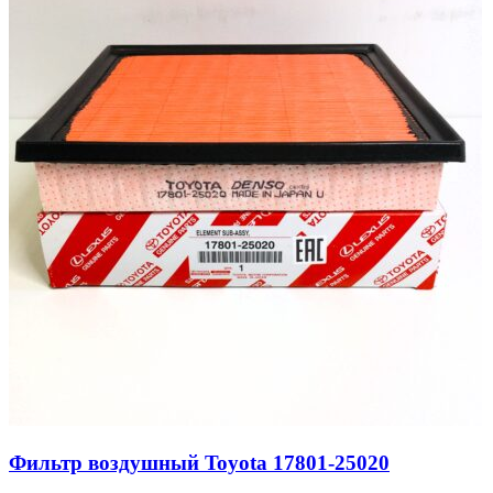
Фильтр воздушный Toyota 17801-25020