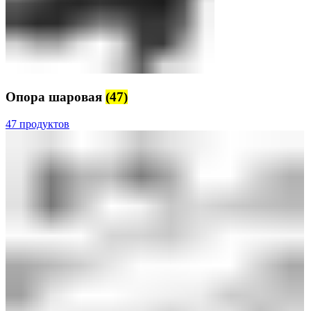
Опора шаровая
(47)
47 продуктов