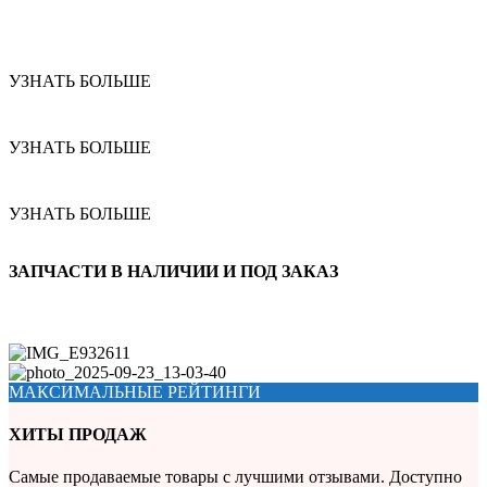
УЗНАТЬ БОЛЬШЕ
УЗНАТЬ БОЛЬШЕ
УЗНАТЬ БОЛЬШЕ
ЗАПЧАСТИ В НАЛИЧИИ И ПОД ЗАКАЗ
МАКСИМАЛЬНЫЕ РЕЙТИНГИ
ХИТЫ ПРОДАЖ
Самые продаваемые товары с лучшими отзывами. Доступно