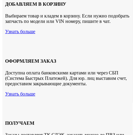
ДОБАВЛЯЕМ В КОРЗИНУ
Выбираем товар и кладем в корзину. Если нужно подобрать
запчасть по модели или VIN номеру, пишите в чат.
Узнать больше
ОФОРМЛЯЕМ ЗАКАЗ
Доступна оплата банковскими картами или через СБП
(Система Быстрых Платежей). Для юр. лиц выставим счет,
предоставим закрывающие документы.
Узнать больше
ПОЛУЧАЕМ
Заказы доставляет ТК СДЭК. заказать можно до ПВЗ или