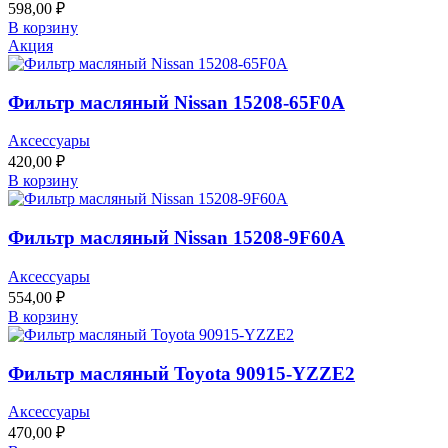
598,00
₽
В корзину
Акция
Фильтр масляный Nissan 15208-65F0A
Аксессуары
420,00
₽
В корзину
Фильтр масляный Nissan 15208-9F60A
Аксессуары
554,00
₽
В корзину
Фильтр масляный Toyota 90915-YZZE2
Аксессуары
470,00
₽