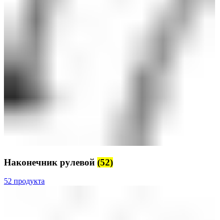
Наконечник рулевой
(52)
52 продукта