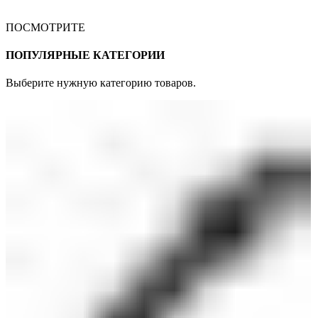
ПОСМОТРИТЕ
ПОПУЛЯРНЫЕ КАТЕГОРИИ
Выберите нужную категорию товаров.