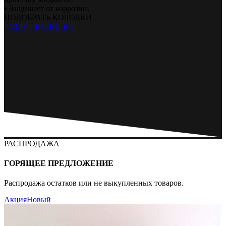
• Защищает от коррозии.
ПОДОБРАТЬ КОЛОДКИ
РАЗДЕЛ КОЛОДКИ
РАСПРОДАЖА
ГОРЯЩЕЕ ПРЕДЛОЖЕНИЕ
Распродажа остатков или не выкупленных товаров.
Акция
Новый