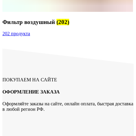
Фильтр воздушный
(202)
202 продукта
ПОКУПАЕМ НА САЙТЕ
ОФОРМЛЕНИЕ ЗАКАЗА
Оформляйте заказы на сайте, онлайн оплата, быстрая доставка
в любой регион РФ.