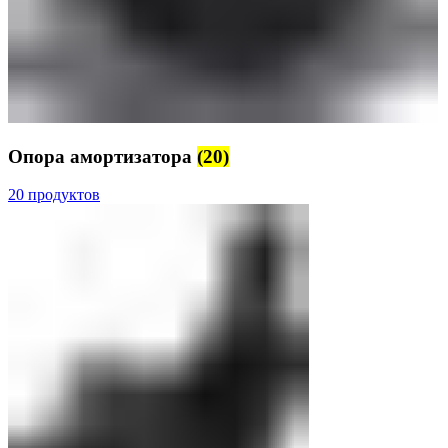
Опора амортизатора
(20)
20 продуктов