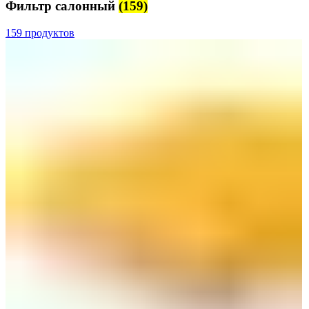
Фильтр салонный
(159)
159 продуктов