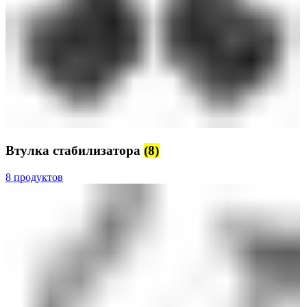
Втулка стабилизатора
(8)
8 продуктов