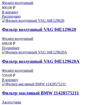
Фильтр воздушный
800,00
₽
В корзину
Распродано
Фильтр воздушный VAG 04E129620
Фильтр воздушный
608,00
₽
Подробнее
Фильтр воздушный VAG 04E129620A
Фильтр воздушный
559,00
₽
В корзину
Фильтр масляный BMW 11428575211
Аксессуары