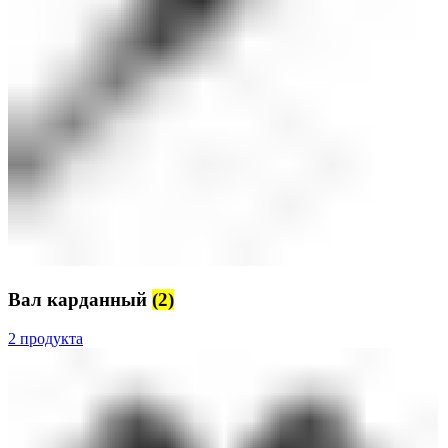
Вал карданный
(2)
2 продукта