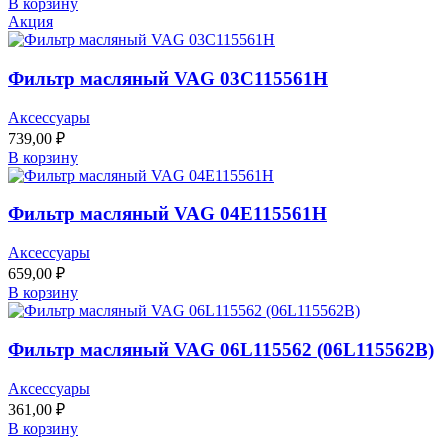
В корзину
Акция
Фильтр масляный VAG 03C115561H
Аксессуары
739,00
₽
В корзину
Фильтр масляный VAG 04E115561H
Аксессуары
659,00
₽
В корзину
Фильтр масляный VAG 06L115562 (06L115562B)
Аксессуары
361,00
₽
В корзину