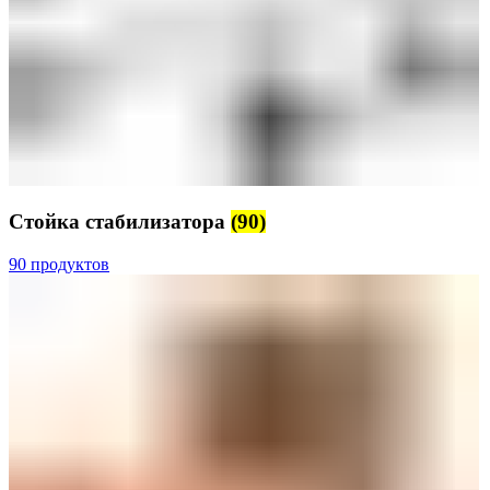
Стойка стабилизатора
(90)
90 продуктов