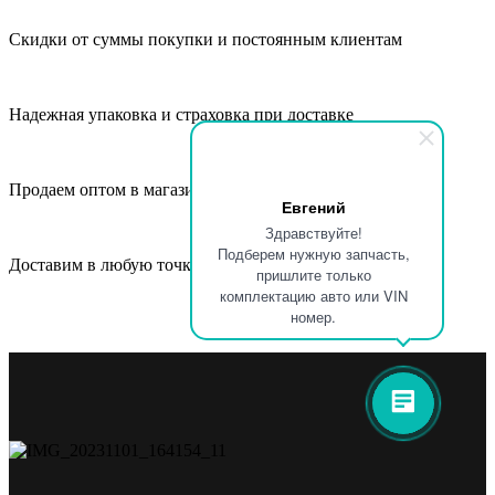
Скидки от суммы покупки и постоянным клиентам
Надежная упаковка и страховка при доставке
Продаем оптом в магазины, СТО и автосервисы
Евгений
Здравствуйте!
Подберем нужную запчасть,
Доставим в любую точку России и СНГ
пришлите только
комплектацию авто или VIN
номер.