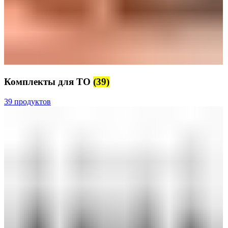
Комплекты для ТО
(39)
39 продуктов