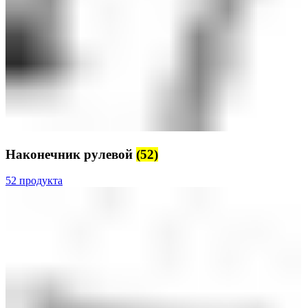
Наконечник рулевой
(52)
52 продукта