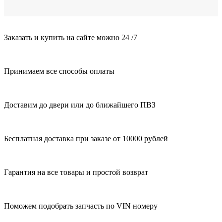
Заказать и купить на сайте можно 24 /7
Принимаем все способы оплаты
Доставим до двери или до ближайшего ПВЗ
Бесплатная доставка при заказе от 10000 рублей
Гарантия на все товары и простой возврат
Поможем подобрать запчасть по VIN номеру