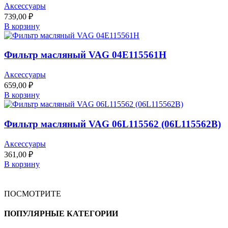
Аксессуары
739,00
₽
В корзину
Фильтр масляный VAG 04E115561H
Аксессуары
659,00
₽
В корзину
Фильтр масляный VAG 06L115562 (06L115562B)
Аксессуары
361,00
₽
В корзину
ПОСМОТРИТЕ
ПОПУЛЯРНЫЕ КАТЕГОРИИ