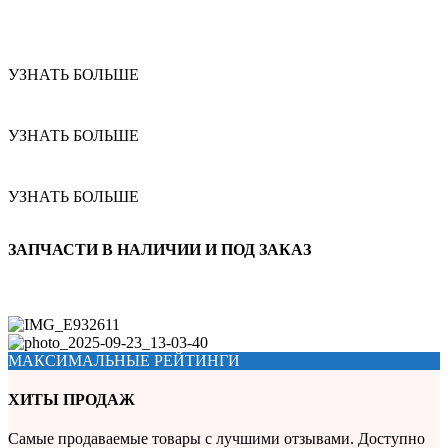
УЗНАТЬ БОЛЬШЕ
УЗНАТЬ БОЛЬШЕ
УЗНАТЬ БОЛЬШЕ
ЗАПЧАСТИ В НАЛИЧИИ И ПОД ЗАКАЗ
МАКСИМАЛЬНЫЕ РЕЙТИНГИ
ХИТЫ ПРОДАЖ
Самые продаваемые товары с лучшими отзывами. Доступно