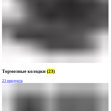
Тормозные колодки
(23)
23 продукта