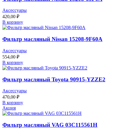
Аксессуары
420,00
₽
В корзину
Фильтр масляный Nissan 15208-9F60A
Аксессуары
554,00
₽
В корзину
Фильтр масляный Toyota 90915-YZZE2
Аксессуары
470,00
₽
В корзину
Акция
Фильтр масляный VAG 03C115561H