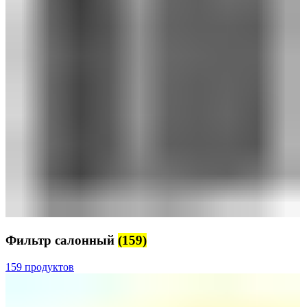
Фильтр салонный
(159)
159 продуктов