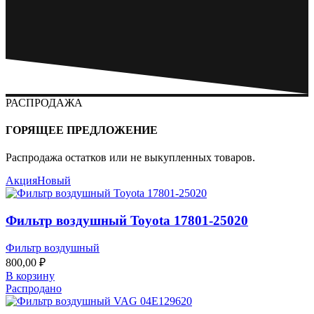
РАСПРОДАЖА
ГОРЯЩЕЕ ПРЕДЛОЖЕНИЕ
Распродажа остатков или не выкупленных товаров.
Акция
Новый
Фильтр воздушный Toyota 17801-25020
Фильтр воздушный
800,00
₽
В корзину
Распродано