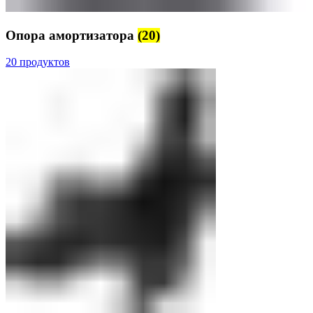
Опора амортизатора
(20)
20 продуктов