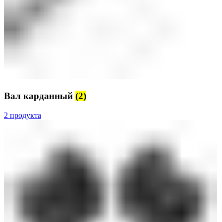
Вал карданный
(2)
2 продукта