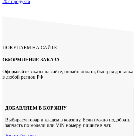
202 продукта
ПОКУПАЕМ НА САЙТЕ
ОФОРМЛЕНИЕ ЗАКАЗА
Оформляйте заказы на сайте, онлайн оплата, быстрая доставка
в любой регион РФ.
ДОБАВЛЯЕМ В КОРЗИНУ
Выбираем товар и кладем в корзину. Если нужно подобрать
запчасть по модели или VIN номеру, пишите в чат.
Узнать больше