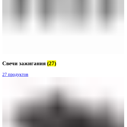
Свечи зажигания
(27)
27 продуктов