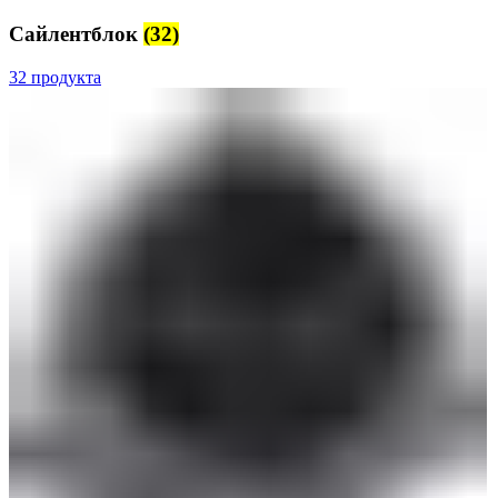
Сайлентблок
(32)
32 продукта