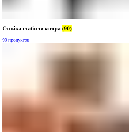
Стойка стабилизатора
(90)
90 продуктов