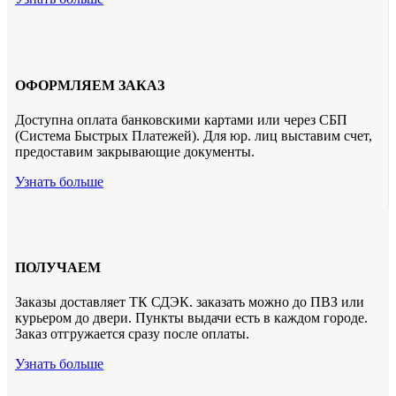
ОФОРМЛЯЕМ ЗАКАЗ
Доступна оплата банковскими картами или через СБП
(Система Быстрых Платежей). Для юр. лиц выставим счет,
предоставим закрывающие документы.
Узнать больше
ПОЛУЧАЕМ
Заказы доставляет ТК СДЭК. заказать можно до ПВЗ или
курьером до двери. Пункты выдачи есть в каждом городе.
Заказ отгружается сразу после оплаты.
Узнать больше