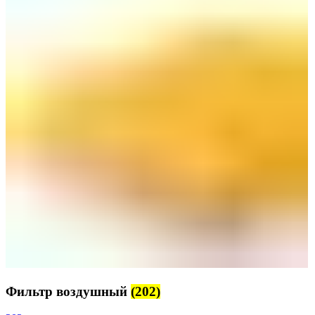
Фильтр воздушный
(202)