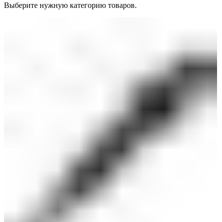
Выберите нужную категорию товаров.