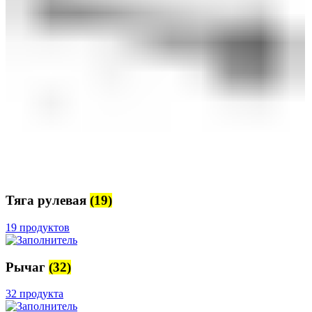
Тяга рулевая
(19)
19 продуктов
Рычаг
(32)
32 продукта