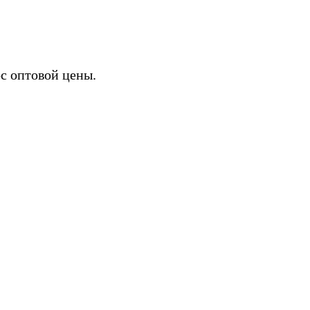
с оптовой цены.