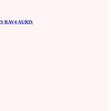
SIS RAV4 AURIS