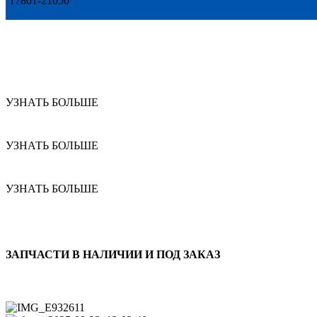
17801-21050
УЗНАТЬ БОЛЬШЕ
УЗНАТЬ БОЛЬШЕ
УЗНАТЬ БОЛЬШЕ
ЗАПЧАСТИ В НАЛИЧИИ И ПОД ЗАКАЗ