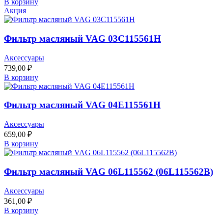
В корзину
Акция
Фильтр масляный VAG 03C115561H
Аксессуары
739,00
₽
В корзину
Фильтр масляный VAG 04E115561H
Аксессуары
659,00
₽
В корзину
Фильтр масляный VAG 06L115562 (06L115562B)
Аксессуары
361,00
₽
В корзину