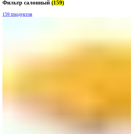
Фильтр салонный
(159)
159 продуктов