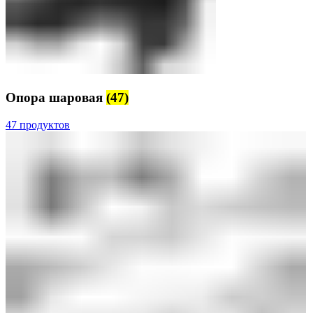
Опора шаровая
(47)
47 продуктов