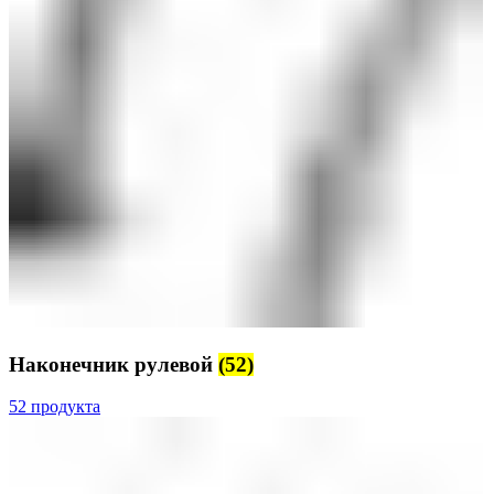
Наконечник рулевой
(52)
52 продукта