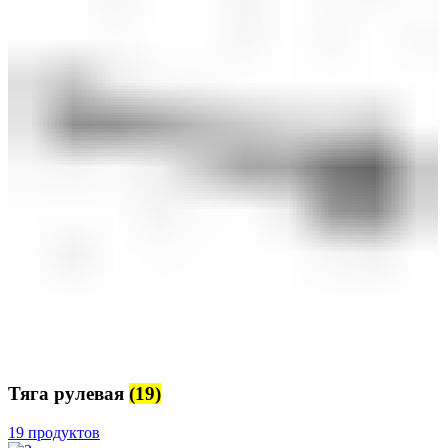
Тяга рулевая
(19)
19 продуктов