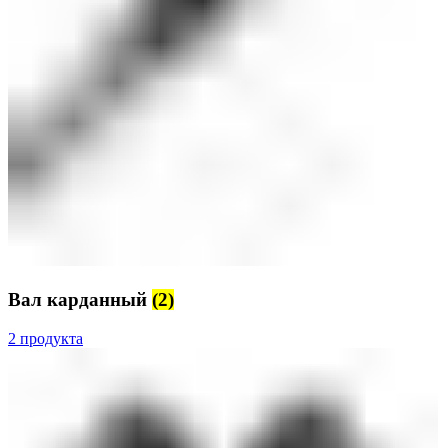
Вал карданный
(2)
2 продукта