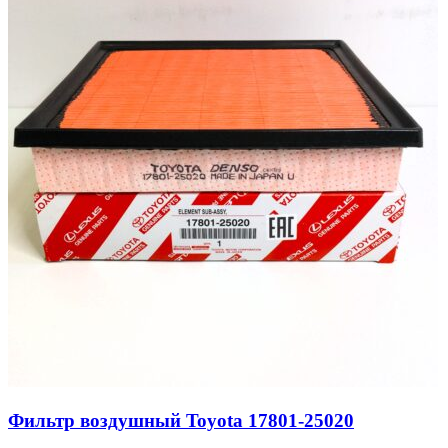
Фильтр воздушный Toyota 17801-25020