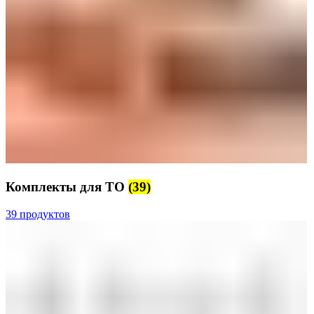
Комплекты для ТО
(39)
39 продуктов