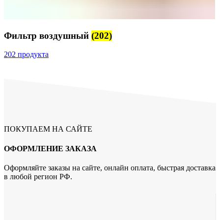
Фильтр воздушный
(202)
202 продукта
ПОКУПАЕМ НА САЙТЕ
ОФОРМЛЕНИЕ ЗАКАЗА
Оформляйте заказы на сайте, онлайн оплата, быстрая доставка
в любой регион РФ.