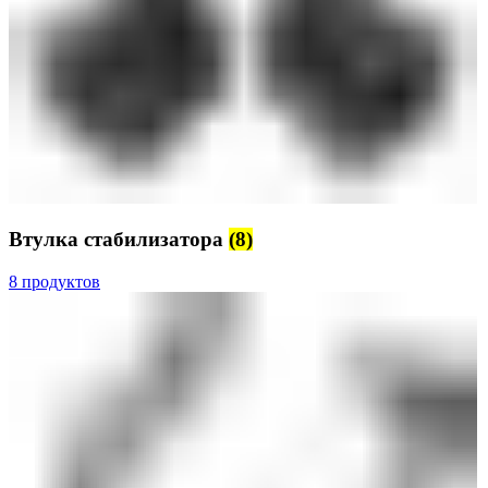
Втулка стабилизатора
(8)
8 продуктов