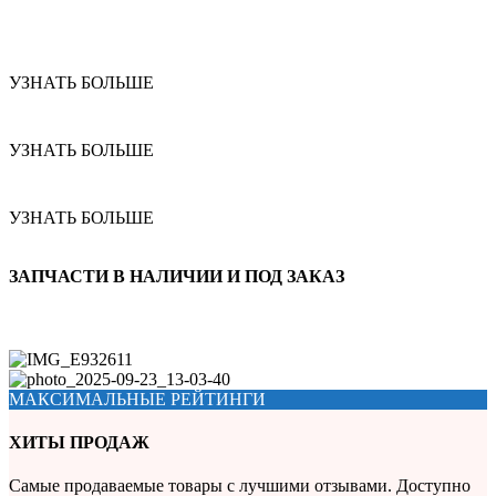
УЗНАТЬ БОЛЬШЕ
УЗНАТЬ БОЛЬШЕ
УЗНАТЬ БОЛЬШЕ
ЗАПЧАСТИ В НАЛИЧИИ И ПОД ЗАКАЗ
МАКСИМАЛЬНЫЕ РЕЙТИНГИ
ХИТЫ ПРОДАЖ
Самые продаваемые товары с лучшими отзывами. Доступно