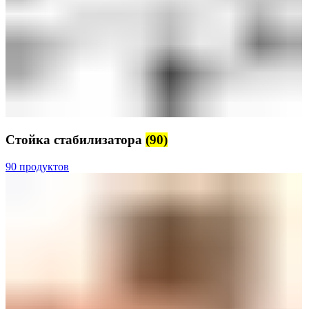
Стойка стабилизатора
(90)
90 продуктов