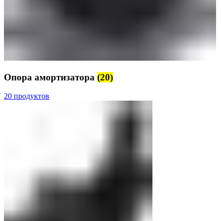
Опора амортизатора
(20)
20 продуктов