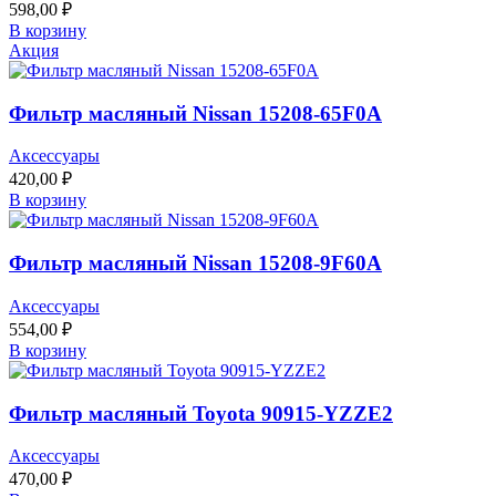
598,00
₽
В корзину
Акция
Фильтр масляный Nissan 15208-65F0A
Аксессуары
420,00
₽
В корзину
Фильтр масляный Nissan 15208-9F60A
Аксессуары
554,00
₽
В корзину
Фильтр масляный Toyota 90915-YZZE2
Аксессуары
470,00
₽