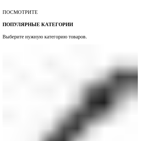
ПОСМОТРИТЕ
ПОПУЛЯРНЫЕ КАТЕГОРИИ
Выберите нужную категорию товаров.