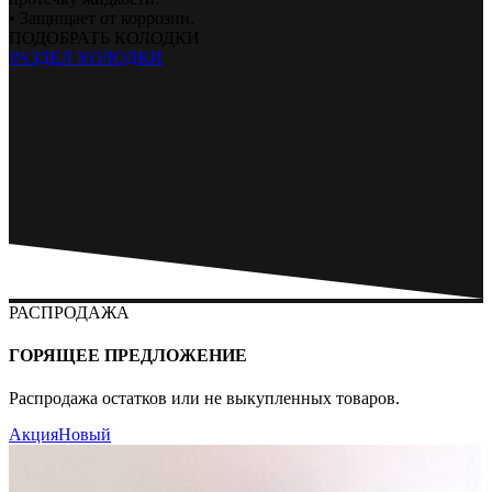
• Защищает от коррозии.
ПОДОБРАТЬ КОЛОДКИ
РАЗДЕЛ КОЛОДКИ
РАСПРОДАЖА
ГОРЯЩЕЕ ПРЕДЛОЖЕНИЕ
Распродажа остатков или не выкупленных товаров.
Акция
Новый