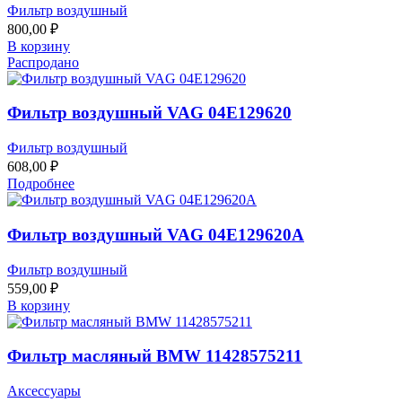
Фильтр воздушный
800,00
₽
В корзину
Распродано
Фильтр воздушный VAG 04E129620
Фильтр воздушный
608,00
₽
Подробнее
Фильтр воздушный VAG 04E129620A
Фильтр воздушный
559,00
₽
В корзину
Фильтр масляный BMW 11428575211
Аксессуары