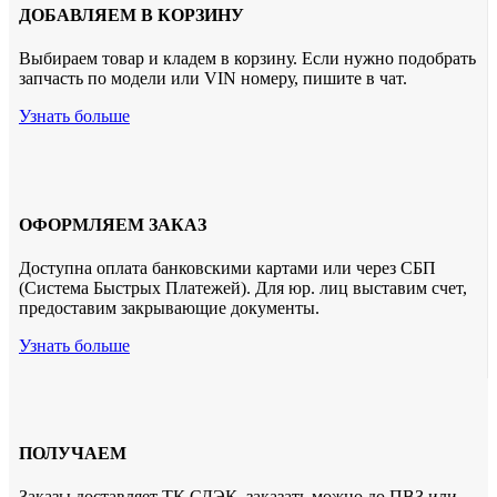
ДОБАВЛЯЕМ В КОРЗИНУ
Выбираем товар и кладем в корзину. Если нужно подобрать
запчасть по модели или VIN номеру, пишите в чат.
Узнать больше
ОФОРМЛЯЕМ ЗАКАЗ
Доступна оплата банковскими картами или через СБП
(Система Быстрых Платежей). Для юр. лиц выставим счет,
предоставим закрывающие документы.
Узнать больше
ПОЛУЧАЕМ
Заказы доставляет ТК СДЭК. заказать можно до ПВЗ или