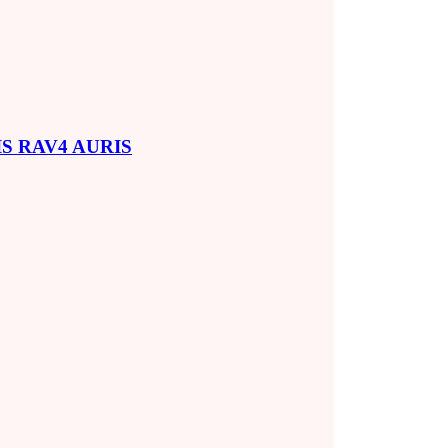
SIS RAV4 AURIS