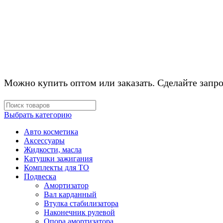
КОМПЛЕКТУЮЩ
Можно купить оптом или заказать. Сделайте запро
Выбрать категорию
Авто косметика
Аксессуары
Жидкости, масла
Катушки зажигания
Комплекты для ТО
Подвеска
Амортизатор
Вал карданный
Втулка стабилизатора
Наконечник рулевой
Опора амортизатора