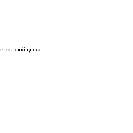
ИХ
с оптовой цены.