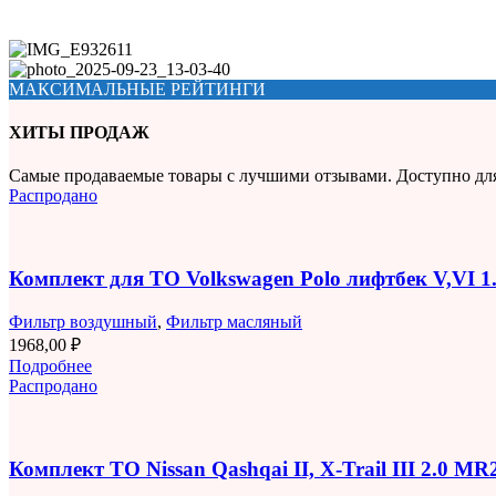
МАКСИМАЛЬНЫЕ РЕЙТИНГИ
ХИТЫ ПРОДАЖ
Самые продаваемые товары с лучшими отзывами. Доступно дл
Распродано
Комплект для ТО Volkswagen Polo лифтбек V,VI 
Фильтр воздушный
,
Фильтр масляный
1968,00
₽
Подробнее
Распродано
Комплект ТО Nissan Qashqai II, X-Trail III 2.0 M