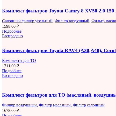
Комплект фильтров Toyota Camry 8 XV50 2.0 150
Салонный фильтр угольный
,
Фильтр воздушный
,
Фильтр масл
1598,00
₽
Подробнее
Распродано
Комплект фильтров Toyota RAV4 (A30,A40), Corolla
Комплекты для ТО
1711,00
₽
Подробнее
Распродано
Комплект фильтров для ТО (масляный, воздушны
Фильтр воздушный
,
Фильтр масляный
,
Фильтр салонный
1678,00
₽
Подробнее