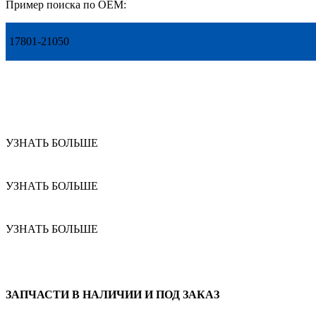
Пример поиска по OEM:
17801-21050
УЗНАТЬ БОЛЬШЕ
УЗНАТЬ БОЛЬШЕ
УЗНАТЬ БОЛЬШЕ
ЗАПЧАСТИ В НАЛИЧИИ И ПОД ЗАКАЗ