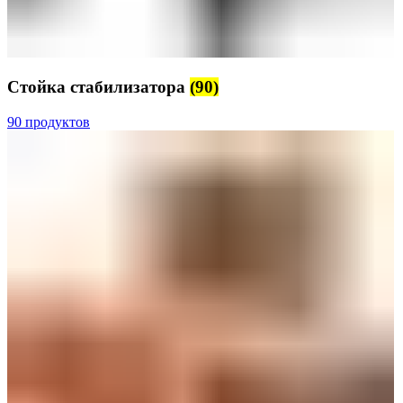
Стойка стабилизатора
(90)
90 продуктов