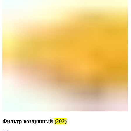
Фильтр воздушный
(202)