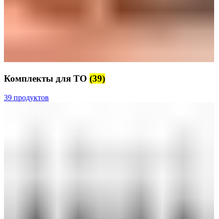
Комплекты для ТО
(39)
39 продуктов