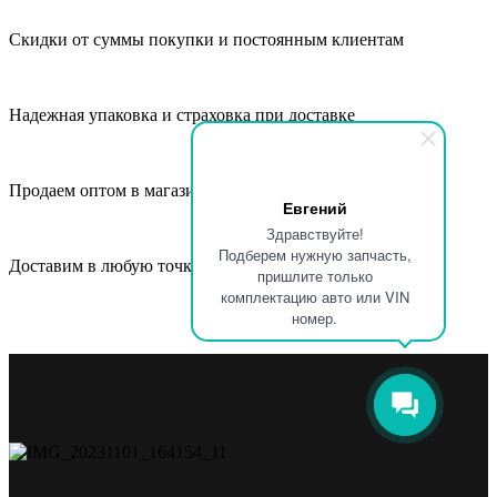
Скидки от суммы покупки и постоянным клиентам
Надежная упаковка и страховка при доставке
Продаем оптом в магазины, СТО и автосервисы
Евгений
Здравствуйте!
Подберем нужную запчасть,
Доставим в любую точку России и СНГ
пришлите только
комплектацию авто или VIN
номер.