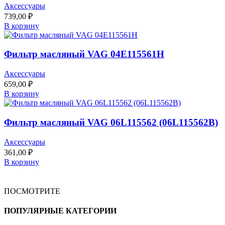
Аксессуары
739,00
₽
В корзину
Фильтр масляный VAG 04E115561H
Аксессуары
659,00
₽
В корзину
Фильтр масляный VAG 06L115562 (06L115562B)
Аксессуары
361,00
₽
В корзину
ПОСМОТРИТЕ
ПОПУЛЯРНЫЕ КАТЕГОРИИ