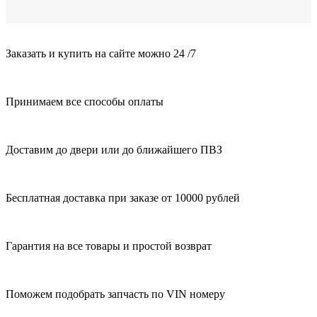
Заказать и купить на сайте можно 24 /7
Принимаем все способы оплаты
Доставим до двери или до ближайшего ПВЗ
Бесплатная доставка при заказе от 10000 рублей
Гарантия на все товары и простой возврат
Поможем подобрать запчасть по VIN номеру