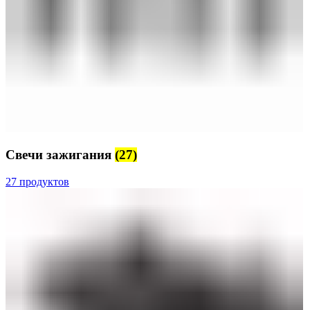
Свечи зажигания
(27)
27 продуктов