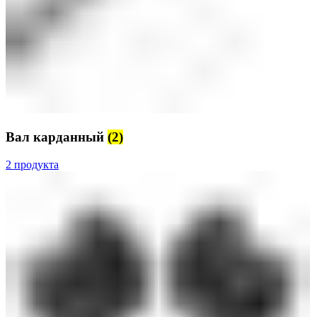
Вал карданный
(2)
2 продукта