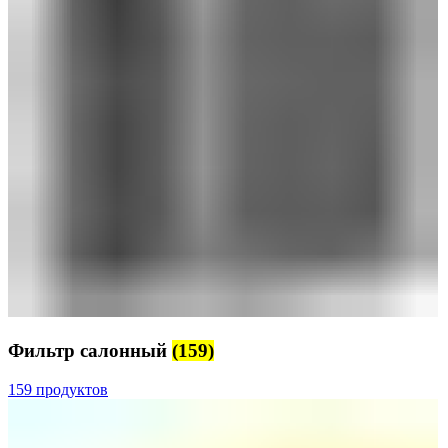
Фильтр салонный
(159)
159 продуктов