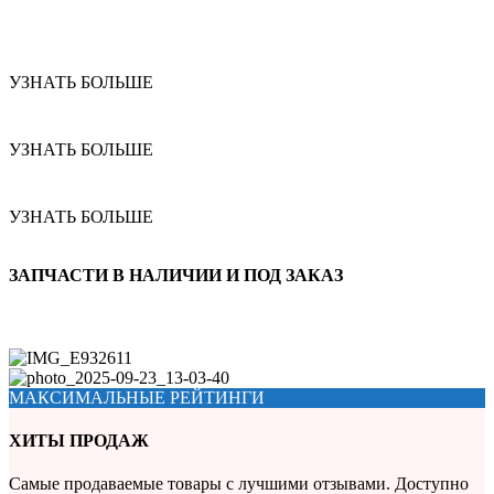
УЗНАТЬ БОЛЬШЕ
УЗНАТЬ БОЛЬШЕ
УЗНАТЬ БОЛЬШЕ
ЗАПЧАСТИ В НАЛИЧИИ И ПОД ЗАКАЗ
МАКСИМАЛЬНЫЕ РЕЙТИНГИ
ХИТЫ ПРОДАЖ
Самые продаваемые товары с лучшими отзывами. Доступно