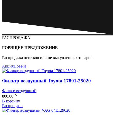
РАСПРОДАЖА
ГОРЯЩЕЕ ПРЕДЛОЖЕНИЕ
Распродажа остатков или не выкупленных товаров.
Акция
Новый
Фильтр воздушный Toyota 17801-25020
Фильтр воздушный
800,00
₽
В корзину
Распродано