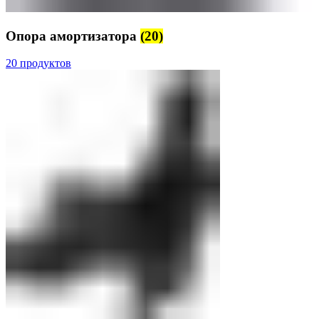
Опора амортизатора
(20)
20 продуктов