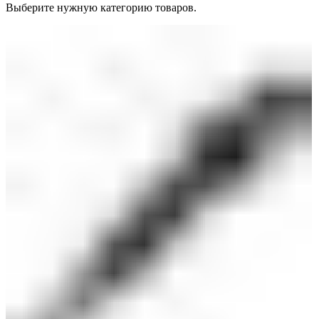
Выберите нужную категорию товаров.