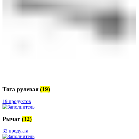
Тяга рулевая
(19)
19 продуктов
Рычаг
(32)
32 продукта