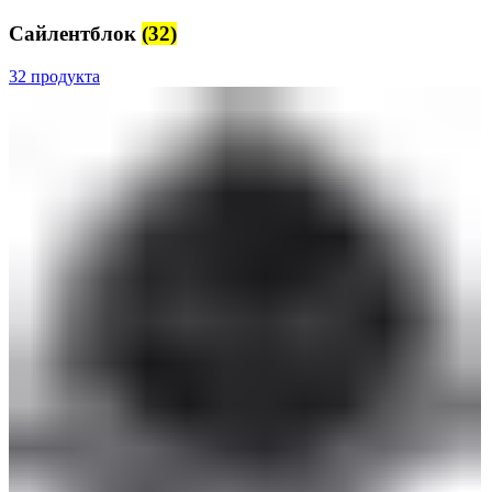
Сайлентблок
(32)
32 продукта