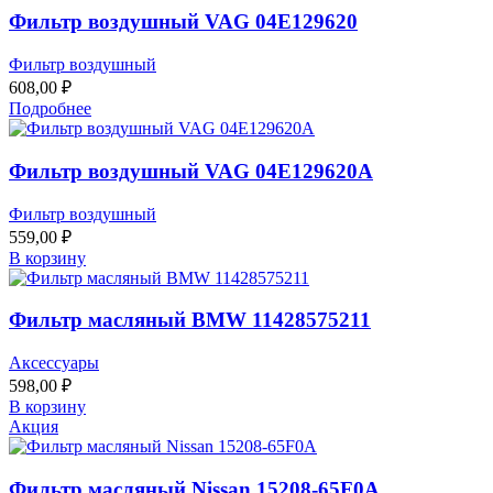
Фильтр воздушный VAG 04E129620
Фильтр воздушный
608,00
₽
Подробнее
Фильтр воздушный VAG 04E129620A
Фильтр воздушный
559,00
₽
В корзину
Фильтр масляный BMW 11428575211
Аксессуары
598,00
₽
В корзину
Акция
Фильтр масляный Nissan 15208-65F0A