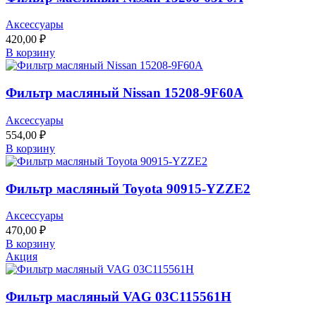
Аксессуары
420,00
₽
В корзину
Фильтр масляный Nissan 15208-9F60A
Аксессуары
554,00
₽
В корзину
Фильтр масляный Toyota 90915-YZZE2
Аксессуары
470,00
₽
В корзину
Акция
Фильтр масляный VAG 03C115561H