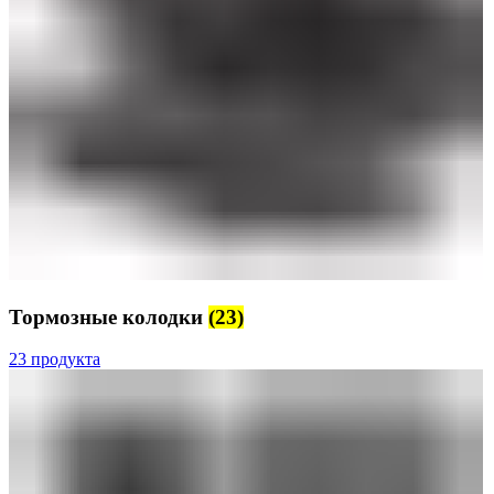
Тормозные колодки
(23)
23 продукта