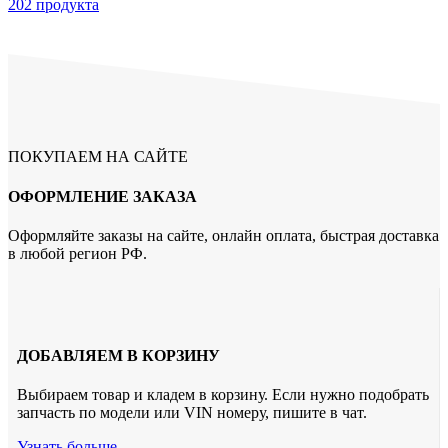
202 продукта
ПОКУПАЕМ НА САЙТЕ
ОФОРМЛЕНИЕ ЗАКАЗА
Оформляйте заказы на сайте, онлайн оплата, быстрая доставка
в любой регион РФ.
ДОБАВЛЯЕМ В КОРЗИНУ
Выбираем товар и кладем в корзину. Если нужно подобрать
запчасть по модели или VIN номеру, пишите в чат.
Узнать больше