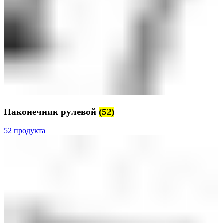
Наконечник рулевой
(52)
52 продукта