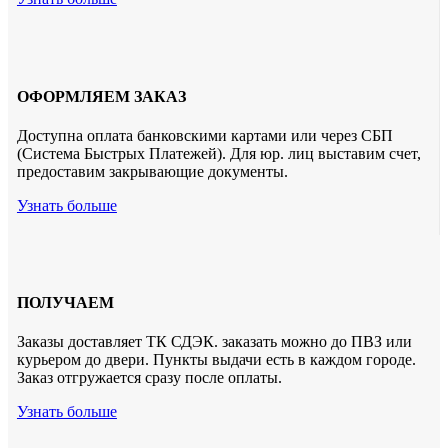
ОФОРМЛЯЕМ ЗАКАЗ
Доступна оплата банковскими картами или через СБП
(Система Быстрых Платежей). Для юр. лиц выставим счет,
предоставим закрывающие документы.
Узнать больше
ПОЛУЧАЕМ
Заказы доставляет ТК СДЭК. заказать можно до ПВЗ или
курьером до двери. Пункты выдачи есть в каждом городе.
Заказ отгружается сразу после оплаты.
Узнать больше