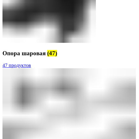
Опора шаровая
(47)
47 продуктов