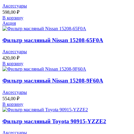
Аксессуары
598,00
₽
В корзину
Акция
Фильтр масляный Nissan 15208-65F0A
Аксессуары
420,00
₽
В корзину
Фильтр масляный Nissan 15208-9F60A
Аксессуары
554,00
₽
В корзину
Фильтр масляный Toyota 90915-YZZE2
Аксессуары