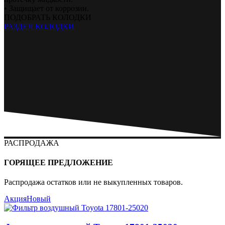
• Защищает от коррозии.
ПОДОБРАТЬ КОЛОДКИ
РАЗДЕЛ КОЛОДКИ
РАСПРОДАЖА
ГОРЯЩЕЕ ПРЕДЛОЖЕНИЕ
Распродажа остатков или не выкупленных товаров.
Акция
Новый