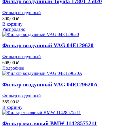
Фильтр воздушный Toyota 17801-25020
Фильтр воздушный
800,00
₽
В корзину
Распродано
Фильтр воздушный VAG 04E129620
Фильтр воздушный
608,00
₽
Подробнее
Фильтр воздушный VAG 04E129620A
Фильтр воздушный
559,00
₽
В корзину
Фильтр масляный BMW 11428575211