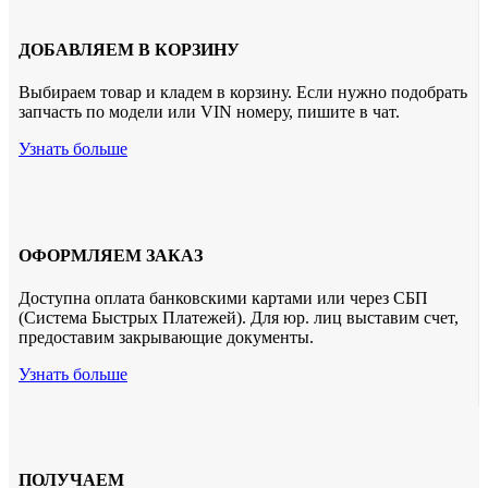
ДОБАВЛЯЕМ В КОРЗИНУ
Выбираем товар и кладем в корзину. Если нужно подобрать
запчасть по модели или VIN номеру, пишите в чат.
Узнать больше
ОФОРМЛЯЕМ ЗАКАЗ
Доступна оплата банковскими картами или через СБП
(Система Быстрых Платежей). Для юр. лиц выставим счет,
предоставим закрывающие документы.
Узнать больше
ПОЛУЧАЕМ