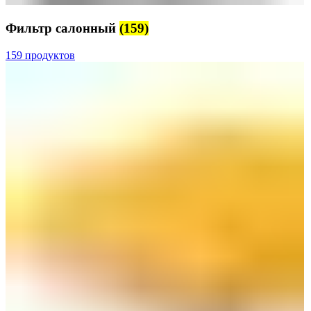
Фильтр салонный
(159)
159 продуктов