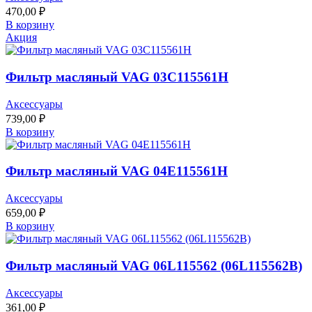
470,00
₽
В корзину
Акция
Фильтр масляный VAG 03C115561H
Аксессуары
739,00
₽
В корзину
Фильтр масляный VAG 04E115561H
Аксессуары
659,00
₽
В корзину
Фильтр масляный VAG 06L115562 (06L115562B)
Аксессуары
361,00
₽