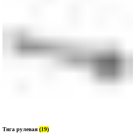
Тяга рулевая
(19)