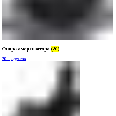
Опора амортизатора
(20)
20 продуктов