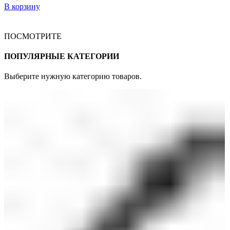
В корзину
ПОСМОТРИТЕ
ПОПУЛЯРНЫЕ КАТЕГОРИИ
Выберите нужную категорию товаров.