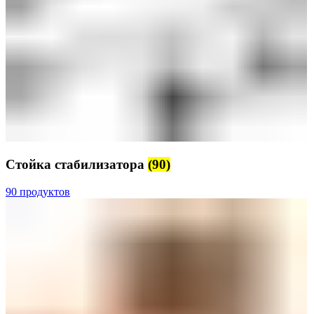
Стойка стабилизатора
(90)
90 продуктов