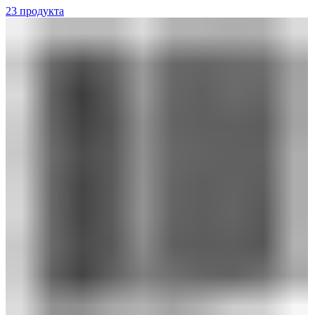
23 продукта