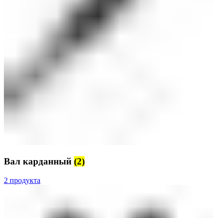
Вал карданный
(2)
2 продукта