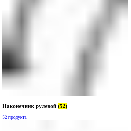
Наконечник рулевой
(52)
52 продукта