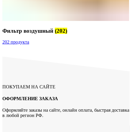
Фильтр воздушный
(202)
202 продукта
ПОКУПАЕМ НА САЙТЕ
ОФОРМЛЕНИЕ ЗАКАЗА
Оформляйте заказы на сайте, онлайн оплата, быстрая доставка
в любой регион РФ.