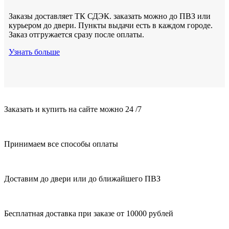
Заказы доставляет ТК СДЭК. заказать можно до ПВЗ или
курьером до двери. Пункты выдачи есть в каждом городе.
Заказ отгружается сразу после оплаты.
Узнать больше
Заказать и купить на сайте можно 24 /7
Принимаем все способы оплаты
Доставим до двери или до ближайшего ПВЗ
Бесплатная доставка при заказе от 10000 рублей