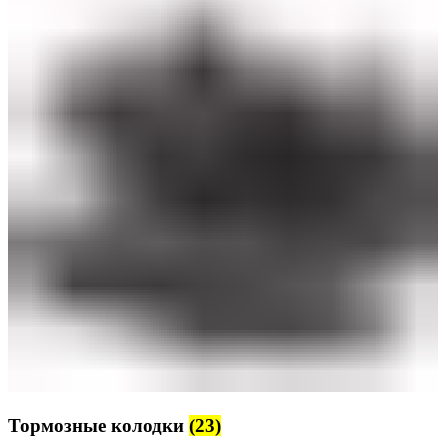
Тормозные колодки
(23)