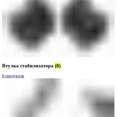
Втулка стабилизатора
(8)
8 продуктов