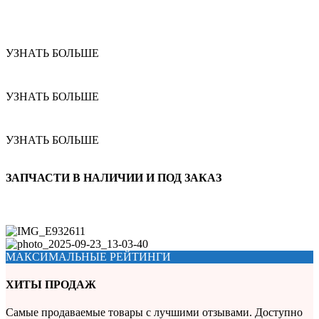
УЗНАТЬ БОЛЬШЕ
УЗНАТЬ БОЛЬШЕ
УЗНАТЬ БОЛЬШЕ
ЗАПЧАСТИ В НАЛИЧИИ И ПОД ЗАКАЗ
МАКСИМАЛЬНЫЕ РЕЙТИНГИ
ХИТЫ ПРОДАЖ
Самые продаваемые товары с лучшими отзывами. Доступно