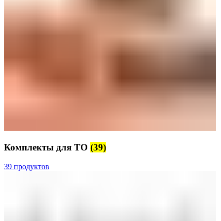
Комплекты для ТО
(39)
39 продуктов