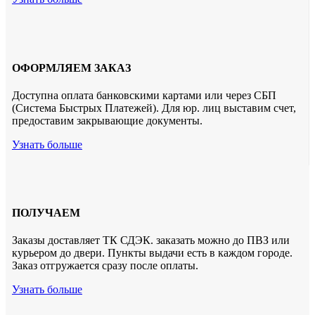
ОФОРМЛЯЕМ ЗАКАЗ
Доступна оплата банковскими картами или через СБП
(Система Быстрых Платежей). Для юр. лиц выставим счет,
предоставим закрывающие документы.
Узнать больше
ПОЛУЧАЕМ
Заказы доставляет ТК СДЭК. заказать можно до ПВЗ или
курьером до двери. Пункты выдачи есть в каждом городе.
Заказ отгружается сразу после оплаты.
Узнать больше