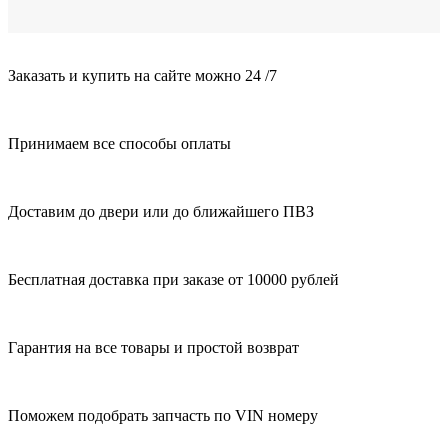
Заказать и купить на сайте можно 24 /7
Принимаем все способы оплаты
Доставим до двери или до ближайшего ПВЗ
Бесплатная доставка при заказе от 10000 рублей
Гарантия на все товары и простой возврат
Поможем подобрать запчасть по VIN номеру