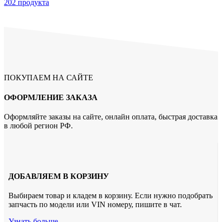
202 продукта
ПОКУПАЕМ НА САЙТЕ
ОФОРМЛЕНИЕ ЗАКАЗА
Оформляйте заказы на сайте, онлайн оплата, быстрая доставка
в любой регион РФ.
ДОБАВЛЯЕМ В КОРЗИНУ
Выбираем товар и кладем в корзину. Если нужно подобрать
запчасть по модели или VIN номеру, пишите в чат.
Узнать больше