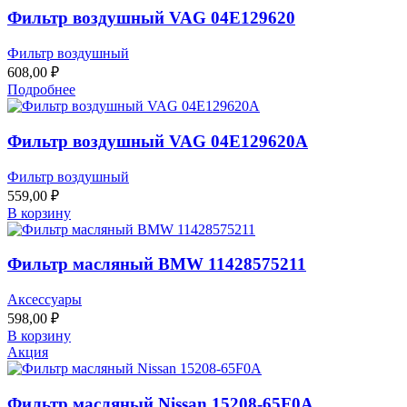
Фильтр воздушный VAG 04E129620
Фильтр воздушный
608,00
₽
Подробнее
Фильтр воздушный VAG 04E129620A
Фильтр воздушный
559,00
₽
В корзину
Фильтр масляный BMW 11428575211
Аксессуары
598,00
₽
В корзину
Акция
Фильтр масляный Nissan 15208-65F0A