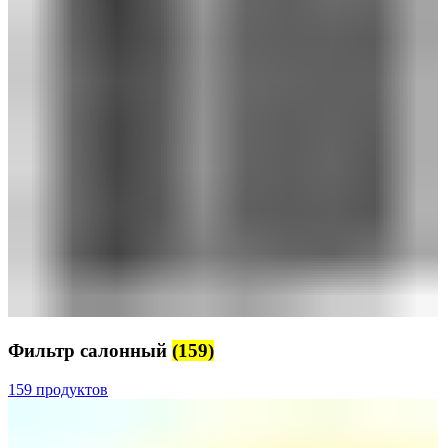
Фильтр салонный
(159)
159 продуктов