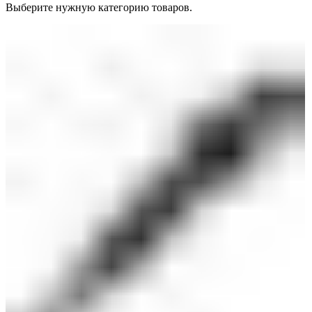
Выберите нужную категорию товаров.