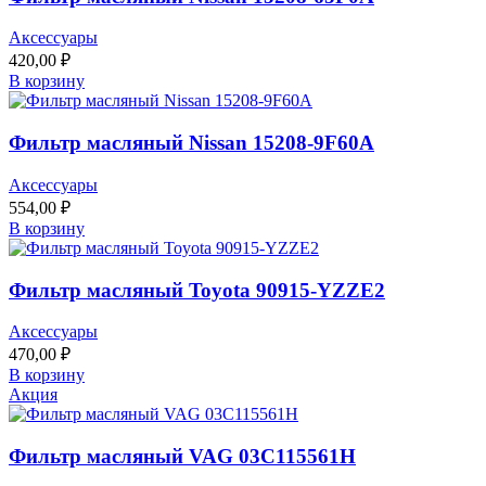
Аксессуары
420,00
₽
В корзину
Фильтр масляный Nissan 15208-9F60A
Аксессуары
554,00
₽
В корзину
Фильтр масляный Toyota 90915-YZZE2
Аксессуары
470,00
₽
В корзину
Акция
Фильтр масляный VAG 03C115561H