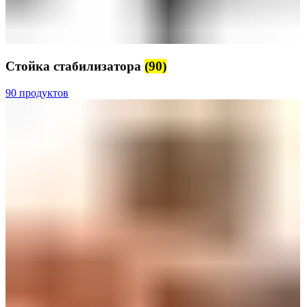
Стойка стабилизатора
(90)
90 продуктов