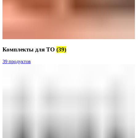
Комплекты для ТО
(39)
39 продуктов