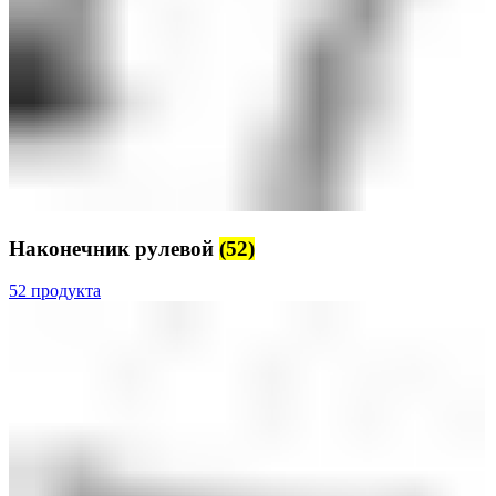
Наконечник рулевой
(52)
52 продукта