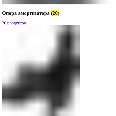
Опора амортизатора
(20)
20 продуктов