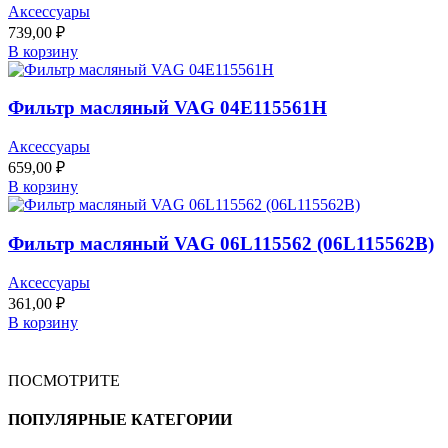
Аксессуары
739,00
₽
В корзину
Фильтр масляный VAG 04E115561H
Аксессуары
659,00
₽
В корзину
Фильтр масляный VAG 06L115562 (06L115562B)
Аксессуары
361,00
₽
В корзину
ПОСМОТРИТЕ
ПОПУЛЯРНЫЕ КАТЕГОРИИ