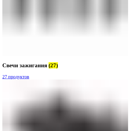
Свечи зажигания
(27)
27 продуктов