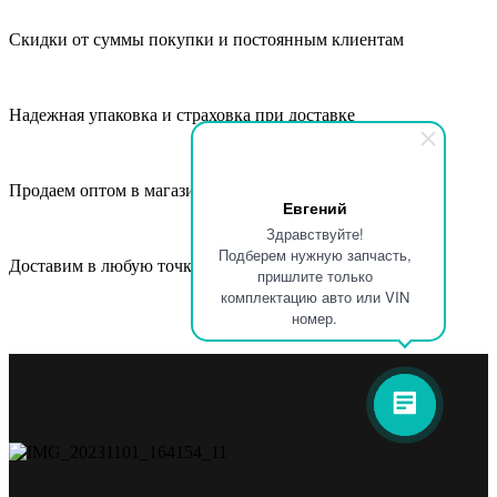
Скидки от суммы покупки и постоянным клиентам
Надежная упаковка и страховка при доставке
Продаем оптом в магазины, СТО и автосервисы
Евгений
Здравствуйте!
Подберем нужную запчасть,
Доставим в любую точку России и СНГ
пришлите только
комплектацию авто или VIN
номер.