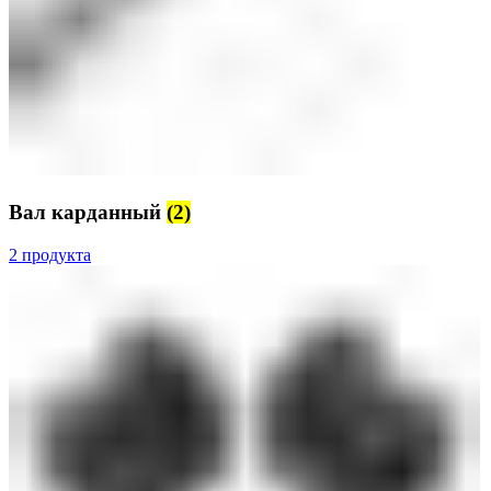
Вал карданный
(2)
2 продукта