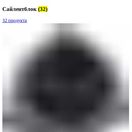
Сайлентблок
(32)
32 продукта