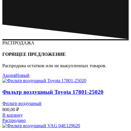
РАСПРОДАЖА
ГОРЯЩЕЕ ПРЕДЛОЖЕНИЕ
Распродажа остатков или не выкупленных товаров.
Акция
Новый
Фильтр воздушный Toyota 17801-25020
Фильтр воздушный
800,00
₽
В корзину
Распродано