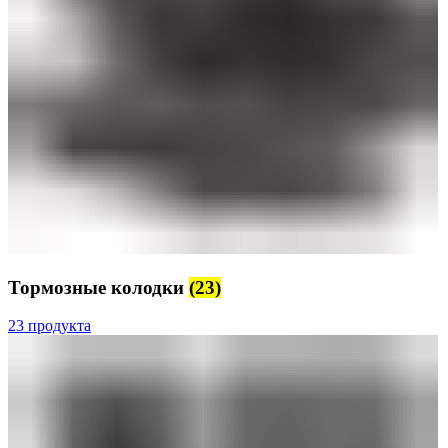
Тормозные колодки
(23)
23 продукта