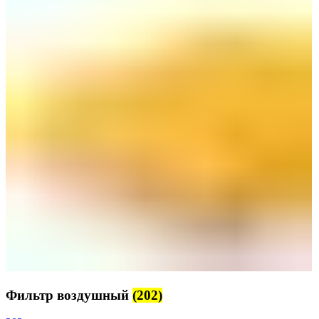
Фильтр воздушный
(202)