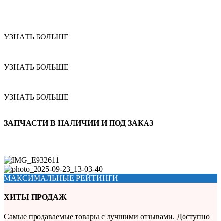
УЗНАТЬ БОЛЬШЕ
УЗНАТЬ БОЛЬШЕ
УЗНАТЬ БОЛЬШЕ
ЗАПЧАСТИ В НАЛИЧИИ И ПОД ЗАКАЗ
МАКСИМАЛЬНЫЕ РЕЙТИНГИ
ХИТЫ ПРОДАЖ
Самые продаваемые товары с лучшими отзывами. Доступно