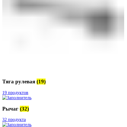
Тяга рулевая
(19)
19 продуктов
Рычаг
(32)
32 продукта