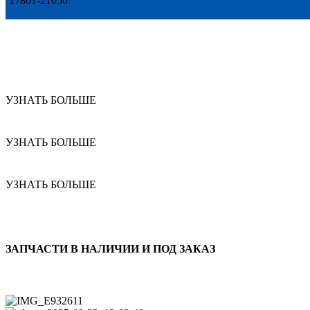
17801-21050
УЗНАТЬ БОЛЬШЕ
УЗНАТЬ БОЛЬШЕ
УЗНАТЬ БОЛЬШЕ
ЗАПЧАСТИ В НАЛИЧИИ И ПОД ЗАКАЗ