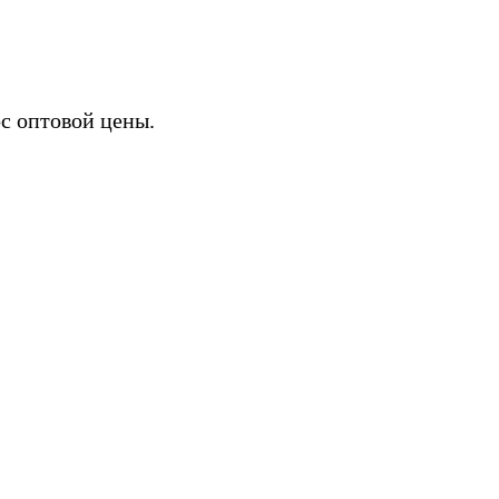
с оптовой цены.