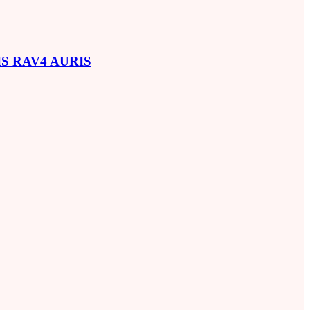
SIS RAV4 AURIS