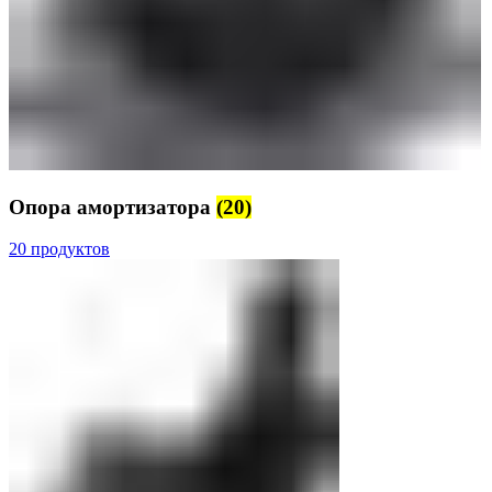
Опора амортизатора
(20)
20 продуктов