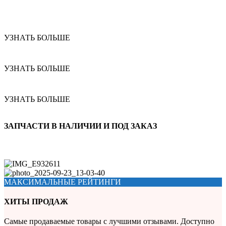
УЗНАТЬ БОЛЬШЕ
УЗНАТЬ БОЛЬШЕ
УЗНАТЬ БОЛЬШЕ
ЗАПЧАСТИ В НАЛИЧИИ И ПОД ЗАКАЗ
МАКСИМАЛЬНЫЕ РЕЙТИНГИ
ХИТЫ ПРОДАЖ
Самые продаваемые товары с лучшими отзывами. Доступно