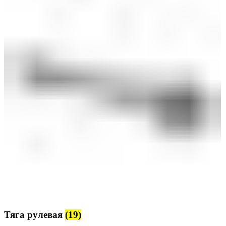
Тяга рулевая
(19)