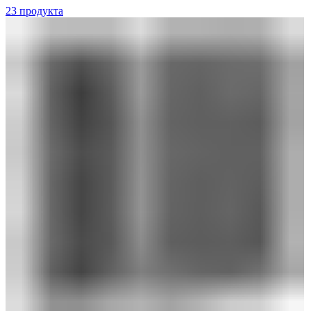
23 продукта