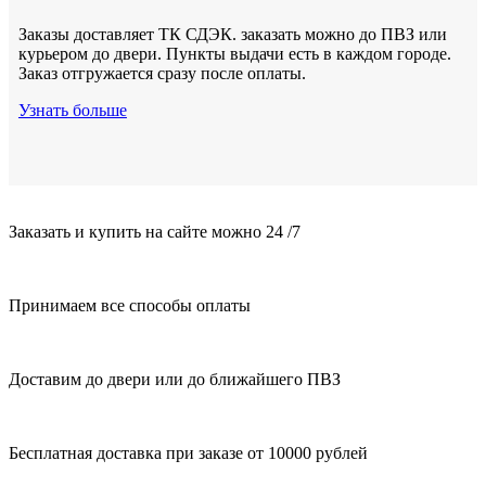
Заказы доставляет ТК СДЭК. заказать можно до ПВЗ или
курьером до двери. Пункты выдачи есть в каждом городе.
Заказ отгружается сразу после оплаты.
Узнать больше
Заказать и купить на сайте можно 24 /7
Принимаем все способы оплаты
Доставим до двери или до ближайшего ПВЗ
Бесплатная доставка при заказе от 10000 рублей