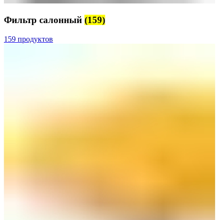
Фильтр салонный
(159)
159 продуктов