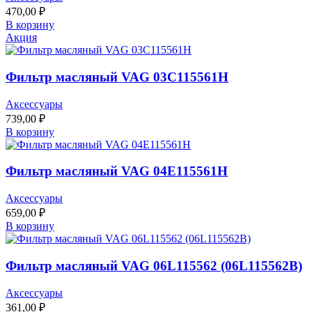
470,00
₽
В корзину
Акция
Фильтр масляный VAG 03C115561H
Аксессуары
739,00
₽
В корзину
Фильтр масляный VAG 04E115561H
Аксессуары
659,00
₽
В корзину
Фильтр масляный VAG 06L115562 (06L115562B)
Аксессуары
361,00
₽