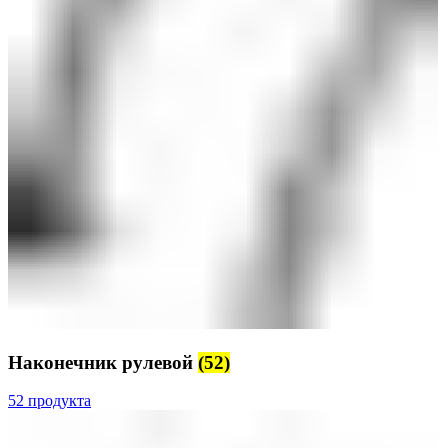
Наконечник рулевой
(52)
52 продукта