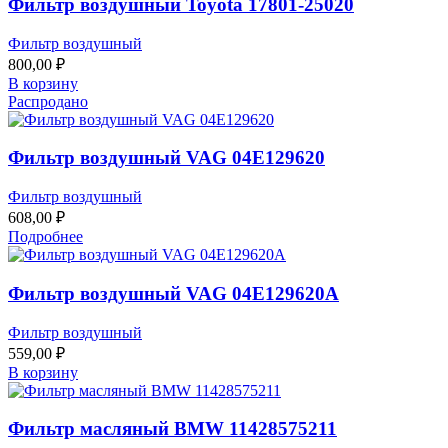
Фильтр воздушный Toyota 17801-25020
Фильтр воздушный
800,00
₽
В корзину
Распродано
Фильтр воздушный VAG 04E129620
Фильтр воздушный
608,00
₽
Подробнее
Фильтр воздушный VAG 04E129620A
Фильтр воздушный
559,00
₽
В корзину
Фильтр масляный BMW 11428575211