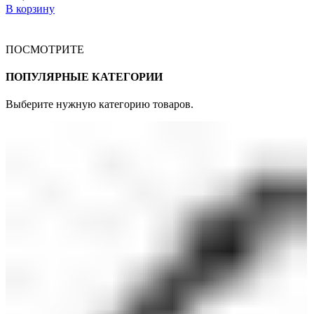
В корзину
ПОСМОТРИТЕ
ПОПУЛЯРНЫЕ КАТЕГОРИИ
Выберите нужную категорию товаров.