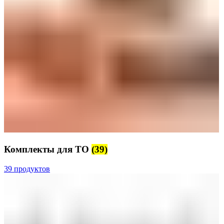
Комплекты для ТО
(39)
39 продуктов