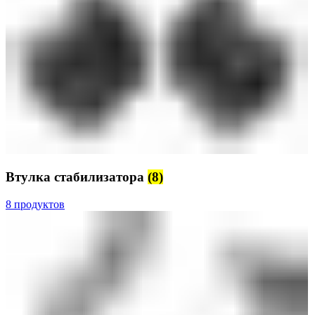
Втулка стабилизатора
(8)
8 продуктов