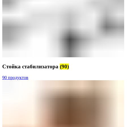
Стойка стабилизатора
(90)
90 продуктов