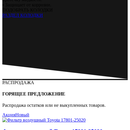
• Защищает от коррозии.
ПОДОБРАТЬ КОЛОДКИ
РАЗДЕЛ КОЛОДКИ
РАСПРОДАЖА
ГОРЯЩЕЕ ПРЕДЛОЖЕНИЕ
Распродажа остатков или не выкупленных товаров.
Акция
Новый