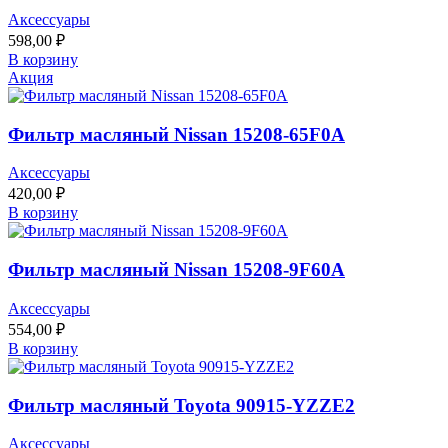
Аксессуары
598,00
₽
В корзину
Акция
Фильтр масляный Nissan 15208-65F0A
Аксессуары
420,00
₽
В корзину
Фильтр масляный Nissan 15208-9F60A
Аксессуары
554,00
₽
В корзину
Фильтр масляный Toyota 90915-YZZE2
Аксессуары