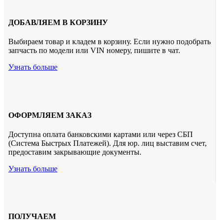
ДОБАВЛЯЕМ В КОРЗИНУ
Выбираем товар и кладем в корзину. Если нужно подобрать
запчасть по модели или VIN номеру, пишите в чат.
Узнать больше
ОФОРМЛЯЕМ ЗАКАЗ
Доступна оплата банковскими картами или через СБП
(Система Быстрых Платежей). Для юр. лиц выставим счет,
предоставим закрывающие документы.
Узнать больше
ПОЛУЧАЕМ