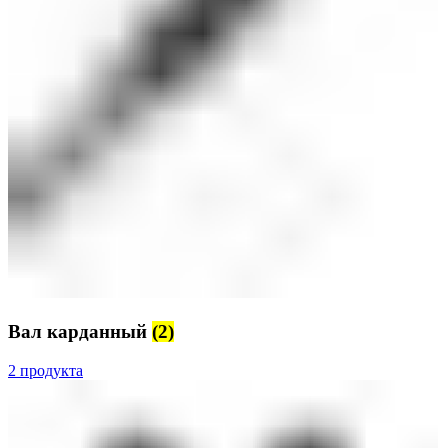
Вал карданный
(2)
2 продукта