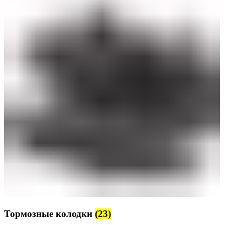
Тормозные колодки
(23)