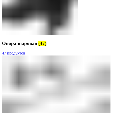
Опора шаровая
(47)
47 продуктов