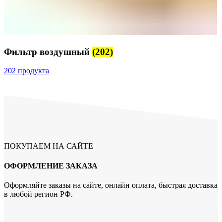
Фильтр воздушный
(202)
202 продукта
ПОКУПАЕМ НА САЙТЕ
ОФОРМЛЕНИЕ ЗАКАЗА
Оформляйте заказы на сайте, онлайн оплата, быстрая доставка
в любой регион РФ.