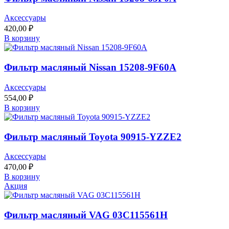
Аксессуары
420,00
₽
В корзину
Фильтр масляный Nissan 15208-9F60A
Аксессуары
554,00
₽
В корзину
Фильтр масляный Toyota 90915-YZZE2
Аксессуары
470,00
₽
В корзину
Акция
Фильтр масляный VAG 03C115561H