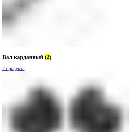
Вал карданный
(2)
2 продукта