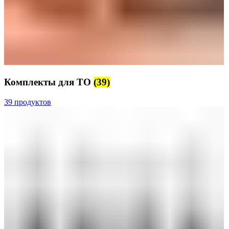
Комплекты для ТО
(39)
39 продуктов