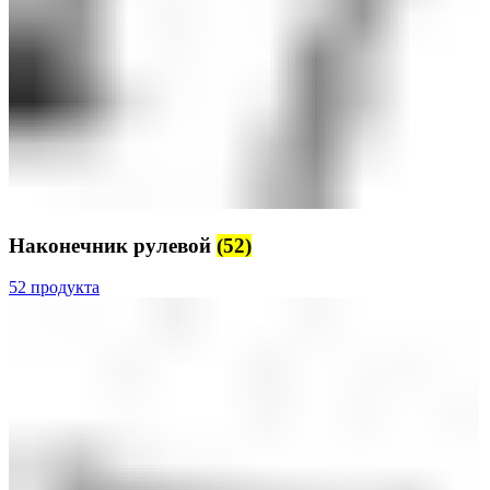
Наконечник рулевой
(52)
52 продукта