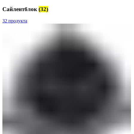
Сайлентблок
(32)
32 продукта