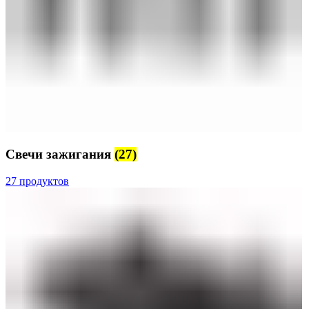
Свечи зажигания
(27)
27 продуктов