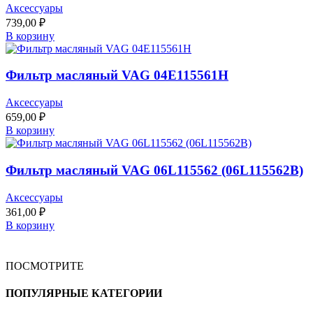
Аксессуары
739,00
₽
В корзину
Фильтр масляный VAG 04E115561H
Аксессуары
659,00
₽
В корзину
Фильтр масляный VAG 06L115562 (06L115562B)
Аксессуары
361,00
₽
В корзину
ПОСМОТРИТЕ
ПОПУЛЯРНЫЕ КАТЕГОРИИ