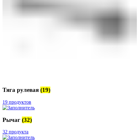
Тяга рулевая
(19)
19 продуктов
Рычаг
(32)
32 продукта