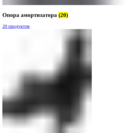
Опора амортизатора
(20)
20 продуктов