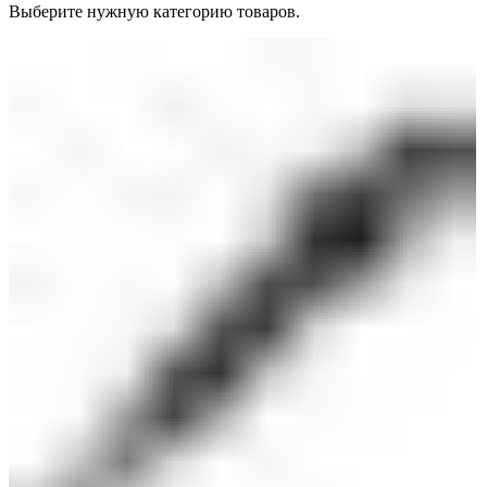
Выберите нужную категорию товаров.