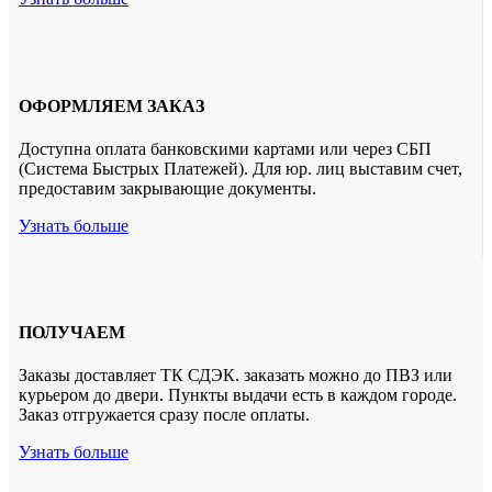
ОФОРМЛЯЕМ ЗАКАЗ
Доступна оплата банковскими картами или через СБП
(Система Быстрых Платежей). Для юр. лиц выставим счет,
предоставим закрывающие документы.
Узнать больше
ПОЛУЧАЕМ
Заказы доставляет ТК СДЭК. заказать можно до ПВЗ или
курьером до двери. Пункты выдачи есть в каждом городе.
Заказ отгружается сразу после оплаты.
Узнать больше