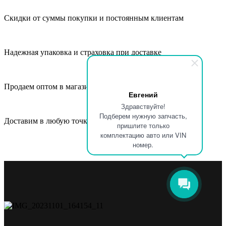
Скидки от суммы покупки и постоянным клиентам
Надежная упаковка и страховка при доставке
Продаем оптом в магазины, СТО и автосервисы
Евгений
Здравствуйте!
Подберем нужную запчасть,
Доставим в любую точку России и СНГ
пришлите только
комплектацию авто или VIN
номер.