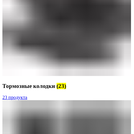
Тормозные колодки
(23)
23 продукта