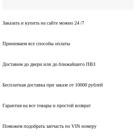
Заказать и купить на сайте можно 24 /7
Принимаем все способы оплаты
Доставим до двери или до ближайшего ПВЗ
Бесплатная доставка при заказе от 10000 рублей
Гарантия на все товары и простой возврат
Поможем подобрать запчасть по VIN номеру