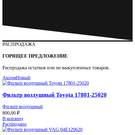
РАСПРОДАЖА
ГОРЯЩЕЕ ПРЕДЛОЖЕНИЕ
Распродажа остатков или не выкупленных товаров.
Акция
Новый
Фильтр воздушный Toyota 17801-25020
Фильтр воздушный
800,00
₽
В корзину
Распродано