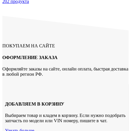
202 продукта
ПОКУПАЕМ НА САЙТЕ
ОФОРМЛЕНИЕ ЗАКАЗА
Оформляйте заказы на сайте, онлайн оплата, быстрая доставка
в любой регион РФ.
ДОБАВЛЯЕМ В КОРЗИНУ
Выбираем товар и кладем в корзину. Если нужно подобрать
запчасть по модели или VIN номеру, пишите в чат.
Узнать больше