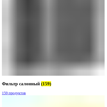
Фильтр салонный
(159)
159 продуктов