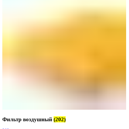
Фильтр воздушный
(202)