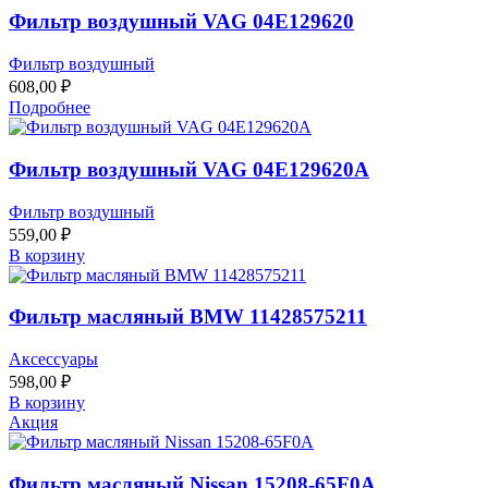
Фильтр воздушный VAG 04E129620
Фильтр воздушный
608,00
₽
Подробнее
Фильтр воздушный VAG 04E129620A
Фильтр воздушный
559,00
₽
В корзину
Фильтр масляный BMW 11428575211
Аксессуары
598,00
₽
В корзину
Акция
Фильтр масляный Nissan 15208-65F0A