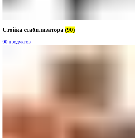
Стойка стабилизатора
(90)
90 продуктов