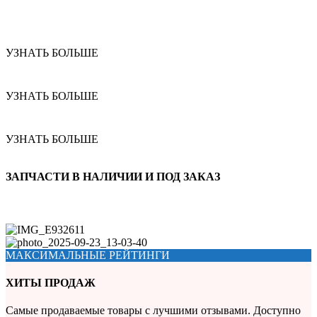
УЗНАТЬ БОЛЬШЕ
УЗНАТЬ БОЛЬШЕ
УЗНАТЬ БОЛЬШЕ
ЗАПЧАСТИ В НАЛИЧИИ И ПОД ЗАКАЗ
МАКСИМАЛЬНЫЕ РЕЙТИНГИ
ХИТЫ ПРОДАЖ
Самые продаваемые товары с лучшими отзывами. Доступно