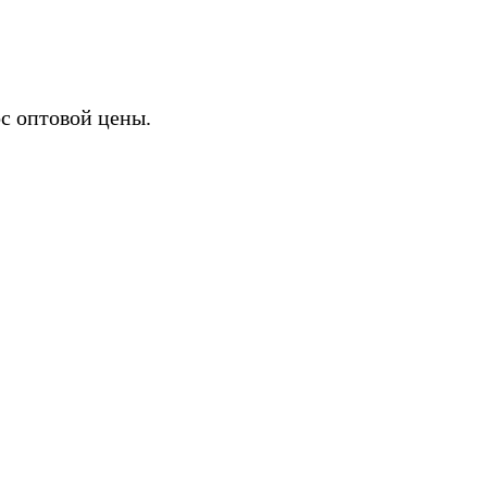
с оптовой цены.