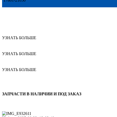
17801-21050
УЗНАТЬ БОЛЬШЕ
УЗНАТЬ БОЛЬШЕ
УЗНАТЬ БОЛЬШЕ
ЗАПЧАСТИ В НАЛИЧИИ И ПОД ЗАКАЗ