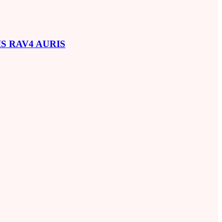
SIS RAV4 AURIS