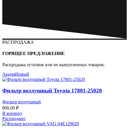
РАСПРОДАЖА
ГОРЯЩЕЕ ПРЕДЛОЖЕНИЕ
Распродажа остатков или не выкупленных товаров.
Акция
Новый
Фильтр воздушный Toyota 17801-25020
Фильтр воздушный
800,00
₽
В корзину
Распродано