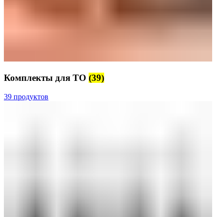
Комплекты для ТО
(39)
39 продуктов