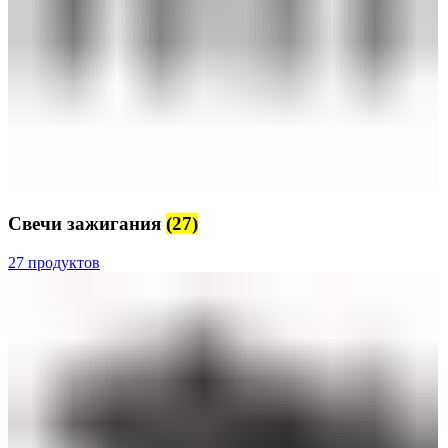
Свечи зажигания
(27)
27 продуктов