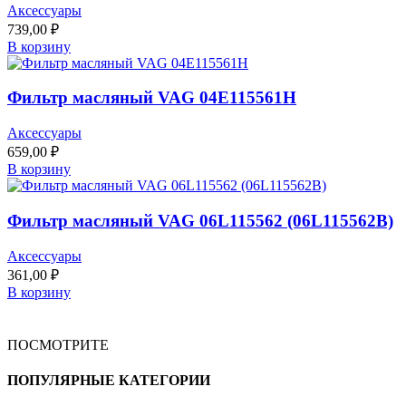
Аксессуары
739,00
₽
В корзину
Фильтр масляный VAG 04E115561H
Аксессуары
659,00
₽
В корзину
Фильтр масляный VAG 06L115562 (06L115562B)
Аксессуары
361,00
₽
В корзину
ПОСМОТРИТЕ
ПОПУЛЯРНЫЕ КАТЕГОРИИ