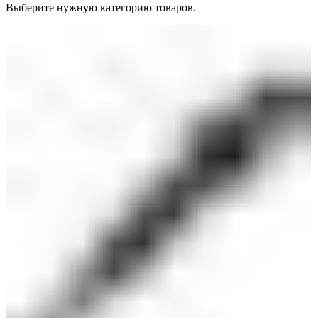
Выберите нужную категорию товаров.