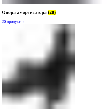
Опора амортизатора
(20)
20 продуктов