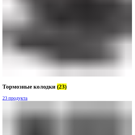
Тормозные колодки
(23)
23 продукта