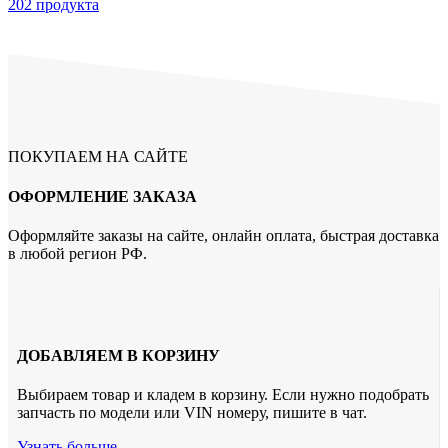
202 продукта
ПОКУПАЕМ НА САЙТЕ
ОФОРМЛЕНИЕ ЗАКАЗА
Оформляйте заказы на сайте, онлайн оплата, быстрая доставка
в любой регион РФ.
ДОБАВЛЯЕМ В КОРЗИНУ
Выбираем товар и кладем в корзину. Если нужно подобрать
запчасть по модели или VIN номеру, пишите в чат.
Узнать больше