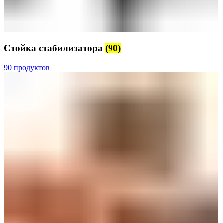
Стойка стабилизатора
(90)
90 продуктов