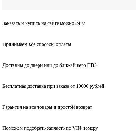
Заказать и купить на сайте можно 24 /7
Принимаем все способы оплаты
Доставим до двери или до ближайшего ПВЗ
Бесплатная доставка при заказе от 10000 рублей
Гарантия на все товары и простой возврат
Поможем подобрать запчасть по VIN номеру