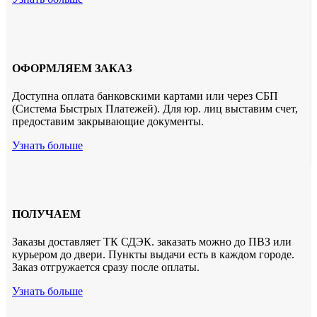
ОФОРМЛЯЕМ ЗАКАЗ
Доступна оплата банковскими картами или через СБП
(Система Быстрых Платежей). Для юр. лиц выставим счет,
предоставим закрывающие документы.
Узнать больше
ПОЛУЧАЕМ
Заказы доставляет ТК СДЭК. заказать можно до ПВЗ или
курьером до двери. Пункты выдачи есть в каждом городе.
Заказ отгружается сразу после оплаты.
Узнать больше