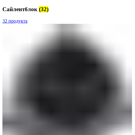
Сайлентблок
(32)
32 продукта