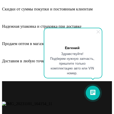
Скидки от суммы покупки и постоянным клиентам
Надежная упаковка и страховка при доставке
Продаем оптом в магазины, СТО и автосервисы
Евгений
Здравствуйте!
Подберем нужную запчасть,
Доставим в любую точку России и СНГ
пришлите только
комплектацию авто или VIN
номер.