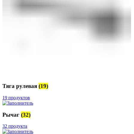
Тяга рулевая
(19)
19 продуктов
Рычаг
(32)
32 продукта