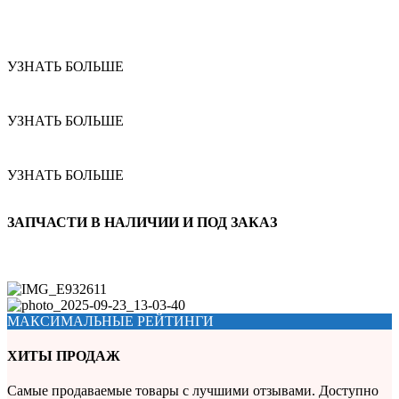
УЗНАТЬ БОЛЬШЕ
УЗНАТЬ БОЛЬШЕ
УЗНАТЬ БОЛЬШЕ
ЗАПЧАСТИ В НАЛИЧИИ И ПОД ЗАКАЗ
МАКСИМАЛЬНЫЕ РЕЙТИНГИ
ХИТЫ ПРОДАЖ
Самые продаваемые товары с лучшими отзывами. Доступно