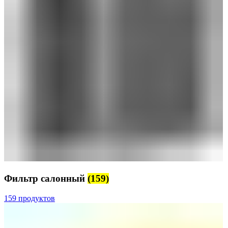
Фильтр салонный
(159)
159 продуктов