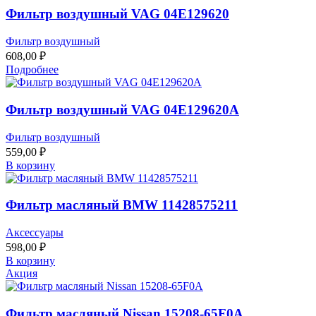
Фильтр воздушный VAG 04E129620
Фильтр воздушный
608,00
₽
Подробнее
Фильтр воздушный VAG 04E129620A
Фильтр воздушный
559,00
₽
В корзину
Фильтр масляный BMW 11428575211
Аксессуары
598,00
₽
В корзину
Акция
Фильтр масляный Nissan 15208-65F0A