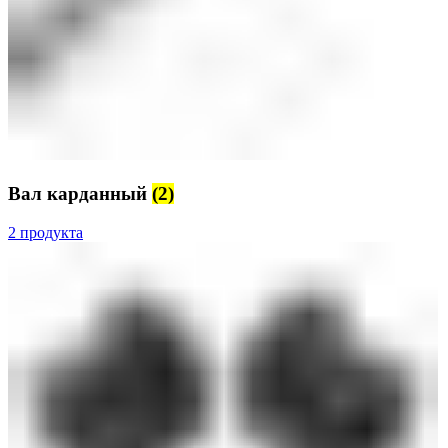
Вал карданный
(2)
2 продукта