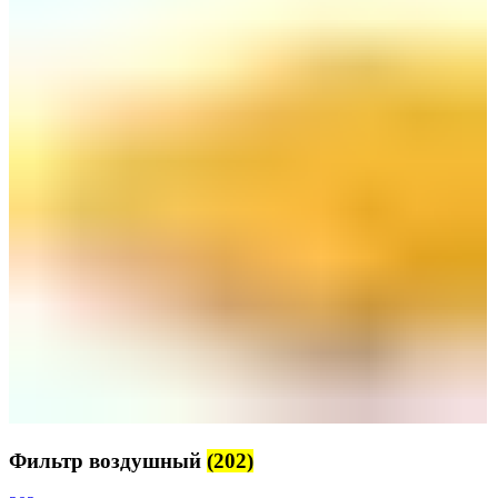
Фильтр воздушный
(202)