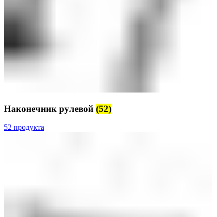
Наконечник рулевой
(52)
52 продукта