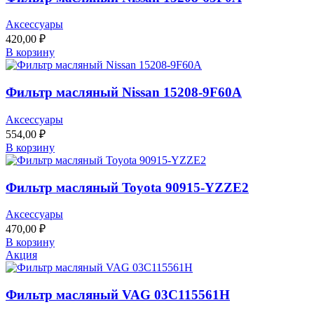
Аксессуары
420,00
₽
В корзину
Фильтр масляный Nissan 15208-9F60A
Аксессуары
554,00
₽
В корзину
Фильтр масляный Toyota 90915-YZZE2
Аксессуары
470,00
₽
В корзину
Акция
Фильтр масляный VAG 03C115561H