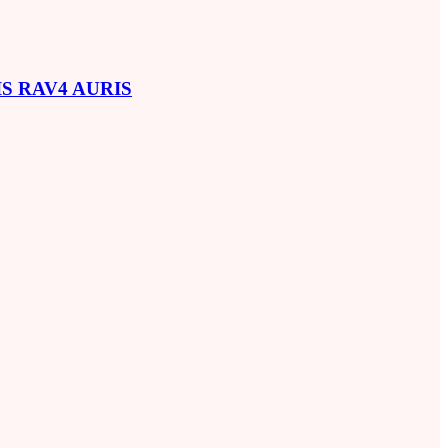
SIS RAV4 AURIS