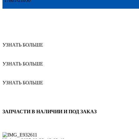
17801-21050
УЗНАТЬ БОЛЬШЕ
УЗНАТЬ БОЛЬШЕ
УЗНАТЬ БОЛЬШЕ
ЗАПЧАСТИ В НАЛИЧИИ И ПОД ЗАКАЗ