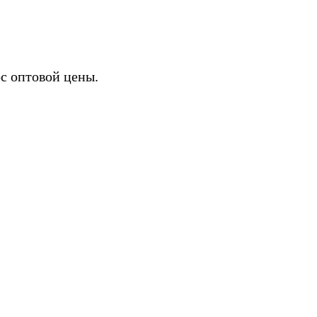
с оптовой цены.