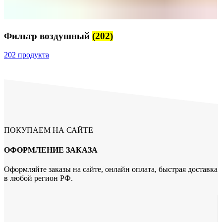
Фильтр воздушный
(202)
202 продукта
ПОКУПАЕМ НА САЙТЕ
ОФОРМЛЕНИЕ ЗАКАЗА
Оформляйте заказы на сайте, онлайн оплата, быстрая доставка
в любой регион РФ.