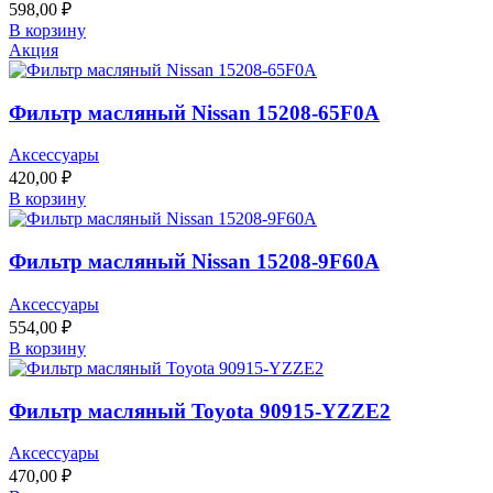
598,00
₽
В корзину
Акция
Фильтр масляный Nissan 15208-65F0A
Аксессуары
420,00
₽
В корзину
Фильтр масляный Nissan 15208-9F60A
Аксессуары
554,00
₽
В корзину
Фильтр масляный Toyota 90915-YZZE2
Аксессуары
470,00
₽