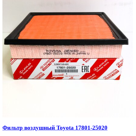
Фильтр воздушный Toyota 17801-25020