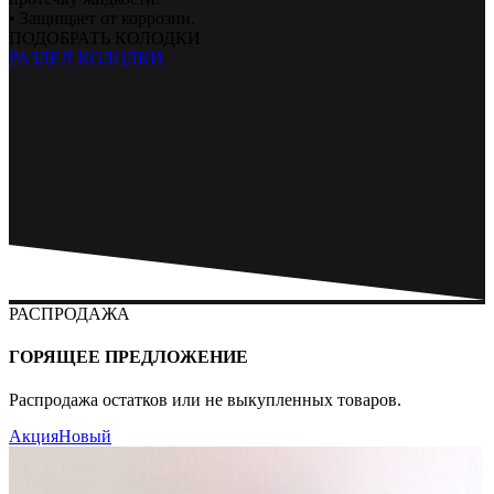
• Защищает от коррозии.
ПОДОБРАТЬ КОЛОДКИ
РАЗДЕЛ КОЛОДКИ
РАСПРОДАЖА
ГОРЯЩЕЕ ПРЕДЛОЖЕНИЕ
Распродажа остатков или не выкупленных товаров.
Акция
Новый