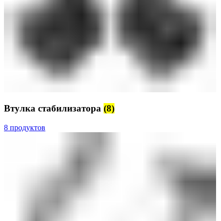
Втулка стабилизатора
(8)
8 продуктов