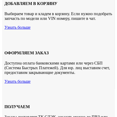
ДОБАВЛЯЕМ В КОРЗИНУ
Выбираем товар и кладем в корзину. Если нужно подобрать
запчасть по модели или VIN номеру, пишите в чат.
Узнать больше
ОФОРМЛЯЕМ ЗАКАЗ
Доступна оплата банковскими картами или через СБП
(Система Быстрых Платежей). Для юр. лиц выставим счет,
предоставим закрывающие документы.
Узнать больше
ПОЛУЧАЕМ
Заказы доставляет ТК СДЭК. заказать можно до ПВЗ или