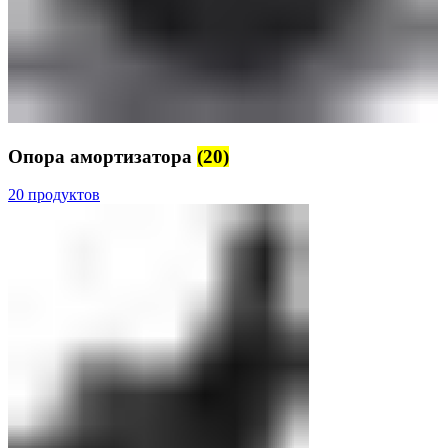
Опора амортизатора
(20)
20 продуктов