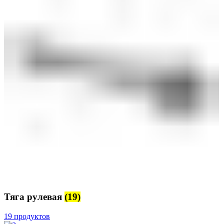
Тяга рулевая
(19)
19 продуктов