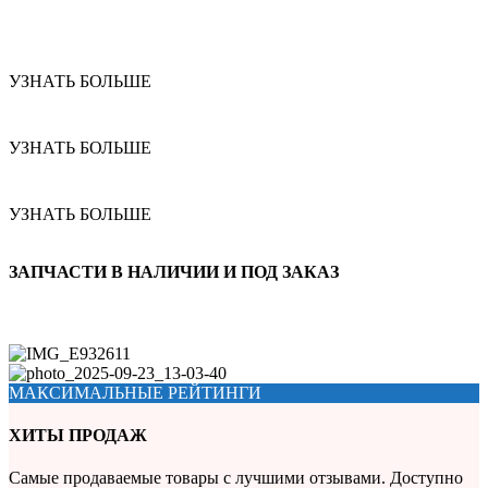
УЗНАТЬ БОЛЬШЕ
УЗНАТЬ БОЛЬШЕ
УЗНАТЬ БОЛЬШЕ
ЗАПЧАСТИ В НАЛИЧИИ И ПОД ЗАКАЗ
МАКСИМАЛЬНЫЕ РЕЙТИНГИ
ХИТЫ ПРОДАЖ
Самые продаваемые товары с лучшими отзывами. Доступно