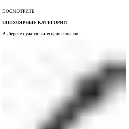
ПОСМОТРИТЕ
ПОПУЛЯРНЫЕ КАТЕГОРИИ
Выберите нужную категорию товаров.