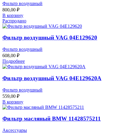
Фильтр воздушный
800,00
₽
В корзину
Распродано
Фильтр воздушный VAG 04E129620
Фильтр воздушный
608,00
₽
Подробнее
Фильтр воздушный VAG 04E129620A
Фильтр воздушный
559,00
₽
В корзину
Фильтр масляный BMW 11428575211
Аксессуары