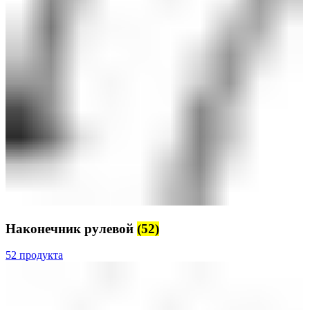
Наконечник рулевой
(52)
52 продукта