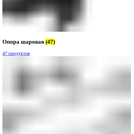
Опора шаровая
(47)
47 продуктов