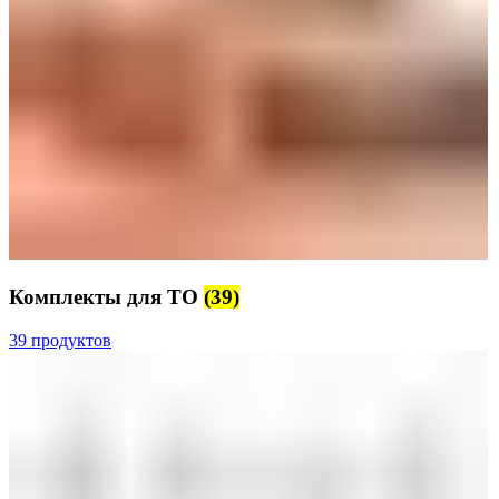
Комплекты для ТО
(39)
39 продуктов