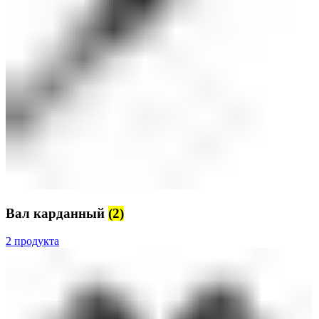
Вал карданный
(2)
2 продукта