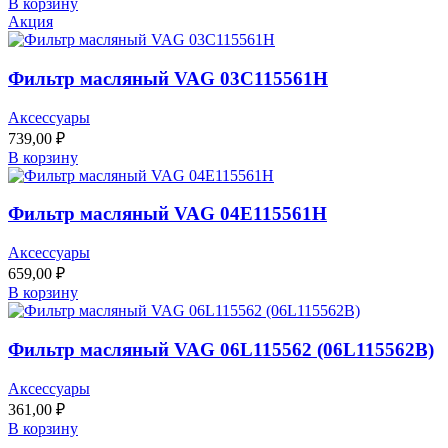
В корзину
Акция
Фильтр масляный VAG 03C115561H
Аксессуары
739,00
₽
В корзину
Фильтр масляный VAG 04E115561H
Аксессуары
659,00
₽
В корзину
Фильтр масляный VAG 06L115562 (06L115562B)
Аксессуары
361,00
₽
В корзину