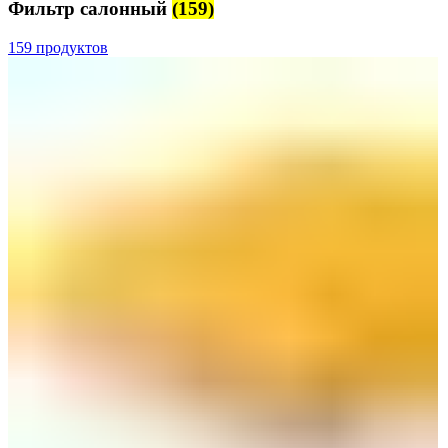
Фильтр салонный
(159)
159 продуктов