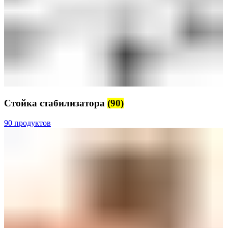
Стойка стабилизатора
(90)
90 продуктов