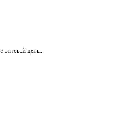
ИХ
с оптовой цены.