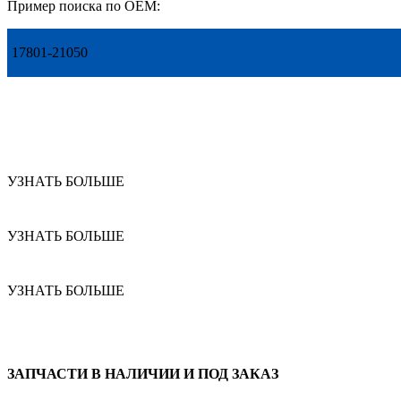
Пример поиска по OEM:
17801-21050
УЗНАТЬ БОЛЬШЕ
УЗНАТЬ БОЛЬШЕ
УЗНАТЬ БОЛЬШЕ
ЗАПЧАСТИ В НАЛИЧИИ И ПОД ЗАКАЗ