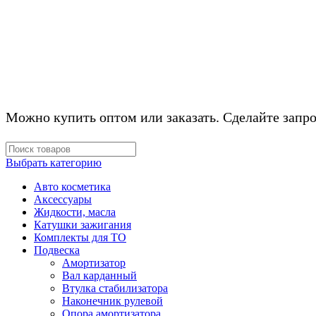
КОМПЛЕКТУЮЩ
Можно купить оптом или заказать. Сделайте запро
Выбрать категорию
Авто косметика
Аксессуары
Жидкости, масла
Катушки зажигания
Комплекты для ТО
Подвеска
Амортизатор
Вал карданный
Втулка стабилизатора
Наконечник рулевой
Опора амортизатора