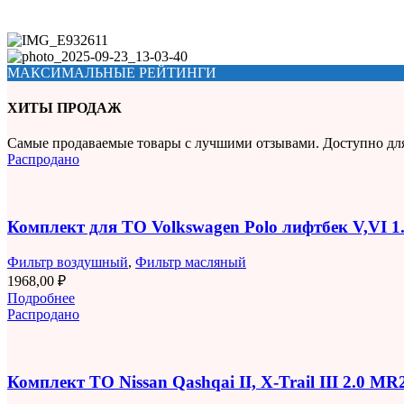
МАКСИМАЛЬНЫЕ РЕЙТИНГИ
ХИТЫ ПРОДАЖ
Самые продаваемые товары с лучшими отзывами. Доступно дл
Распродано
Комплект для ТО Volkswagen Polo лифтбек V,VI 
Фильтр воздушный
,
Фильтр масляный
1968,00
₽
Подробнее
Распродано
Комплект ТО Nissan Qashqai II, X-Trail III 2.0 M