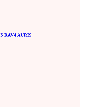
SIS RAV4 AURIS