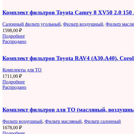
Комплект фильтров Toyota Camry 8 XV50 2.0 150
Салонный фильтр угольный
,
Фильтр воздушный
,
Фильтр масл
1598,00
₽
Подробнее
Распродано
Комплект фильтров Toyota RAV4 (A30,A40), Corolla
Комплекты для ТО
1711,00
₽
Подробнее
Распродано
Комплект фильтров для ТО (масляный, воздушны
Фильтр воздушный
,
Фильтр масляный
,
Фильтр салонный
1678,00
₽
Подробнее