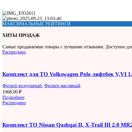
МАКСИМАЛЬНЫЕ РЕЙТИНГИ
ХИТЫ ПРОДАЖ
Самые продаваемые товары с лучшими отзывами. Доступно дл
Распродано
Комплект для ТО Volkswagen Polo лифтбек V,VI 
Фильтр воздушный
,
Фильтр масляный
1968,00
₽
Подробнее
Распродано
Комплект ТО Nissan Qashqai II, X-Trail III 2.0 M