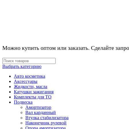
КОМПЛЕКТУЮЩ
Можно купить оптом или заказать. Сделайте запро
Выбрать категорию
Авто косметика
Аксессуары
Жидкости, масла
Катушки зажигания
Комплекты для ТО
Подвеска
Амортизатор
Вал карданный
Втулка стабилизатора
Наконечник рулевой
Опора амортизатора