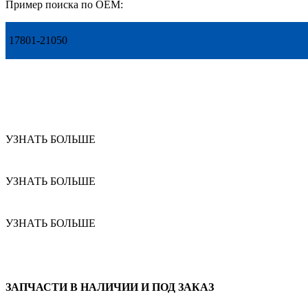
Пример поиска по OEM:
17801-21050
УЗНАТЬ БОЛЬШЕ
УЗНАТЬ БОЛЬШЕ
УЗНАТЬ БОЛЬШЕ
ЗАПЧАСТИ В НАЛИЧИИ И ПОД ЗАКАЗ