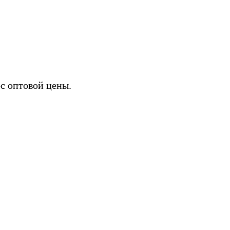
ИХ
с оптовой цены.