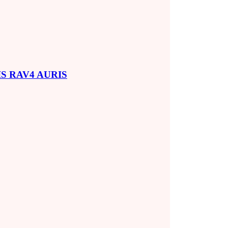
SIS RAV4 AURIS