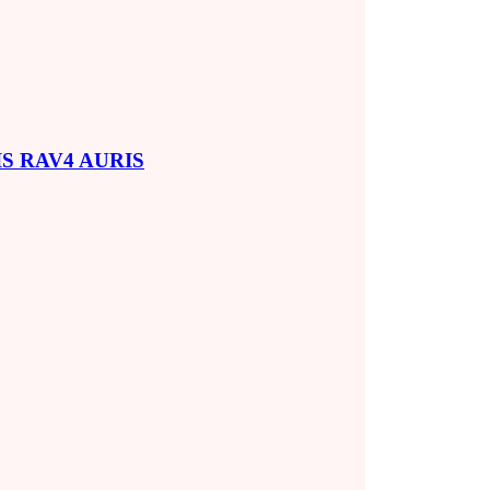
SIS RAV4 AURIS