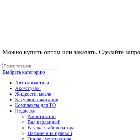
КОМПЛЕКТУЮЩ
Можно купить оптом или заказать. Сделайте запро
Выбрать категорию
Авто косметика
Аксессуары
Жидкости, масла
Катушки зажигания
Комплекты для ТО
Подвеска
Амортизатор
Вал карданный
Втулка стабилизатора
Наконечник рулевой
Опора амортизатора