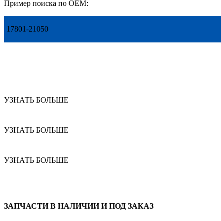
Пример поиска по OEM:
17801-21050
УЗНАТЬ БОЛЬШЕ
УЗНАТЬ БОЛЬШЕ
УЗНАТЬ БОЛЬШЕ
ЗАПЧАСТИ В НАЛИЧИИ И ПОД ЗАКАЗ