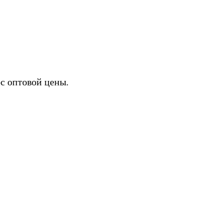
ИХ
с оптовой цены.