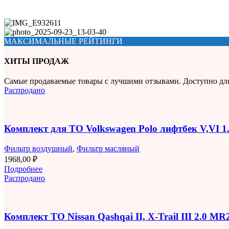
МАКСИМАЛЬНЫЕ РЕЙТИНГИ
ХИТЫ ПРОДАЖ
Самые продаваемые товары с лучшими отзывами. Доступно дл
Распродано
Комплект для ТО Volkswagen Polo лифтбек V,VI 
Фильтр воздушный
,
Фильтр масляный
1968,00
₽
Подробнее
Распродано
Комплект ТО Nissan Qashqai II, X-Trail III 2.0 M