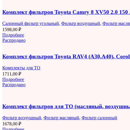
Комплект фильтров Toyota Camry 8 XV50 2.0 150
Салонный фильтр угольный
,
Фильтр воздушный
,
Фильтр масл
1598,00
₽
Подробнее
Распродано
Комплект фильтров Toyota RAV4 (A30,A40), Corolla
Комплекты для ТО
1711,00
₽
Подробнее
Распродано
Комплект фильтров для ТО (масляный, воздушны
Фильтр воздушный
,
Фильтр масляный
,
Фильтр салонный
1678,00
₽
Подробнее