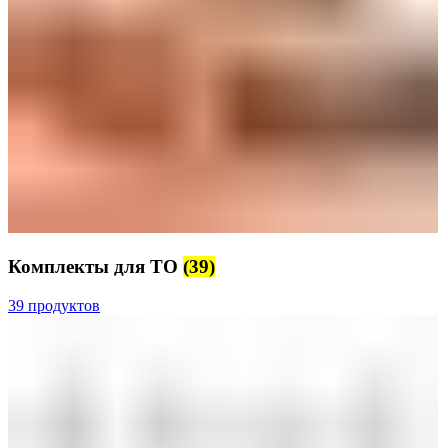
Комплекты для ТО
(39)
39 продуктов