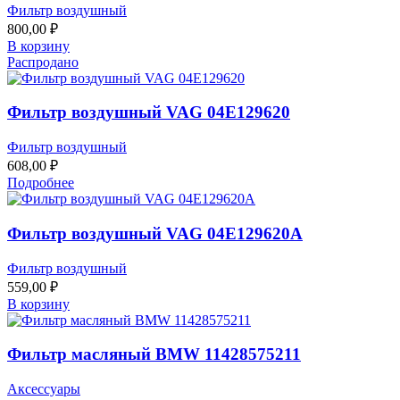
Фильтр воздушный
800,00
₽
В корзину
Распродано
Фильтр воздушный VAG 04E129620
Фильтр воздушный
608,00
₽
Подробнее
Фильтр воздушный VAG 04E129620A
Фильтр воздушный
559,00
₽
В корзину
Фильтр масляный BMW 11428575211
Аксессуары