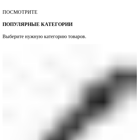
ПОСМОТРИТЕ
ПОПУЛЯРНЫЕ КАТЕГОРИИ
Выберите нужную категорию товаров.