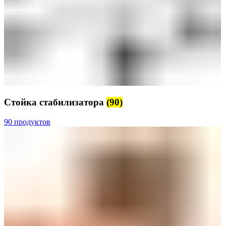
Стойка стабилизатора
(90)
90 продуктов