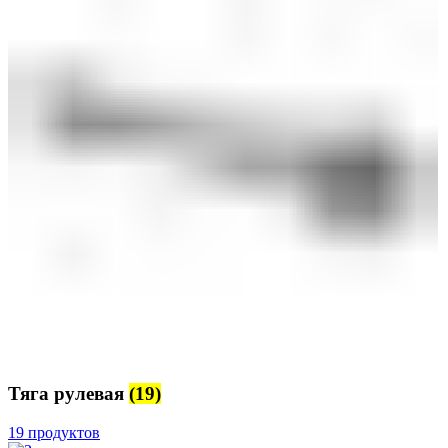
Тяга рулевая
(19)
19 продуктов