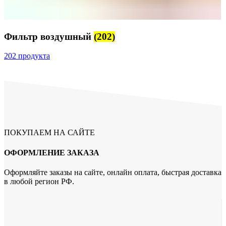
Фильтр воздушный
(202)
202 продукта
ПОКУПАЕМ НА САЙТЕ
ОФОРМЛЕНИЕ ЗАКАЗА
Оформляйте заказы на сайте, онлайн оплата, быстрая доставка
в любой регион РФ.