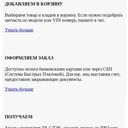
ДОБАВЛЯЕМ В КОРЗИНУ
Выбираем товар и кладем в корзину. Если нужно подобрать
запчасть по модели или VIN номеру, пишите в чат.
Узнать больше
ОФОРМЛЯЕМ ЗАКАЗ
Доступна оплата банковскими картами или через СБП
(Система Быстрых Платежей). Для юр. лиц выставим счет,
предоставим закрывающие документы.
Узнать больше
ПОЛУЧАЕМ
Заказы доставляет ТК СДЭК. заказать можно до ПВЗ или