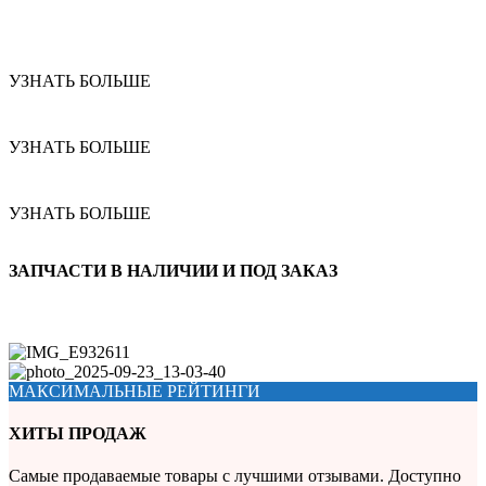
УЗНАТЬ БОЛЬШЕ
УЗНАТЬ БОЛЬШЕ
УЗНАТЬ БОЛЬШЕ
ЗАПЧАСТИ В НАЛИЧИИ И ПОД ЗАКАЗ
МАКСИМАЛЬНЫЕ РЕЙТИНГИ
ХИТЫ ПРОДАЖ
Самые продаваемые товары с лучшими отзывами. Доступно