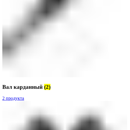
Вал карданный
(2)
2 продукта