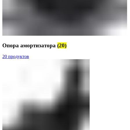
Опора амортизатора
(20)
20 продуктов