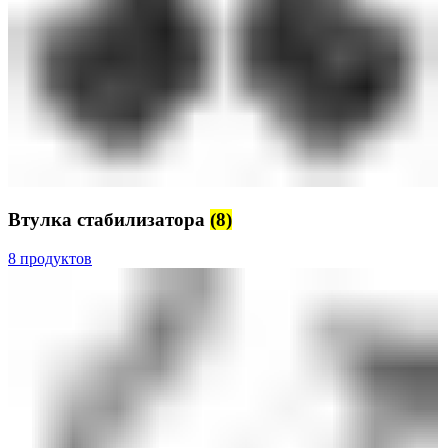
Втулка стабилизатора
(8)
8 продуктов