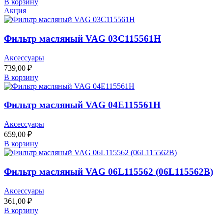
В корзину
Акция
Фильтр масляный VAG 03C115561H
Аксессуары
739,00
₽
В корзину
Фильтр масляный VAG 04E115561H
Аксессуары
659,00
₽
В корзину
Фильтр масляный VAG 06L115562 (06L115562B)
Аксессуары
361,00
₽
В корзину