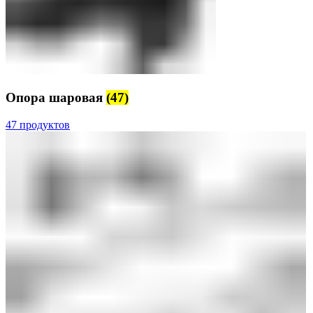
Опора шаровая
(47)
47 продуктов