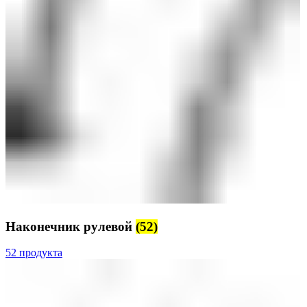
Наконечник рулевой
(52)
52 продукта