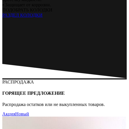
• Защищает от коррозии.
ПОДОБРАТЬ КОЛОДКИ
РАЗДЕЛ КОЛОДКИ
РАСПРОДАЖА
ГОРЯЩЕЕ ПРЕДЛОЖЕНИЕ
Распродажа остатков или не выкупленных товаров.
Акция
Новый