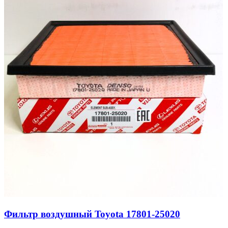
Фильтр воздушный Toyota 17801-25020