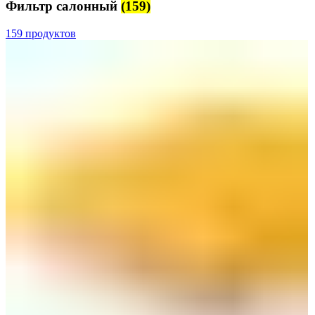
Фильтр салонный
(159)
159 продуктов