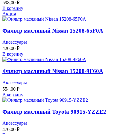
598,00
₽
В корзину
Акция
Фильтр масляный Nissan 15208-65F0A
Аксессуары
420,00
₽
В корзину
Фильтр масляный Nissan 15208-9F60A
Аксессуары
554,00
₽
В корзину
Фильтр масляный Toyota 90915-YZZE2
Аксессуары
470,00
₽